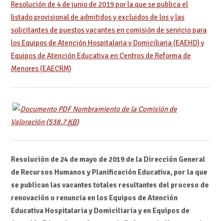
Resolución de 4 de junio de 2019 por la que se publica el
listado provisional de admitidos y excluidos de los y las
solicitantes de puestos vacantes en comisión de servicio para
los Equipos de Atención Hospitalaria y Domiciliaria (EAEHD) y
Equipos de Atención Educativa en Centros de Reforma de
Menores (EAECRM)
Nombramiento de la Comisión de
Valoración
(538.7
KB
)
Resolución de 24 de mayo de 2019 de la Dirección General
de Recursos Humanos y Planificación Educativa, por la que
se publican las vacantes totales resultantes del proceso de
renovación o renuncia en los Equipos de Atención
Educativa Hospitalaria y Domiciliaria y en Equipos de