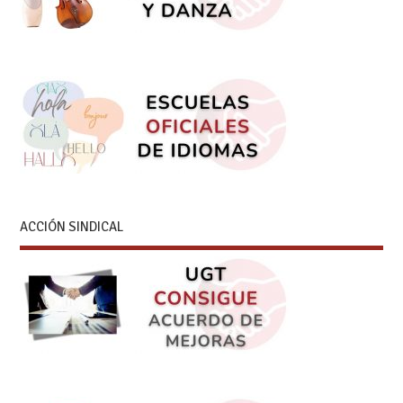
ACCIÓN SINDICAL