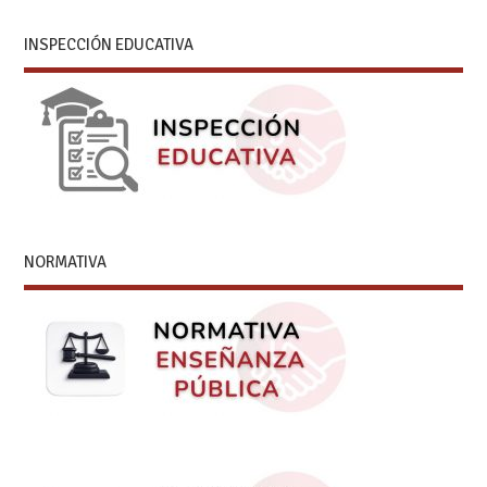
INSPECCIÓN EDUCATIVA
NORMATIVA