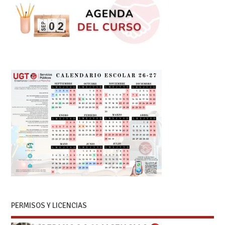
PERMISOS Y LICENCIAS