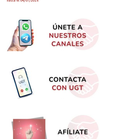
hasta el 04/07/2019.