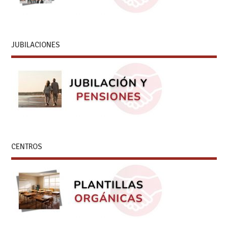
JUBILACIONES
CENTROS