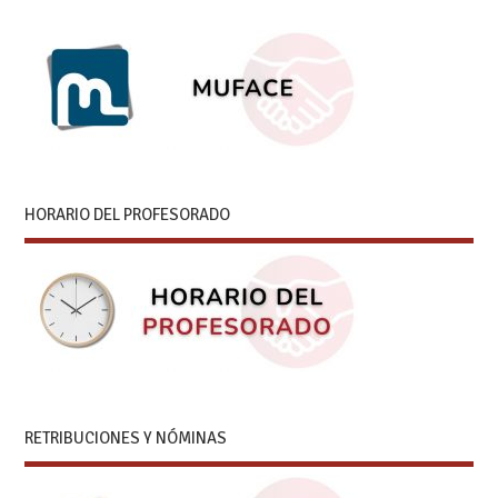
HORARIO DEL PROFESORADO
RETRIBUCIONES Y NÓMINAS