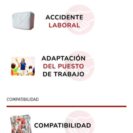
COMPATIBILIDAD