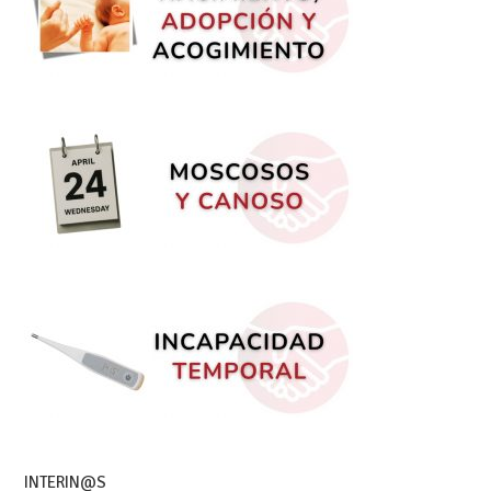
INTERIN@S