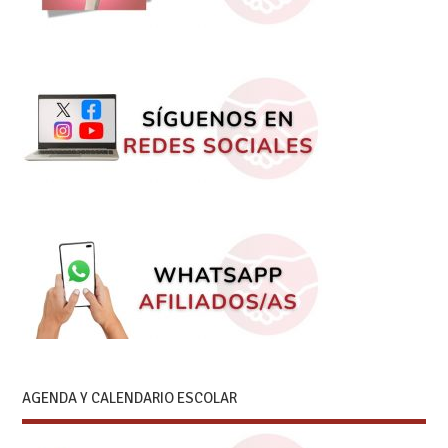
AGENDA Y CALENDARIO ESCOLAR