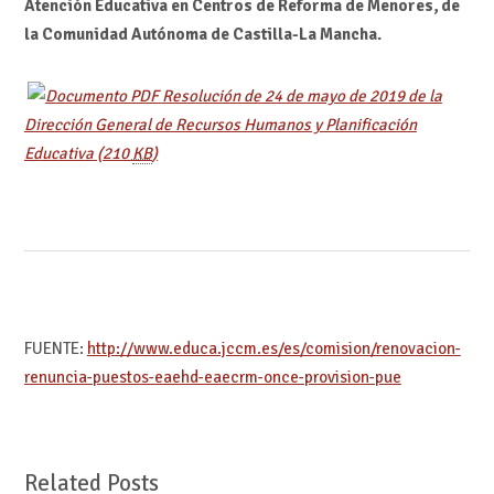
Atención Educativa en Centros de Reforma de Menores, de
la Comunidad Autónoma de Castilla-La Mancha.
Resolución de 24 de mayo de 2019 de la
Dirección General de Recursos Humanos y Planificación
Educativa
(210
KB
)
FUENTE:
http://www.educa.jccm.es/es/comision/renovacion-
renuncia-puestos-eaehd-eaecrm-once-provision-pue
Related Posts