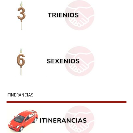
ITINERANCIAS