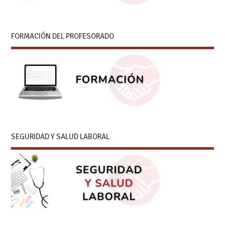
FORMACIÓN DEL PROFESORADO
SEGURIDAD Y SALUD LABORAL