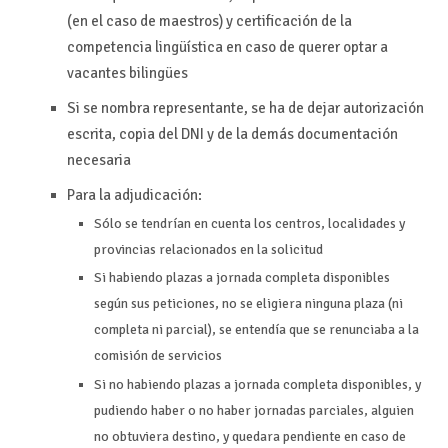
(en el caso de maestros) y certificación de la
competencia lingüística en caso de querer optar a
vacantes bilingües
Si se nombra representante, se ha de dejar autorización
escrita, copia del DNI y de la demás documentación
necesaria
Para la adjudicación:
Sólo se tendrían en cuenta los centros, localidades y
provincias relacionados en la solicitud
Si habiendo plazas a jornada completa disponibles
según sus peticiones, no se eligiera ninguna plaza (ni
completa ni parcial), se entendía que se renunciaba a la
comisión de servicios
Si no habiendo plazas a jornada completa disponibles, y
pudiendo haber o no haber jornadas parciales, alguien
no obtuviera destino, y quedara pendiente en caso de