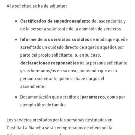
A la solicitud se ha de adjuntar:
Certificados de empadronamiento
del ascendiente y
de la persona solicitante de la comisión de servicios
Informe de los servicios sociales
de modo que quede
acreditado un cuidado directo de aquel o aquéllos por
parte del propio solicitante,
o
, en su caso,
declaraciones responsables
de la persona solicitante
y sus hermanos/as en su caso, indicando que es la
persona solicitante quien se hace cargo del
ascendiente.
Documentación que acredite el
parentesco
, como por
ejemplo libro de familia
Los servicios prestados por las personas destinadas en
Castilla-La Mancha serán comprobados de oficio por la