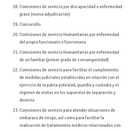
Comisiones de servicio por discapacidad o enfermedad
grave (nueva adjudicación)
Concursillo
Comisiones de servicio Humanitarias por enfermedad
del propio funcionario o funcionaria
Comisiones de servicio Humanitarias por enfermedad
de un familiar (primer grado de consanguinidad)
Comisiones de servicio para facilitar el cumplimiento
de medidas judiciales establecidas en relación con el
ejercicio de la patria potestad, guardia y custodia y el
régimen de visitas en los supuestos de separación y
divorcio
Comisiones de servicio para atender situaciones de
embarazo de riesgo, así como para facilitar la
realización de tratamientos médicos relacionados con