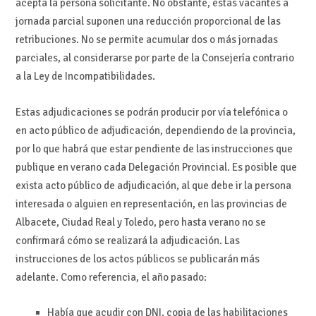
acepta la persona solicitante. No obstante, estas vacantes a
jornada parcial suponen una reducción proporcional de las
retribuciones. No se permite acumular dos o más jornadas
parciales, al considerarse por parte de la Consejería contrario
a la Ley de Incompatibilidades.
Estas adjudicaciones se podrán producir por vía telefónica o
en acto público de adjudicación, dependiendo de la provincia,
por lo que habrá que estar pendiente de las instrucciones que
publique en verano cada Delegación Provincial. Es posible que
exista acto público de adjudicación, al que debe ir la persona
interesada o alguien en representación, en las provincias de
Albacete, Ciudad Real y Toledo, pero hasta verano no se
confirmará cómo se realizará la adjudicación. Las
instrucciones de los actos públicos se publicarán más
adelante. Como referencia, el año pasado:
Había que acudir con DNI, copia de las habilitaciones