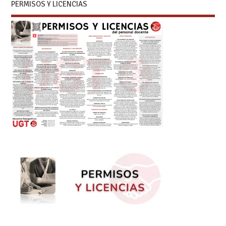
PERMISOS Y LICENCIAS