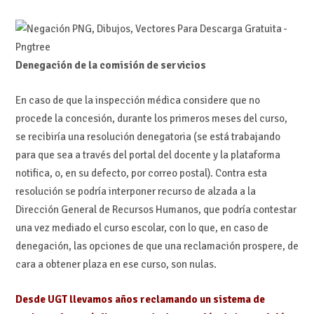
Denegación de la comisión de servicios
En caso de que la inspección médica considere que no
procede la concesión, durante los primeros meses del curso,
se recibiría una resolución denegatoria (se está trabajando
para que sea a través del portal del docente y la plataforma
notifica, o, en su defecto, por correo postal). Contra esta
resolución se podría interponer recurso de alzada a la
Dirección General de Recursos Humanos, que podría contestar
una vez mediado el curso escolar, con lo que, en caso de
denegación, las opciones de que una reclamación prospere, de
cara a obtener plaza en ese curso, son nulas.
Desde UGT llevamos años reclamando un sistema de