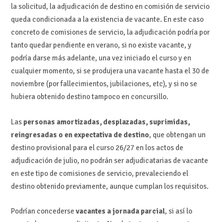
la solicitud, la adjudicación de destino en comisión de servicio
queda condicionada a la existencia de vacante. En este caso
concreto de comisiones de servicio, la adjudicación podría por
tanto quedar pendiente en verano, si no existe vacante, y
podría darse más adelante, una vez iniciado el curso y en
cualquier momento, si se produjera una vacante hasta el 30 de
noviembre (por fallecimientos, jubilaciones, etc), y si no se
hubiera obtenido destino tampoco en concursillo.
Las
personas amortizadas, desplazadas, suprimidas,
reingresadas o en expectativa de destino
, que obtengan un
destino provisional para el curso 26/27 en los actos de
adjudicación de julio, no podrán ser adjudicatarias de vacante
en este tipo de comisiones de servicio, prevaleciendo el
destino obtenido previamente, aunque cumplan los requisitos.
Podrían concederse
vacantes a jornada parcial
, si así lo