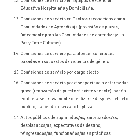
Comisiones de servicio en Equipos de Atención
Educativa Hospitalaria y Domiciliaria.
Comisiones de servicio en Centros reconocidos como
Comunidades de Aprendizaje (provisión de plazas,
únicamente para las Comunidades de aprendizaje La
Paz y Entre Culturas)
Comisiones de servicio para atender solicitudes
basadas en supuestos de violencia de género
Comisiones de servicio por cargo electo
Comisiones de servicio por discapacidad o enfermedad
grave (renovación de puesto si existe vacante): podría
contactarse previamente o realizarse después del acto
público, habiendo reservado la plaza.
Actos públicos de suprimidos/as, amortizados/as,
desplazados/as, expectativas de destino,
reingresados/as, funcionarios/as en prácticas