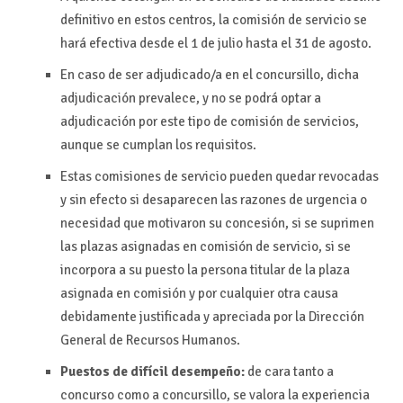
definitivo en estos centros, la comisión de servicio se
hará efectiva desde el 1 de julio hasta el 31 de agosto.
En caso de ser adjudicado/a en el concursillo, dicha
adjudicación prevalece, y no se podrá optar a
adjudicación por este tipo de comisión de servicios,
aunque se cumplan los requisitos.
Estas comisiones de servicio pueden quedar revocadas
y sin efecto si desaparecen las razones de urgencia o
necesidad que motivaron su concesión, si se suprimen
las plazas asignadas en comisión de servicio, si se
incorpora a su puesto la persona titular de la plaza
asignada en comisión y por cualquier otra causa
debidamente justificada y apreciada por la Dirección
General de Recursos Humanos.
Puestos de difícil desempeño:
de cara tanto a
concurso como a concursillo, se valora la experiencia