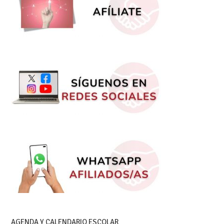
AGENDA Y CALENDARIO ESCOLAR