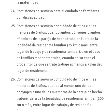
la maternidad
Comisiones de servicio para el cuidado de familiares
con discapacidad.
Comisiones de servicio por cuidado de hijos e hijas
menores de 6 años, cuando ambos cónyuges o ambos
miembros de la pareja de hecho trabajen fuera de la
localidad de residencia familiar (75 km o más, entre
lugar de trabajo y de residencia familiar), o en el caso
de familias monoparentales, cuando en su caso el
progenitor de que se trate trabaje al menos a 75km del
lugar de residencia.
Comisiones de servicio por cuidado de hijos e hijas
menores de 6 años, cuando al menos uno de los
cónyuges o uno de los miembros de la pareja de hecho
trabaje fuera de la localidad de residencia familiar (200
km o más, entre lugar de trabajo y de residencia