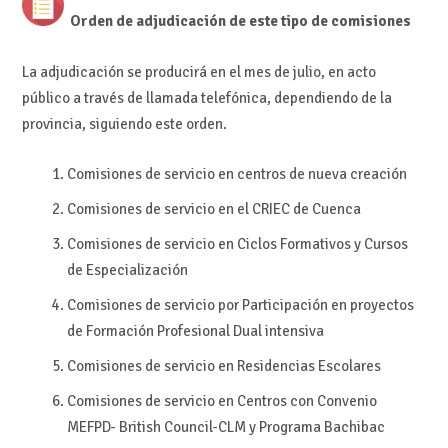
Orden de adjudicación de este tipo de comisiones
La adjudicación se producirá en el mes de julio, en acto
público a través de llamada telefónica, dependiendo de la
provincia, siguiendo este orden.
Comisiones de servicio en centros de nueva creación
Comisiones de servicio en el CRIEC de Cuenca
Comisiones de servicio en Ciclos Formativos y Cursos
de Especialización
Comisiones de servicio por Participación en proyectos
de Formación Profesional Dual intensiva
Comisiones de servicio en Residencias Escolares
Comisiones de servicio en Centros con Convenio
MEFPD- British Council-CLM y Programa Bachibac