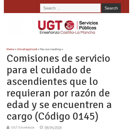
Home
»
Uncategorized
» You are reading »
Comisiones de servicio
para el cuidado de
ascendientes que lo
requieran por razón de
edad y se encuentren a
cargo (Código 0145)
UGT Enseñanza
08/04/2026