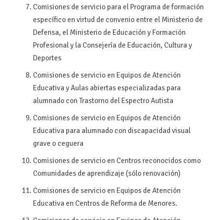
Comisiones de servicio para el Programa de formación
específico en virtud de convenio entre el Ministerio de
Defensa, el Ministerio de Educación y Formación
Profesional y la Consejería de Educación, Cultura y
Deportes
Comisiones de servicio en Equipos de Atención
Educativa y Aulas abiertas especializadas para
alumnado con Trastorno del Espectro Autista
Comisiones de servicio en Equipos de Atención
Educativa para alumnado con discapacidad visual
grave o ceguera
Comisiones de servicio en Centros reconocidos como
Comunidades de aprendizaje (sólo renovación)
Comisiones de servicio en Equipos de Atención
Educativa en Centros de Reforma de Menores.