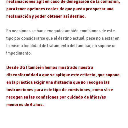
reclamaciones ágil en caso de denegación de la comisión,
para tener opciones reales de que pueda prosperar una
reclamación y poder obtener así destino.
En ocasiones se han denegado también comisiones de este
tipo por considerarse que el destino actual, pese no a estar en
la misma localidad de tratamiento del familiar, no supone un
impedimento.
Desde UGT también hemos mostrado nuestra
disconformidad a que se aplique este criterio, que supone
en la práctica exigir una distancia que no recogen las
instrucciones para este tipo de comisiones, como sí se
recogen en las comisiones por cuidado de hijos/as
menores de 6 años.