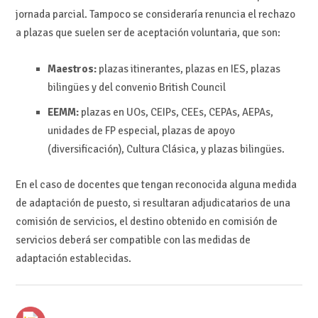
jornada parcial. Tampoco se consideraría renuncia el rechazo
a plazas que suelen ser de aceptación voluntaria, que son:
Maestros:
plazas itinerantes, plazas en IES, plazas
bilingües y del convenio British Council
EEMM:
plazas en UOs, CEIPs, CEEs, CEPAs, AEPAs,
unidades de FP especial, plazas de apoyo
(diversificación), Cultura Clásica, y plazas bilingües.
En el caso de docentes que tengan reconocida alguna medida
de adaptación de puesto, si resultaran adjudicatarios de una
comisión de servicios, el destino obtenido en comisión de
servicios deberá ser compatible con las medidas de
adaptación establecidas.