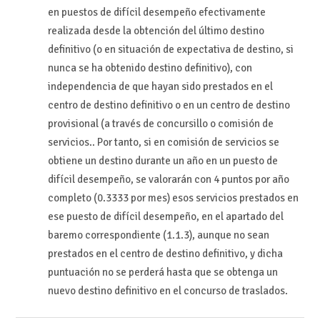
en puestos de difícil desempeño efectivamente
realizada desde la obtención del último destino
definitivo (o en situación de expectativa de destino, si
nunca se ha obtenido destino definitivo), con
independencia de que hayan sido prestados en el
centro de destino definitivo o en un centro de destino
provisional (a través de concursillo o comisión de
servicios.. Por tanto, si en comisión de servicios se
obtiene un destino durante un año en un puesto de
difícil desempeño, se valorarán con 4 puntos por año
completo (0.3333 por mes) esos servicios prestados en
ese puesto de difícil desempeño, en el apartado del
baremo correspondiente (1.1.3), aunque no sean
prestados en el centro de destino definitivo, y dicha
puntuación no se perderá hasta que se obtenga un
nuevo destino definitivo en el concurso de traslados.