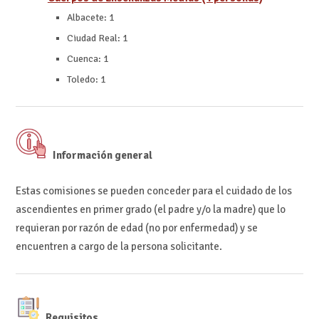
Albacete: 1
Ciudad Real: 1
Cuenca: 1
Toledo: 1
Información general
Estas comisiones se pueden conceder para el cuidado de los
ascendientes en primer grado (el padre y/o la madre) que lo
requieran por razón de edad (no por enfermedad) y se
encuentren a cargo de la persona solicitante.
Requisitos