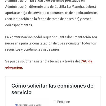
Administración. En el caso de servicios prestados en
Administración diferente a la de Castilla-La Mancha, deberá
aportarse hoja de servicios o documentos de nombramientos
(con indicación de la fecha de toma de posesión) y ceses
correspondientes.
La Administración podrá requerir cuanta documentación sea
necesaria para la constatación de que se cumplen todos los
requisitos y condiciones necesarios.
Se puede solicitar asistencia técnica a través del
CAU de
educación
.