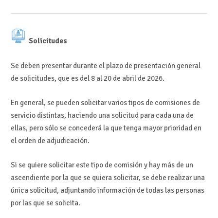
Solicitudes
Se deben presentar durante el plazo de presentación general
de solicitudes, que es del 8 al 20 de abril de 2026.
En general, se pueden solicitar varios tipos de comisiones de
servicio distintas, haciendo una solicitud para cada una de
ellas, pero sólo se concederá la que tenga mayor prioridad en
el orden de adjudicación.
Si se quiere solicitar este tipo de comisión y hay más de un
ascendiente por la que se quiera solicitar, se debe realizar una
única solicitud, adjuntando información de todas las personas
por las que se solicita.