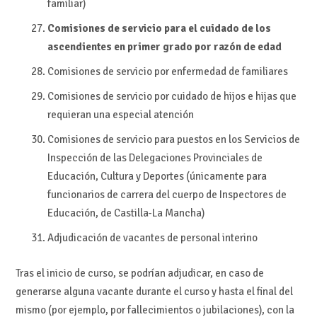
familiar)
Comisiones de servicio para el cuidado de los
ascendientes en primer grado por razón de edad
Comisiones de servicio por enfermedad de familiares
Comisiones de servicio por cuidado de hijos e hijas que
requieran una especial atención
Comisiones de servicio para puestos en los Servicios de
Inspección de las Delegaciones Provinciales de
Educación, Cultura y Deportes (únicamente para
funcionarios de carrera del cuerpo de Inspectores de
Educación, de Castilla-La Mancha)
Adjudicación de vacantes de personal interino
Tras el inicio de curso, se podrían adjudicar, en caso de
generarse alguna vacante durante el curso y hasta el final del
mismo (por ejemplo, por fallecimientos o jubilaciones), con la