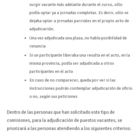
surgir vacante más adelante durante el curso, sólo
podía optar ya a jornadas completas. Es decir, sólo se
dejaba optar a jornadas parciales en el propio acto de
adjudicación.
Una vez adjudicada una plaza, no había posibilidad de
renuncia
Si un participante liberaba una resulta en el acto, en la
misma provincia, podía ser adjudicada a otros
participantes en el acto
En caso de no comparecer, queda por ver si las
instrucciones podrán contemplar adjudicación de oficio
o no, según sus peticiones
Dentro de las personas que han solicitado este tipo de
comisiones, para la adjudicación de puestos vacantes, se
priorizará a las personas atendiendo a los siguientes criterios: