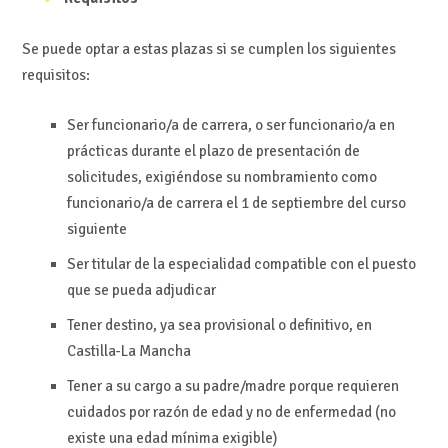
Se puede optar a estas plazas si se cumplen los siguientes
requisitos:
Ser funcionario/a de carrera, o ser funcionario/a en
prácticas durante el plazo de presentación de
solicitudes, exigiéndose su nombramiento como
funcionario/a de carrera el 1 de septiembre del curso
siguiente
Ser titular de la especialidad compatible con el puesto
que se pueda adjudicar
Tener destino, ya sea provisional o definitivo, en
Castilla-La Mancha
Tener a su cargo a su padre/madre porque requieren
cuidados por razón de edad y no de enfermedad (no
existe una edad mínima exigible)