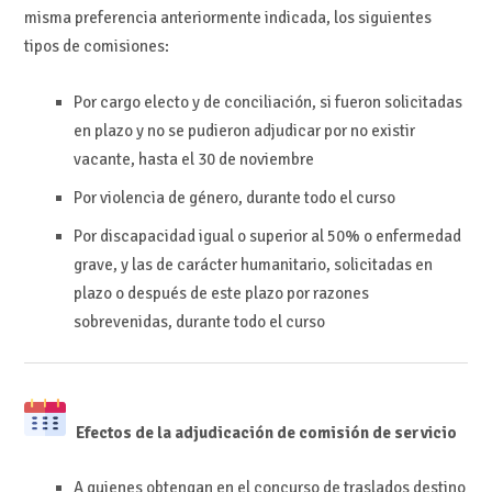
misma preferencia anteriormente indicada, los siguientes
tipos de comisiones:
Por cargo electo y de conciliación, si fueron solicitadas
en plazo y no se pudieron adjudicar por no existir
vacante, hasta el 30 de noviembre
Por violencia de género, durante todo el curso
Por discapacidad igual o superior al 50% o enfermedad
grave, y las de carácter humanitario, solicitadas en
plazo o después de este plazo por razones
sobrevenidas, durante todo el curso
Efectos de la adjudicación de comisión de servicio
A quienes obtengan en el concurso de traslados destino