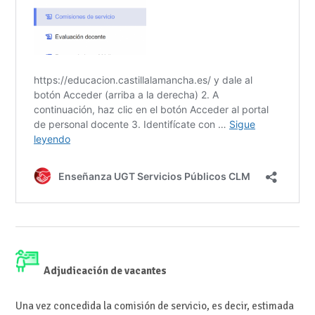
Adjudicación de vacantes
Una vez concedida la comisión de servicio, es decir, estimada