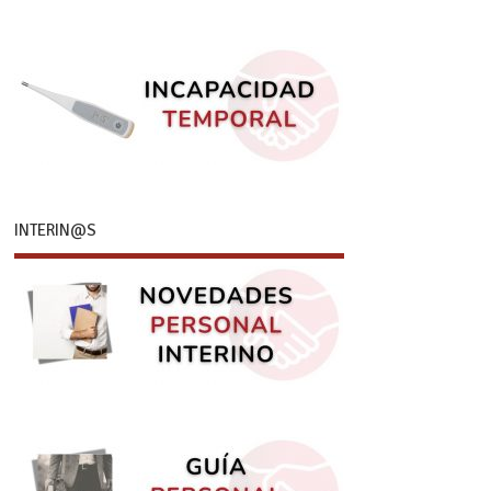
INTERIN@S