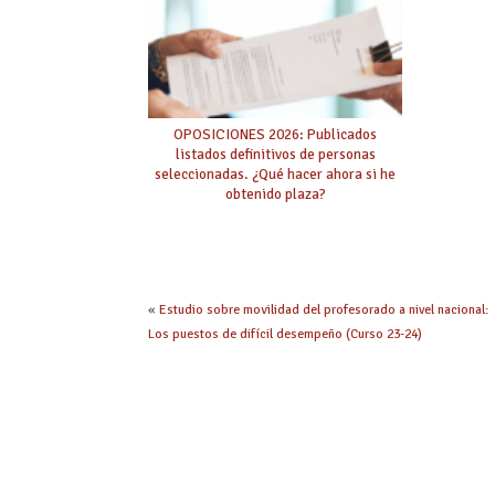
OPOSICIONES 2026: Publicados
listados definitivos de personas
seleccionadas. ¿Qué hacer ahora si he
obtenido plaza?
«
Estudio sobre movilidad del profesorado a nivel nacional:
Los puestos de difícil desempeño (Curso 23-24)