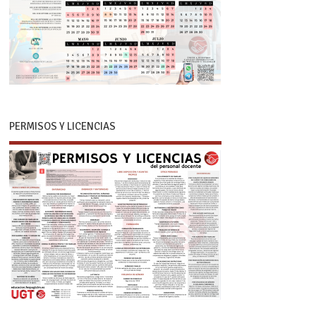
PERMISOS Y LICENCIAS