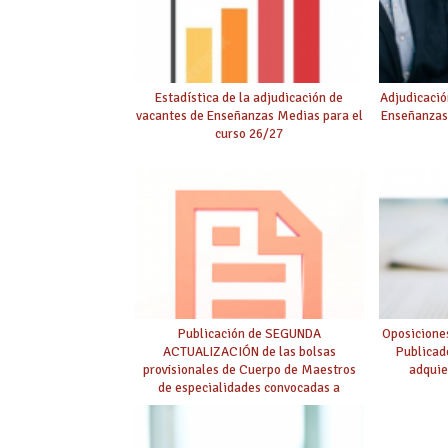
Estadística de la adjudicación de
Adjudicació
vacantes de Enseñanzas Medias para el
Enseñanzas
curso 26/27
Publicación de SEGUNDA
Oposicione
ACTUALIZACIÓN de las bolsas
Publicad
provisionales de Cuerpo de Maestros
adquie
de especialidades convocadas a
oposición