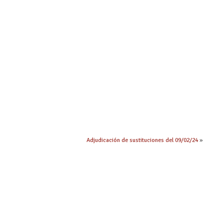
Adjudicación de sustituciones del 09/02/24
»