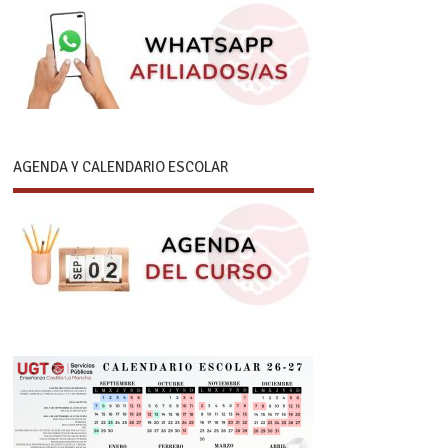
AGENDA Y CALENDARIO ESCOLAR