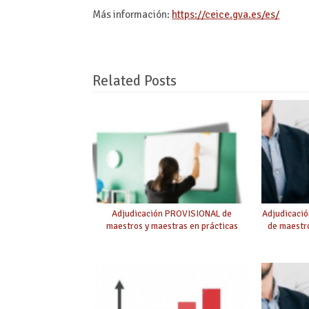
Más información:
https://ceice.gva.es/es/
Related Posts
Adjudicación PROVISIONAL de
Adjudicaci
maestros y maestras en prácticas
de maestro