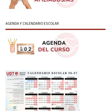
AGENDA Y CALENDARIO ESCOLAR