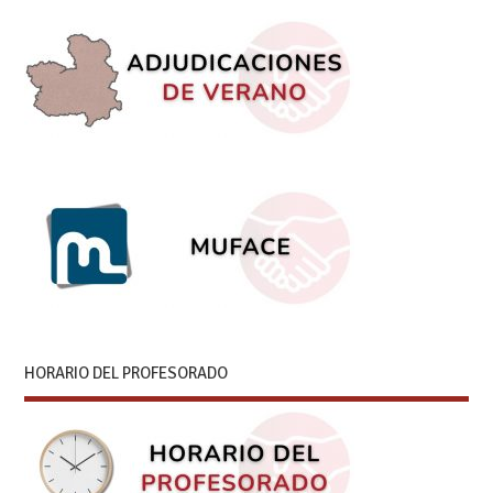
HORARIO DEL PROFESORADO