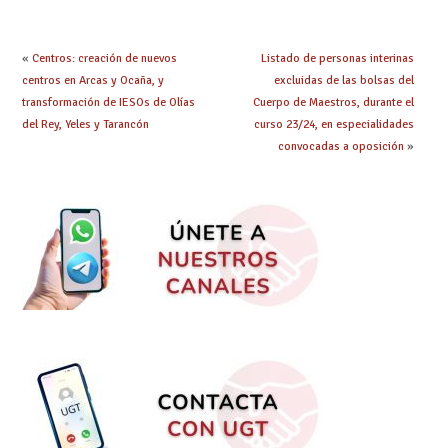
obtenido plaza?
«
Centros: creación de nuevos
Listado de personas interinas
centros en Arcas y Ocaña, y
excluidas de las bolsas del
transformación de IESOs de Olías
Cuerpo de Maestros, durante el
del Rey, Yeles y Tarancón
curso 23/24, en especialidades
convocadas a oposición
»