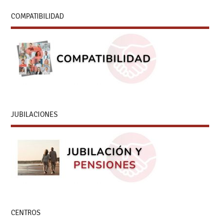
COMPATIBILIDAD
JUBILACIONES
CENTROS