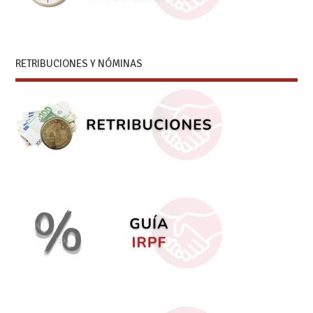
RETRIBUCIONES Y NÓMINAS