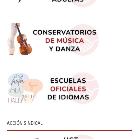
ACCIÓN SINDICAL