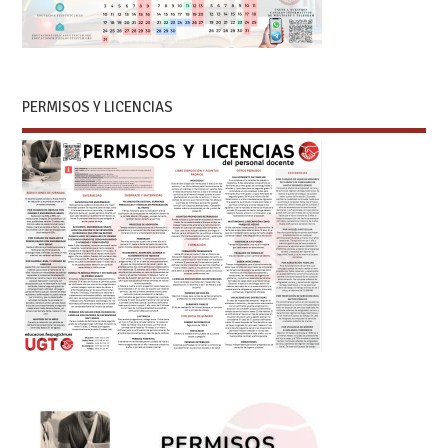
PERMISOS Y LICENCIAS