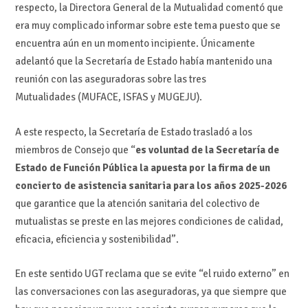
respecto, la Directora General de la Mutualidad comentó que
era muy complicado informar sobre este tema puesto que se
encuentra aún en un momento incipiente. Únicamente
adelantó que la Secretaría de Estado había mantenido una
reunión con las aseguradoras sobre las tres
Mutualidades (MUFACE, ISFAS y MUGEJU).
A este respecto, la Secretaría de Estado trasladó a los
miembros de Consejo que “
es voluntad de la Secretaría de
Estado de Función Pública la apuesta por la firma de un
concierto de asistencia sanitaria para los años 2025-2026
que garantice que la atención sanitaria del colectivo de
mutualistas se preste en las mejores condiciones de calidad,
eficacia, eficiencia y sostenibilidad”.
En este sentido UGT reclama que se evite “el ruido externo” en
las conversaciones con las aseguradoras, ya que siempre que