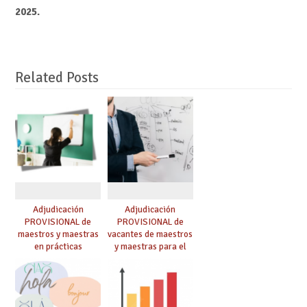
2025.
Related Posts
Adjudicación
Adjudicación
PROVISIONAL de
PROVISIONAL de
maestros y maestras
vacantes de maestros
en prácticas
y maestras para el
curso 26-27