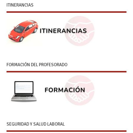
ITINERANCIAS
FORMACIÓN DEL PROFESORADO
SEGURIDAD Y SALUD LABORAL