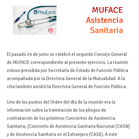
El pasado 24 de junio se celebró el segundo Consejo General
de MUFACE correspondiente al presente ejercicio. La reunión
estuvo presidida por Secretaría de Estado de Función Pública
acompañada por la Directora General de la Mutualidad. A la
cita también asistió la Directora General de Función Pública.
Uno de los puntos del Orden del día de la reunión era la
información sobre la tramitación de los pliegos de
contratación de los próximos Conciertos de Asistencia
Sanitaria, (Concierto de Asistencia Sanitaria Nacional (CASN)
y de Asistencia Sanitaria en el Extranjero (CASE). A este