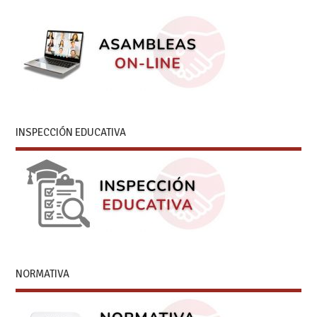
INSPECCIÓN EDUCATIVA
NORMATIVA