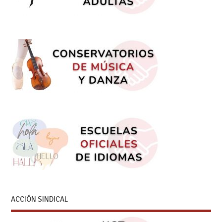
ACCIÓN SINDICAL