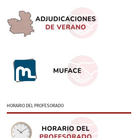
HORARIO DEL PROFESORADO