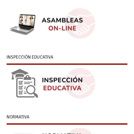
INSPECCIÓN EDUCATIVA
NORMATIVA