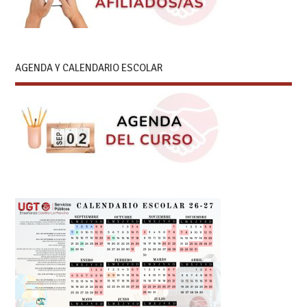
AGENDA Y CALENDARIO ESCOLAR