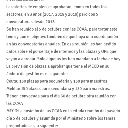
Las ofertas de empleo se aprobaran, como en todos los
sectores, en 3 años (2017, 2018 y 2019) pero con 5
convocatorias desde 2018.
Se han reunido el 5 de octubre con las CCAA, para tratar este
tema y con el objetivo también de que haya una coordinación
en las convocatorias anuales. En esa reunión les han pedido
datos sobre el porcentaje de interinos y las plazas y OPE que
vayan a aprobar. Sólo algunas los han mandado a fecha de hoy
La previsión de plazas a aprobar que tiene el MECD en su
ámbito de gestión es el siguiente:
Ceuta: 130 plazas para secundaria y 130 para maestros
Melilla: 150 plazas para secundaria y 130 para maestros.
Tienen convocada para el día 30 de octubre otra reunión con
las CCAA
MECD:La posición de las CCAA en la citada reunión del pasado
día 5 de octubre y asumida por el Ministerio sobre los temas
preguntados es la siguiente: