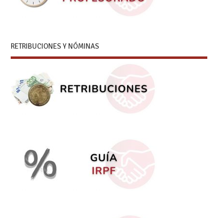
RETRIBUCIONES Y NÓMINAS