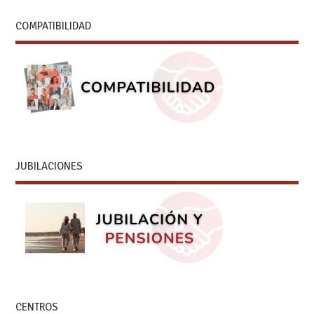
COMPATIBILIDAD
JUBILACIONES
CENTROS