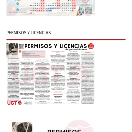
PERMISOS Y LICENCIAS