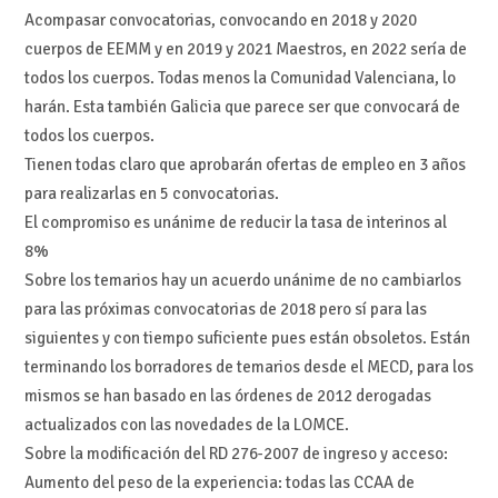
Acompasar convocatorias, convocando en 2018 y 2020
cuerpos de EEMM y en 2019 y 2021 Maestros, en 2022 sería de
todos los cuerpos. Todas menos la Comunidad Valenciana, lo
harán. Esta también Galicia que parece ser que convocará de
todos los cuerpos.
Tienen todas claro que aprobarán ofertas de empleo en 3 años
para realizarlas en 5 convocatorias.
El compromiso es unánime de reducir la tasa de interinos al
8%
Sobre los temarios hay un acuerdo unánime de no cambiarlos
para las próximas convocatorias de 2018 pero sí para las
siguientes y con tiempo suficiente pues están obsoletos. Están
terminando los borradores de temarios desde el MECD, para los
mismos se han basado en las órdenes de 2012 derogadas
actualizados con las novedades de la LOMCE.
Sobre la modificación del RD 276-2007 de ingreso y acceso:
Aumento del peso de la experiencia: todas las CCAA de