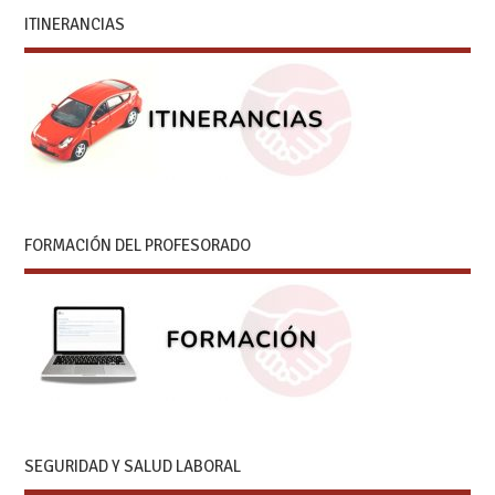
ITINERANCIAS
FORMACIÓN DEL PROFESORADO
SEGURIDAD Y SALUD LABORAL