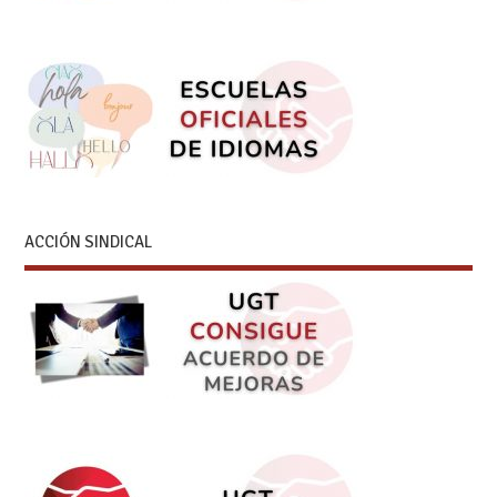
ACCIÓN SINDICAL