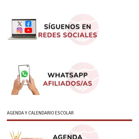
AGENDA Y CALENDARIO ESCOLAR