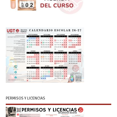
PERMISOS Y LICENCIAS