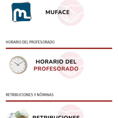
HORARIO DEL PROFESORADO
RETRIBUCIONES Y NÓMINAS