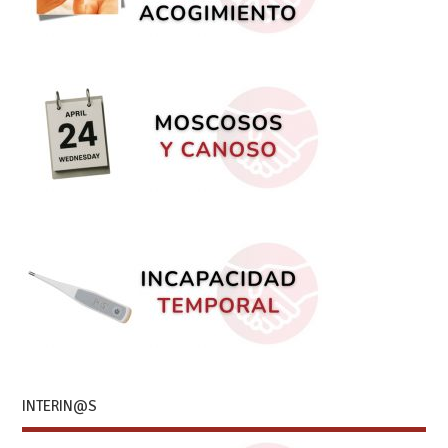
INTERIN@S