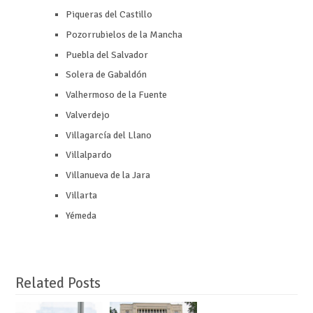
Piqueras del Castillo
Pozorrubielos de la Mancha
Puebla del Salvador
Solera de Gabaldón
Valhermoso de la Fuente
Valverdejo
Villagarcía del Llano
Villalpardo
Villanueva de la Jara
Villarta
Yémeda
Related Posts