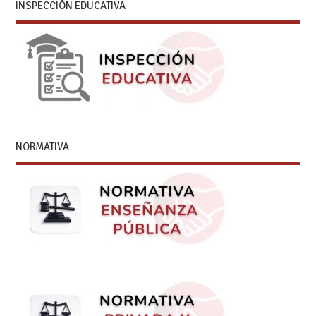
INSPECCIÓN EDUCATIVA
NORMATIVA