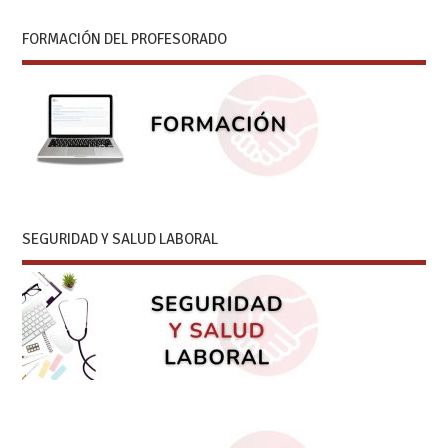
FORMACIÓN DEL PROFESORADO
SEGURIDAD Y SALUD LABORAL