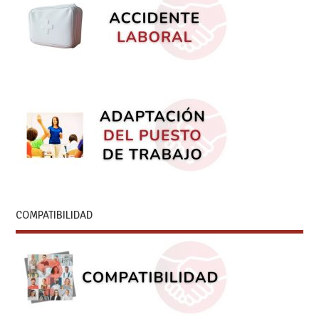
COMPATIBILIDAD