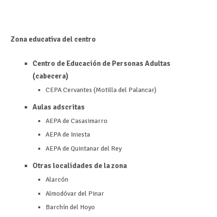
Zona educativa del centro
Centro de Educación de Personas Adultas
(cabecera)
CEPA Cervantes (Motilla del Palancar)
Aulas adscritas
AEPA de Casasimarro
AEPA de Iniesta
AEPA de Quintanar del Rey
Otras localidades de la zona
Alarcón
Almodóvar del Pinar
Barchín del Hoyo