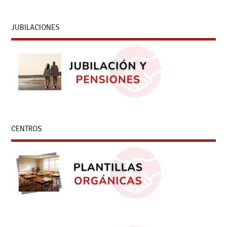
JUBILACIONES
CENTROS