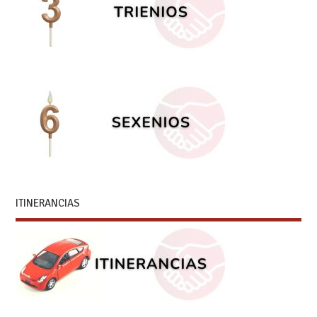
ITINERANCIAS