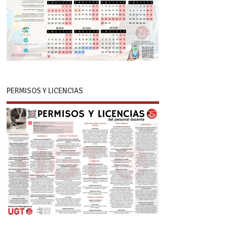
PERMISOS Y LICENCIAS