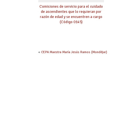
Comisiones de servicio para el cuidado
de ascendientes que lo requieran por
razón de edad y se encuentren a cargo
(Código 0145)
«
CEPA Maestra María Jesús Ramos (Mondéjar)