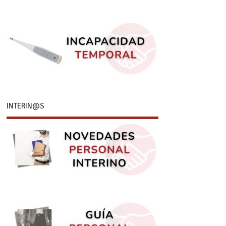
INTERIN@S