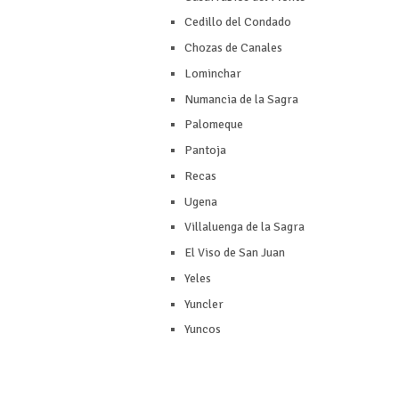
Cedillo del Condado
Chozas de Canales
Lominchar
Numancia de la Sagra
Palomeque
Pantoja
Recas
Ugena
Villaluenga de la Sagra
El Viso de San Juan
Yeles
Yuncler
Yuncos