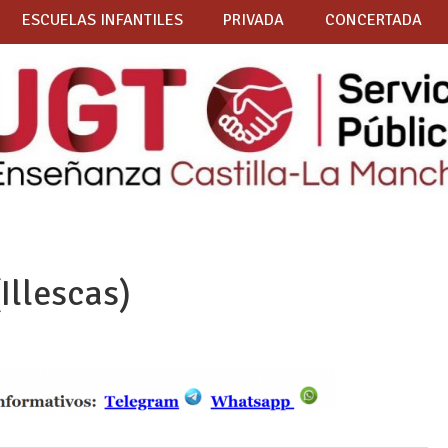
ESCUELAS INFANTILES
PRIVADA
CONCERTADA
Illescas)