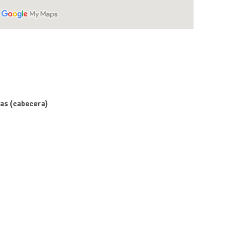
as (cabecera)