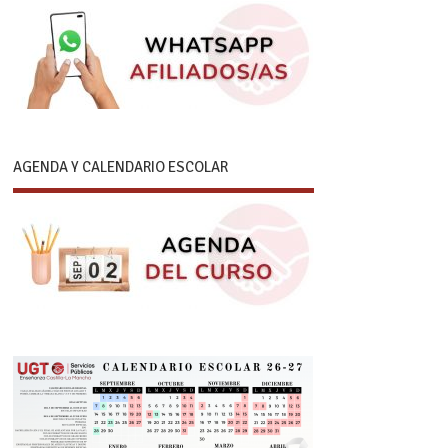
AGENDA Y CALENDARIO ESCOLAR