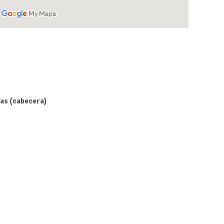
as (cabecera)