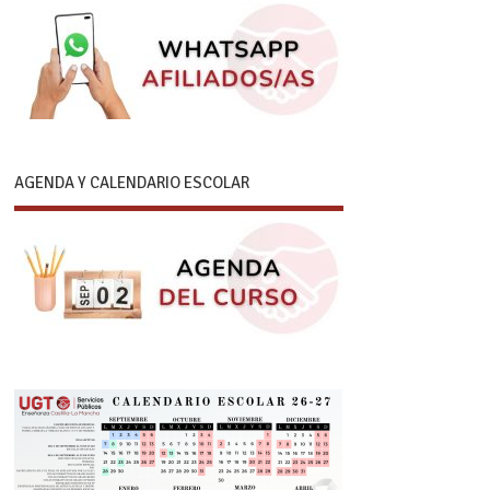
AGENDA Y CALENDARIO ESCOLAR