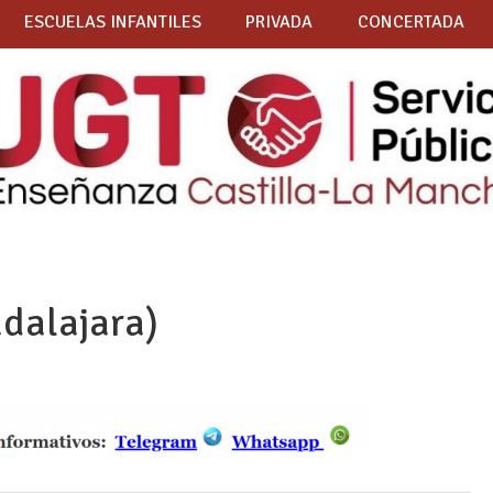
ESCUELAS INFANTILES
PRIVADA
CONCERTADA
dalajara)