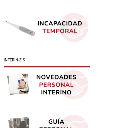
INTERIN@S