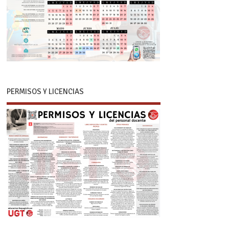
PERMISOS Y LICENCIAS