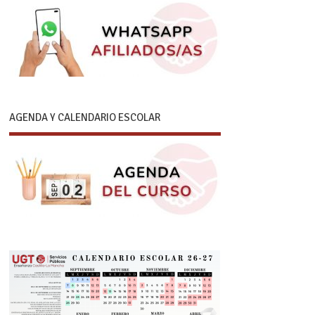
AGENDA Y CALENDARIO ESCOLAR