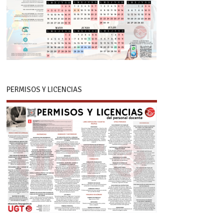
PERMISOS Y LICENCIAS