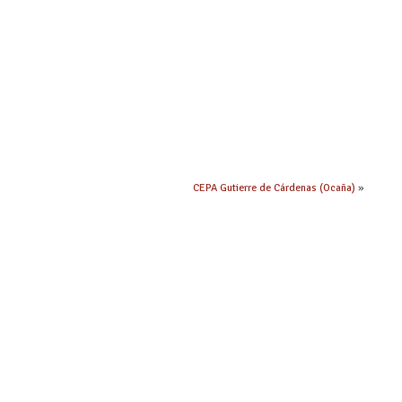
CEPA Gutierre de Cárdenas (Ocaña)
»