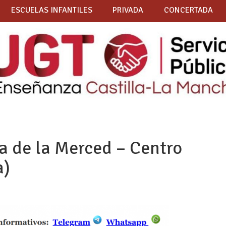
ESCUELAS INFANTILES
PRIVADA
CONCERTADA
 de la Merced – Centro
a)