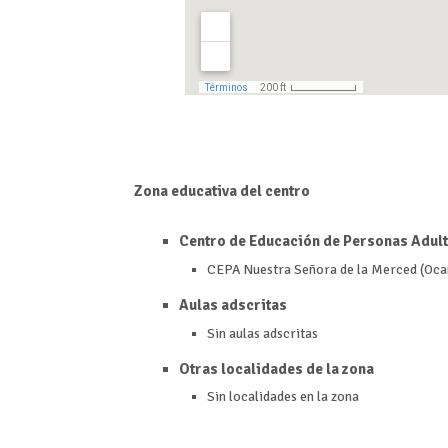
Zona educativa del centro
Centro de Educación de Personas Adult
CEPA Nuestra Señora de la Merced (Oca
Aulas adscritas
Sin aulas adscritas
Otras localidades de la zona
Sin localidades en la zona