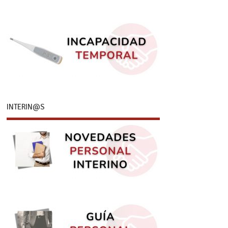
INTERIN@S