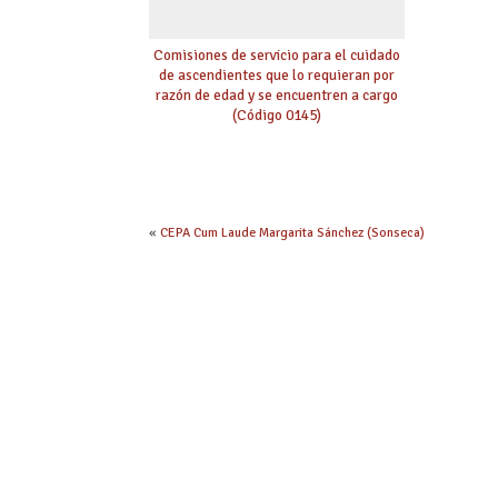
Comisiones de servicio para el cuidado
de ascendientes que lo requieran por
razón de edad y se encuentren a cargo
(Código 0145)
«
CEPA Cum Laude Margarita Sánchez (Sonseca)