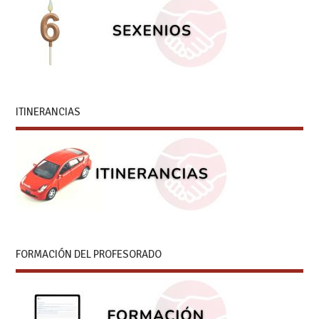
ITINERANCIAS
FORMACIÓN DEL PROFESORADO