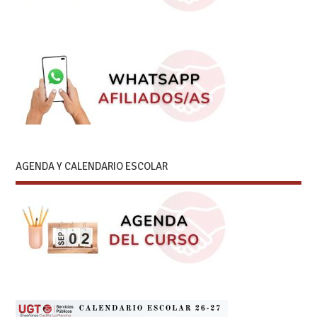
AGENDA Y CALENDARIO ESCOLAR