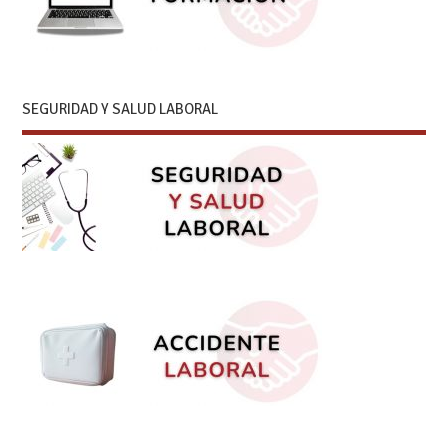
SEGURIDAD Y SALUD LABORAL