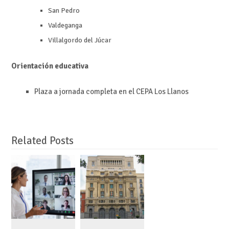
San Pedro
Valdeganga
Villalgordo del Júcar
Orientación educativa
Plaza a jornada completa en el CEPA Los Llanos
Related Posts