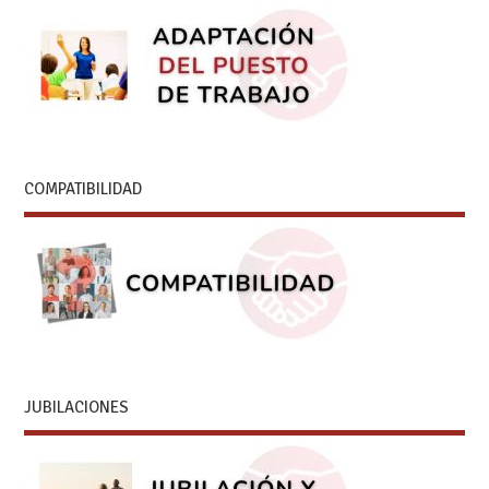
COMPATIBILIDAD
JUBILACIONES