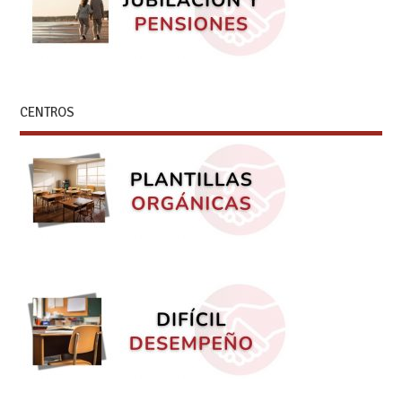
CENTROS