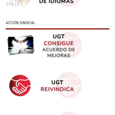
ACCIÓN SINDICAL