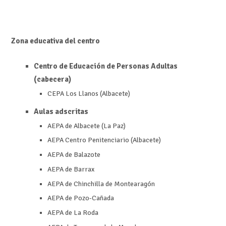
Zona educativa del centro
Centro de Educación de Personas Adultas
(cabecera)
CEPA Los Llanos (Albacete)
Aulas adscritas
AEPA de Albacete (La Paz)
AEPA Centro Penitenciario (Albacete)
AEPA de Balazote
AEPA de Barrax
AEPA de Chinchilla de Montearagón
AEPA de Pozo-Cañada
AEPA de La Roda