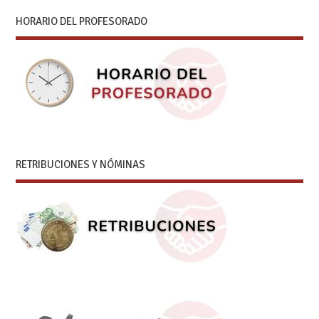
HORARIO DEL PROFESORADO
RETRIBUCIONES Y NÓMINAS