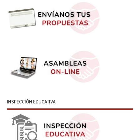
INSPECCIÓN EDUCATIVA