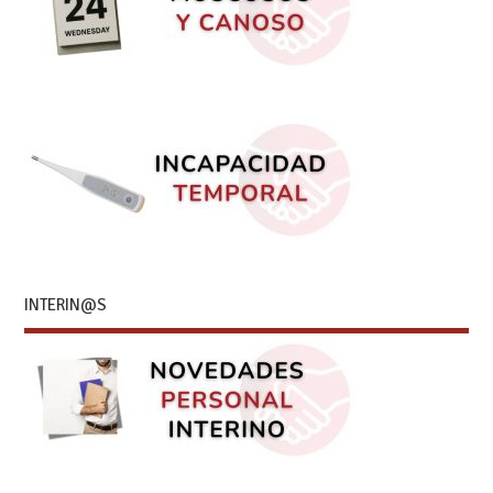
INTERIN@S