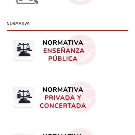
NORMATIVA