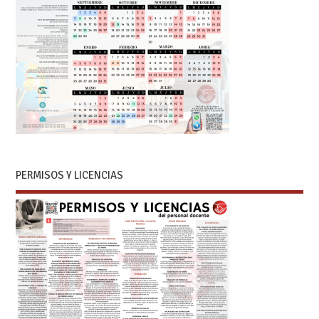
PERMISOS Y LICENCIAS