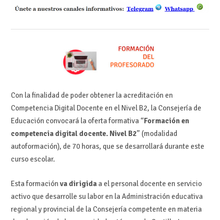
Con la finalidad de poder obtener la acreditación en
Competencia Digital Docente en el Nivel B2, la Consejería de
Educación convocará la oferta formativa “
Formación en
competencia digital docente. Nivel B2
” (modalidad
autoformación), de 70 horas, que se desarrollará durante este
curso escolar.
Esta formación
va dirigida
a el personal docente en servicio
activo que desarrolle su labor en la Administración educativa
regional y provincial de la Consejería competente en materia