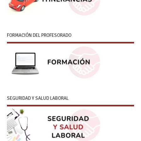
FORMACIÓN DEL PROFESORADO
SEGURIDAD Y SALUD LABORAL