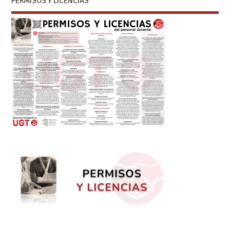
PERMISOS Y LICENCIAS