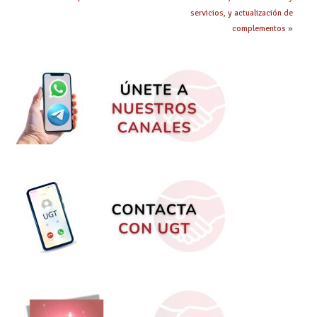
servicios, y actualización de
complementos
»