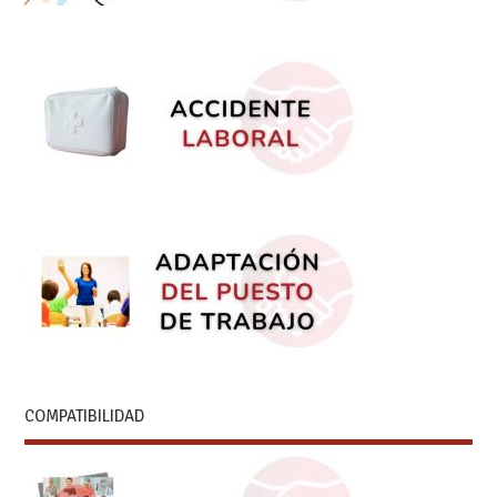
COMPATIBILIDAD