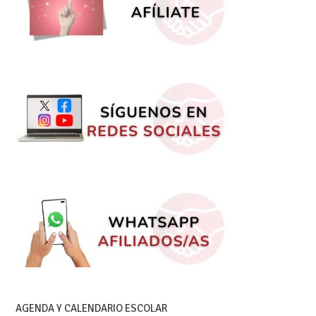
AGENDA Y CALENDARIO ESCOLAR