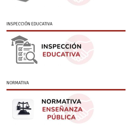
INSPECCIÓN EDUCATIVA
NORMATIVA