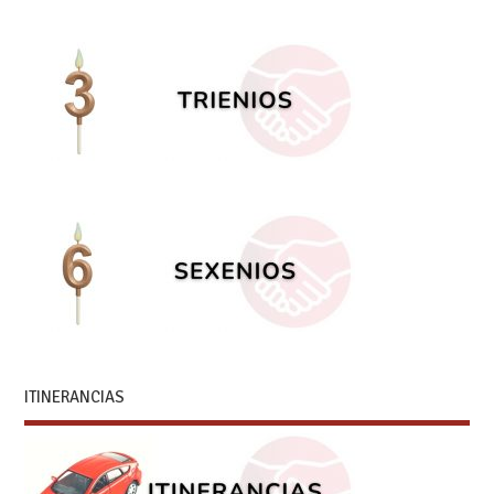
ITINERANCIAS