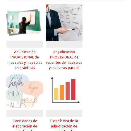
Adjudicación
Adjudicación
PROVISIONAL de
PROVISIONAL de
maestros y maestras
vacantes de maestros
en prácticas
y maestras para el
curso 26-27
Comisiones de
Estadística de la
elaboración de
adjudicación de