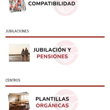
JUBILACIONES
CENTROS