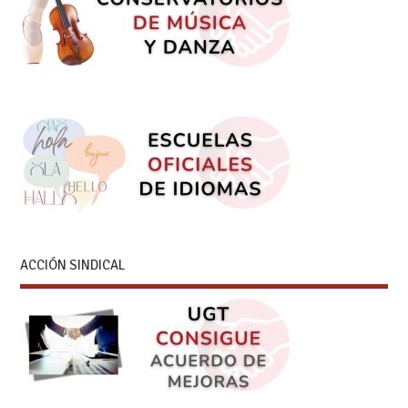
ACCIÓN SINDICAL