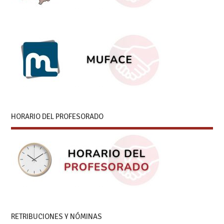
HORARIO DEL PROFESORADO
RETRIBUCIONES Y NÓMINAS