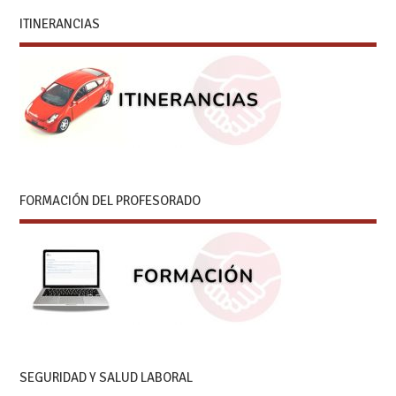
ITINERANCIAS
FORMACIÓN DEL PROFESORADO
SEGURIDAD Y SALUD LABORAL