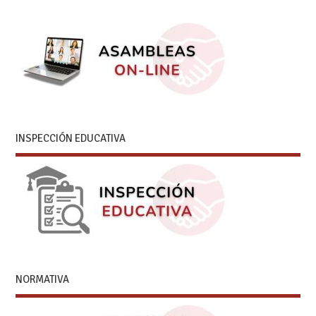
INSPECCIÓN EDUCATIVA
NORMATIVA