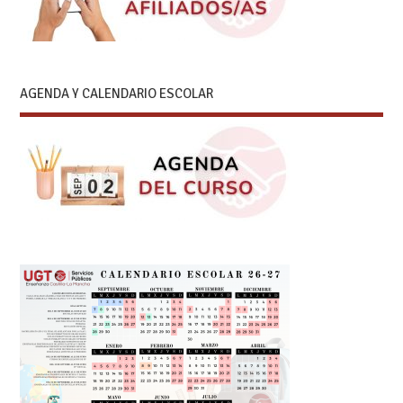
AGENDA Y CALENDARIO ESCOLAR