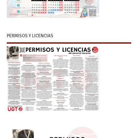
PERMISOS Y LICENCIAS