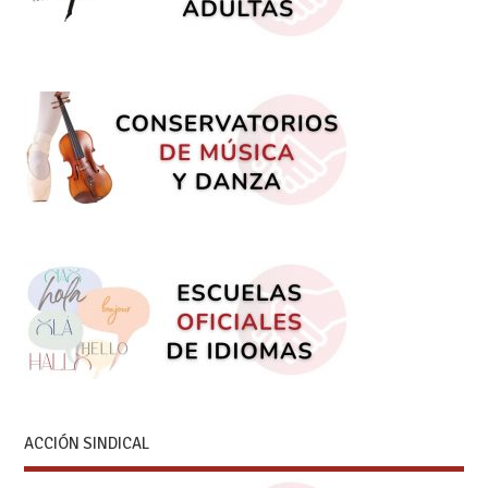
ACCIÓN SINDICAL