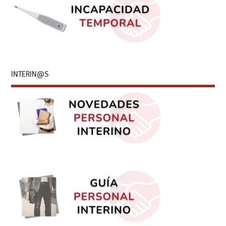
INTERIN@S