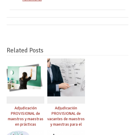
Related Posts
Adjudicación
Adjudicación
PROVISIONAL de
PROVISIONAL de
maestros y maestras
vacantes de maestros
en prácticas
y maestras para el
curso 26-27