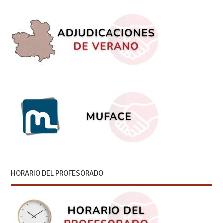
HORARIO DEL PROFESORADO