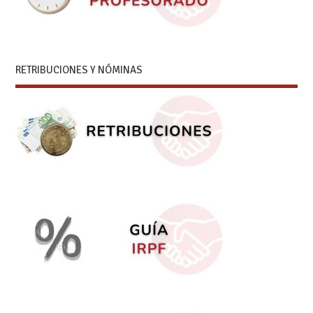
RETRIBUCIONES Y NÓMINAS