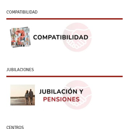
COMPATIBILIDAD
JUBILACIONES
CENTROS