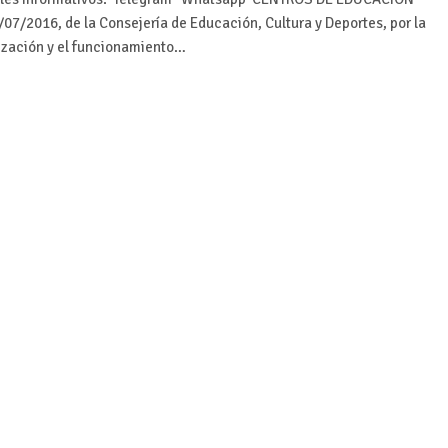
07/2016, de la Consejería de Educación, Cultura y Deportes, por la
nización y el funcionamiento…