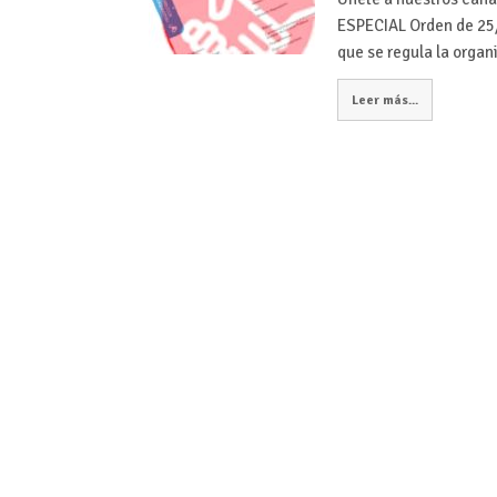
ESPECIAL Orden de 25/
que se regula la orga
Leer más...