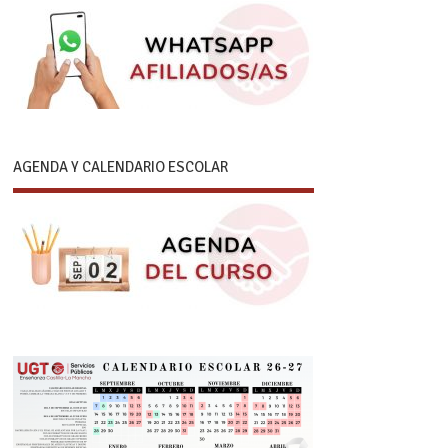
AGENDA Y CALENDARIO ESCOLAR