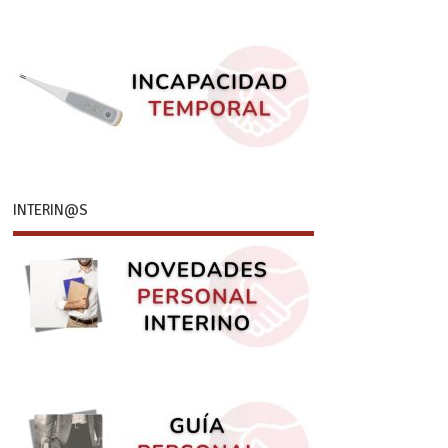
INTERIN@S