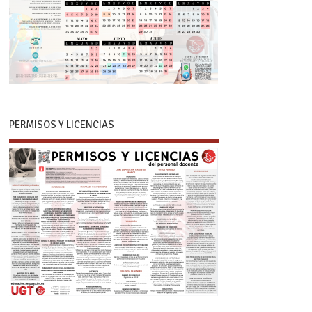
PERMISOS Y LICENCIAS