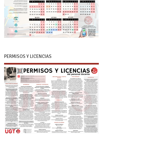
PERMISOS Y LICENCIAS