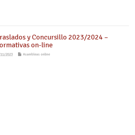
raslados y Concursillo 2023/2024 –
ormativas on-line
/11/2023
Asambleas online