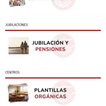
JUBILACIONES
CENTROS