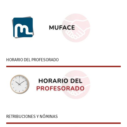
HORARIO DEL PROFESORADO
RETRIBUCIONES Y NÓMINAS