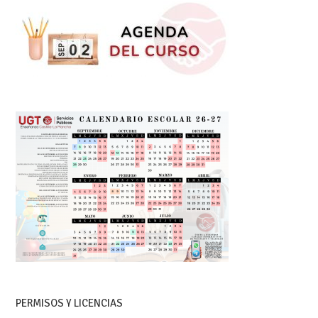
PERMISOS Y LICENCIAS