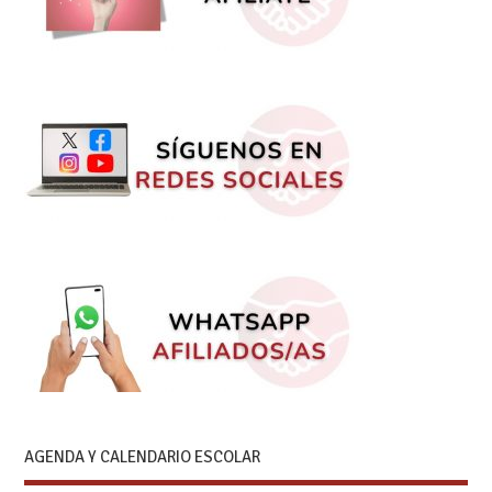
AGENDA Y CALENDARIO ESCOLAR