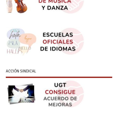
ACCIÓN SINDICAL