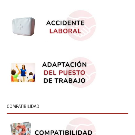
COMPATIBILIDAD