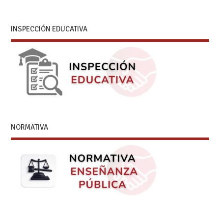
INSPECCIÓN EDUCATIVA
NORMATIVA