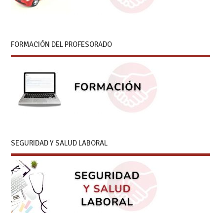
FORMACIÓN DEL PROFESORADO
SEGURIDAD Y SALUD LABORAL