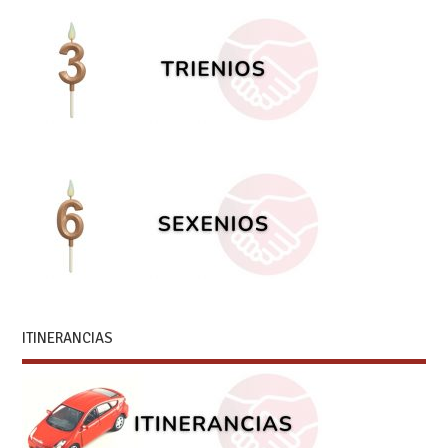
ITINERANCIAS