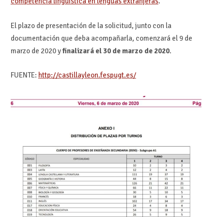
competencia lingüística en lenguas extranjeras
.
El plazo de presentación de la solicitud, junto con la
documentación que deba acompañarla, comenzará el 9 de
marzo de 2020 y
finalizará el 30 de marzo de 2020
.
FUENTE:
http://castillayleon.fespugt.es/