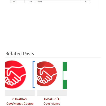
Related Posts
CANARIAS:
ANDALUCÍA:
Oposiciones Cuerpo
Oposiciones