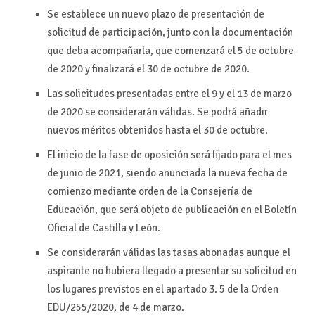
Se establece un nuevo plazo de presentación de
solicitud de participación, junto con la documentación
que deba acompañarla, que comenzará el 5 de octubre
de 2020 y finalizará el 30 de octubre de 2020.
Las solicitudes presentadas entre el 9 y el 13 de marzo
de 2020 se considerarán válidas. Se podrá añadir
nuevos méritos obtenidos hasta el 30 de octubre.
El inicio de la fase de oposición será fijado para el mes
de junio de 2021, siendo anunciada la nueva fecha de
comienzo mediante orden de la Consejería de
Educación, que será objeto de publicación en el Boletín
Oficial de Castilla y León.
Se considerarán válidas las tasas abonadas aunque el
aspirante no hubiera llegado a presentar su solicitud en
los lugares previstos en el apartado 3. 5 de la Orden
EDU/255/2020, de 4 de marzo.