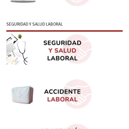
SEGURIDAD Y SALUD LABORAL