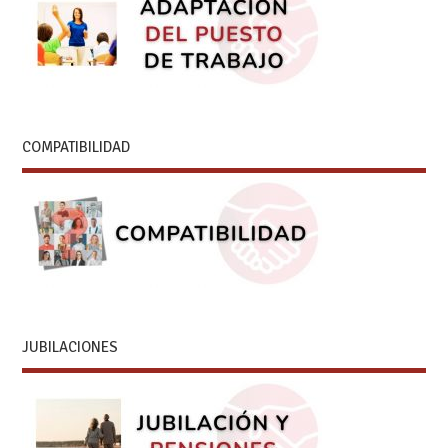
COMPATIBILIDAD
JUBILACIONES