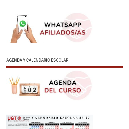
AGENDA Y CALENDARIO ESCOLAR