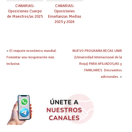
CANARIAS:
CANARIAS:
Oposiciones Cuerpo
Oposiciones
de Maestros/as 2025
Enseñanzas Medias
2025 y 2026
«
El reajuste económico mundial:
NUEVO PROGRAMA BECAS UNIR
Fomentar una recuperación más
(Universidad Internacional de la
inclusiva
Rioja) PARA AFILIADOS/AS y
FAMILIARES. Descuentos
adicionales.
»