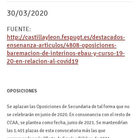
30/03/2020
FUENTE:
http://castillayleon.fespugt.es/destacados-
ensenanza-articulos/4808-oposiciones-
baremacion-de-interinos-ebau-y-curso-19-
20-en-relacion-al-covid19
OPOSICIONES
Se aplazan las Oposiciones de Secundaria de tal forma que no
se celebrarán en junio de 2020. En consonancia con el resto de
CCAA, se plantea como fecha, junio de 2021. Se mantendrían
las 1.401 plazas de esta convocatoria más las que