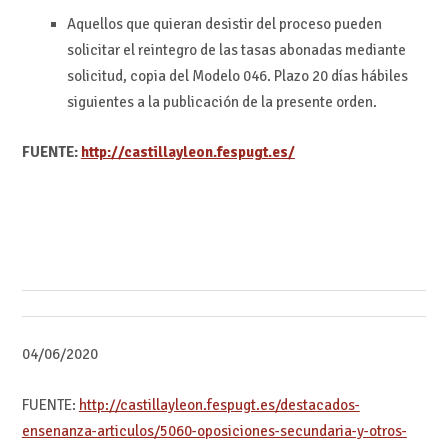
Aquellos que quieran desistir del proceso pueden
solicitar el reintegro de las tasas abonadas mediante
solicitud, copia del Modelo 046. Plazo 20 días hábiles
siguientes a la publicación de la presente orden.
FUENTE:
http://castillayleon.fespugt.es/
04/06/2020
FUENTE:
http://castillayleon.fespugt.es/destacados-
ensenanza-articulos/5060-oposiciones-secundaria-y-otros-