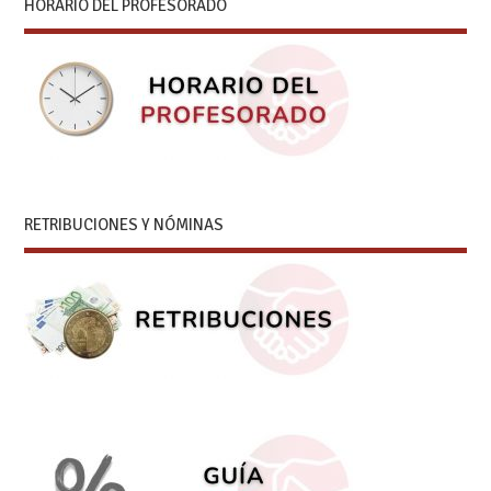
HORARIO DEL PROFESORADO
RETRIBUCIONES Y NÓMINAS