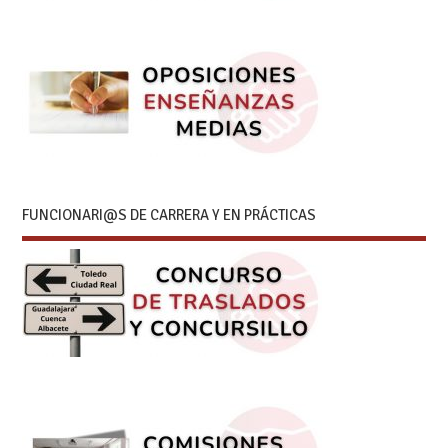
FUNCIONARI@S DE CARRERA Y EN PRÁCTICAS