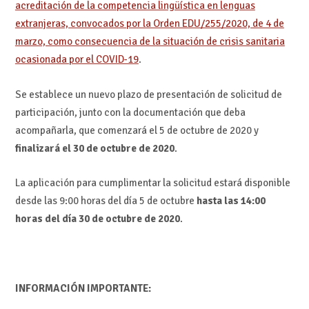
acreditación de la competencia lingüística en lenguas
extranjeras, convocados por la Orden EDU/255/2020, de 4 de
marzo, como consecuencia de la situación de crisis sanitaria
ocasionada por el COVID-19
.
Se establece un nuevo plazo de presentación de solicitud de
participación, junto con la documentación que deba
acompañarla, que comenzará el 5 de octubre de 2020 y
finalizará el 30 de octubre de 2020
.
La aplicación para cumplimentar la solicitud estará disponible
desde las 9:00 horas del día 5 de octubre
hasta las 14:00
horas del día 30 de octubre de 2020
.
INFORMACIÓN IMPORTANTE: