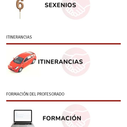
ITINERANCIAS
FORMACIÓN DEL PROFESORADO