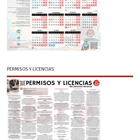
PERMISOS Y LICENCIAS