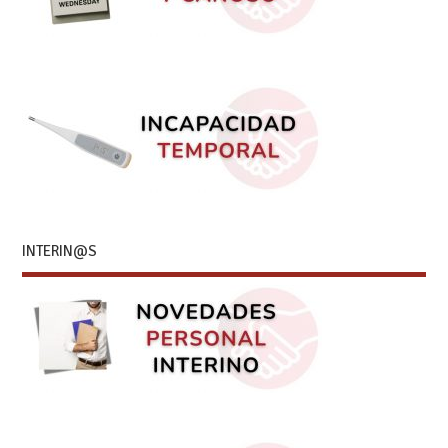
INTERIN@S