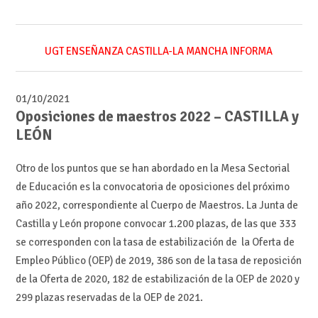
UGT ENSEÑANZA CASTILLA-LA MANCHA INFORMA
01/10/2021
Oposiciones de maestros 2022 – CASTILLA y
LEÓN
Otro de los puntos que se han abordado en la Mesa Sectorial
de Educación es la convocatoria de oposiciones del próximo
año 2022, correspondiente al Cuerpo de Maestros. La Junta de
Castilla y León propone convocar 1.200 plazas, de las que 333
se corresponden con la tasa de estabilización de la Oferta de
Empleo Público (OEP) de 2019, 386 son de la tasa de reposición
de la Oferta de 2020, 182 de estabilización de la OEP de 2020 y
299 plazas reservadas de la OEP de 2021.