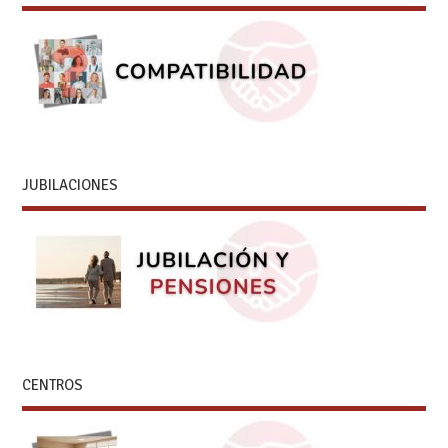
JUBILACIONES
CENTROS