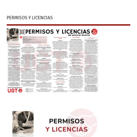
PERMISOS Y LICENCIAS