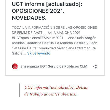
UGT informa [actualizado]: Bolsas
de trabajo docentes abiertas.