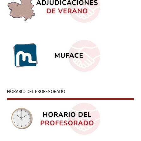
HORARIO DEL PROFESORADO