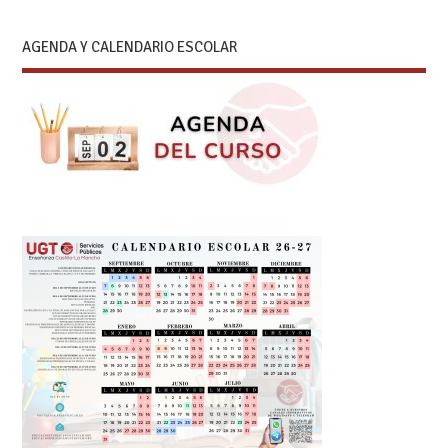
AGENDA Y CALENDARIO ESCOLAR