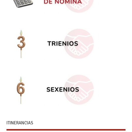
ITINERANCIAS