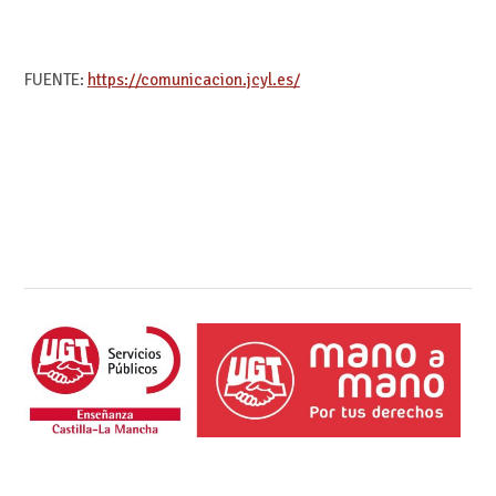
FUENTE:
https://comunicacion.jcyl.es/