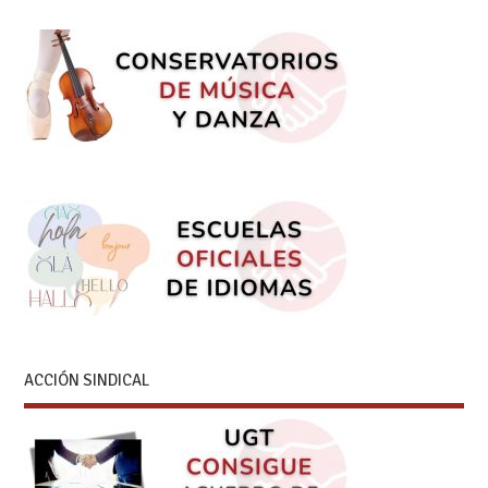
ACCIÓN SINDICAL