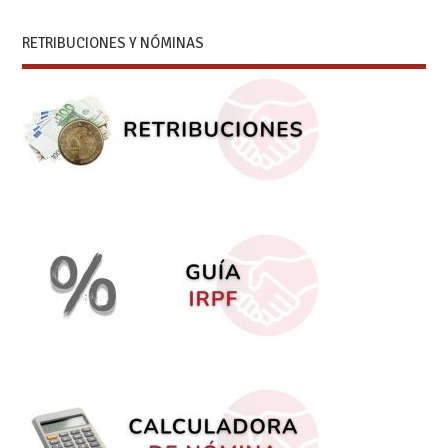
RETRIBUCIONES Y NÓMINAS