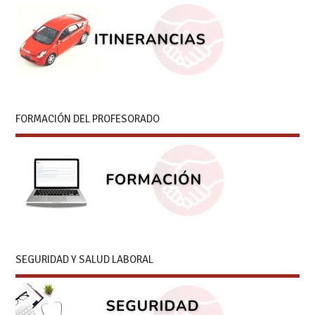
FORMACIÓN DEL PROFESORADO
SEGURIDAD Y SALUD LABORAL