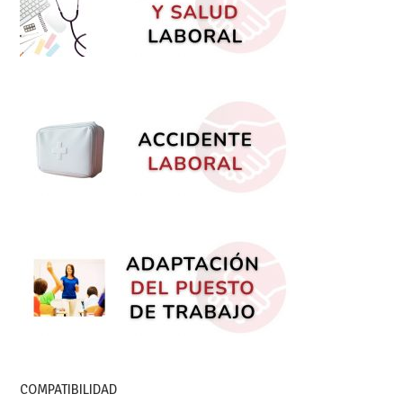
COMPATIBILIDAD