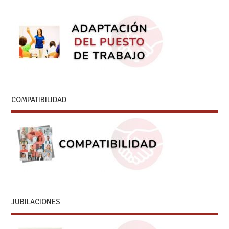
COMPATIBILIDAD
JUBILACIONES