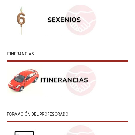
ITINERANCIAS
FORMACIÓN DEL PROFESORADO