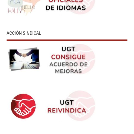
ACCIÓN SINDICAL