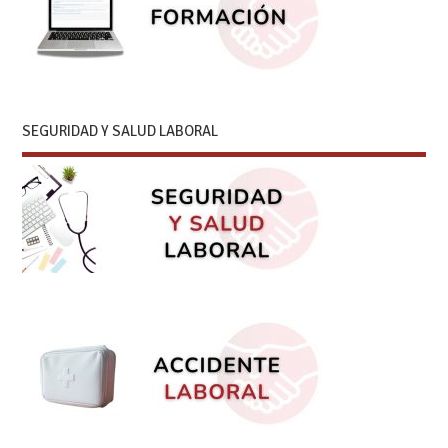
SEGURIDAD Y SALUD LABORAL