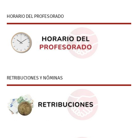
HORARIO DEL PROFESORADO
RETRIBUCIONES Y NÓMINAS