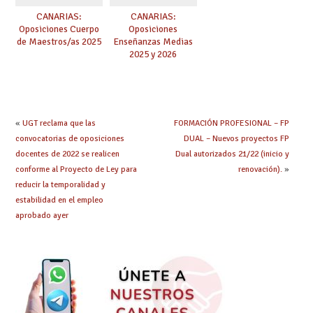
CANARIAS:
CANARIAS:
Oposiciones Cuerpo
Oposiciones
de Maestros/as 2025
Enseñanzas Medias
2025 y 2026
«
UGT reclama que las
FORMACIÓN PROFESIONAL – FP
convocatorias de oposiciones
DUAL – Nuevos proyectos FP
docentes de 2022 se realicen
Dual autorizados 21/22 (inicio y
conforme al Proyecto de Ley para
renovación).
»
reducir la temporalidad y
estabilidad en el empleo
aprobado ayer