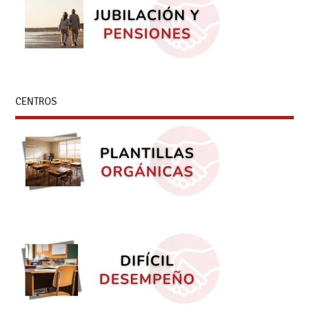
CENTROS