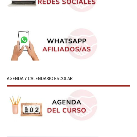
AGENDA Y CALENDARIO ESCOLAR