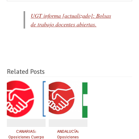
UGT informa [actualizado]: Bolsas
de trabajo docentes abiertas.
Related Posts
CANARIAS:
ANDALUCÍA:
Oposiciones Cuerpo
Oposiciones