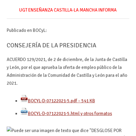
UGT ENSEÑANZA CASTILLA-LA MANCHA INFORMA
Publicado en BOCyL:
CONSEJERÍA DE LA PRESIDENCIA
ACUERDO 129/2021, de 2 de diciembre, de la Junta de Castilla
y León, por el que aprueba la oferta de empleo público de la
Administración de la Comunidad de Castilla y León para el año
2021.
BOCYL-D-07122021-5.pdf – 541 KB
BOCYL-D-07122021-5.html y otros formatos