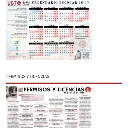
PERMISOS Y LICENCIAS