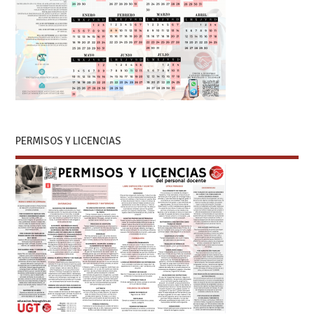
PERMISOS Y LICENCIAS