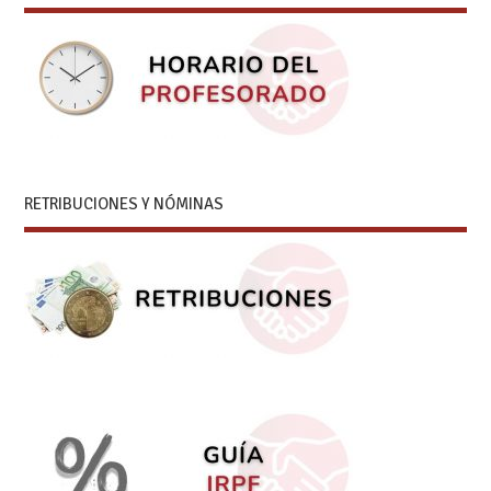
RETRIBUCIONES Y NÓMINAS