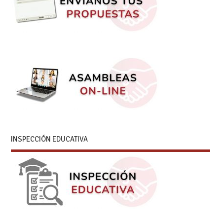
INSPECCIÓN EDUCATIVA