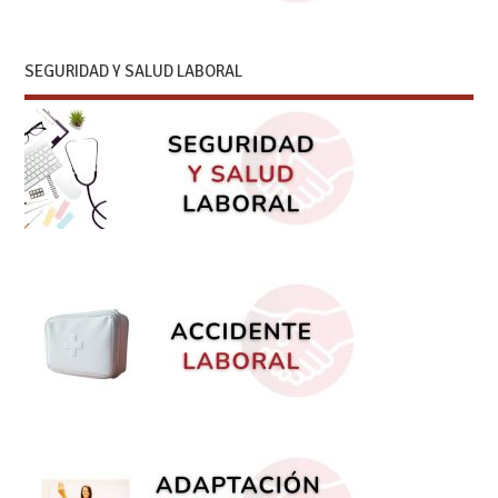
SEGURIDAD Y SALUD LABORAL