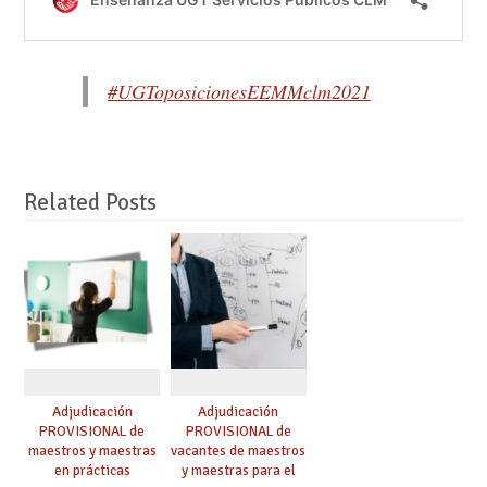
#UGToposicionesEEMMclm2021
Related Posts
Adjudicación
Adjudicación
PROVISIONAL de
PROVISIONAL de
maestros y maestras
vacantes de maestros
en prácticas
y maestras para el