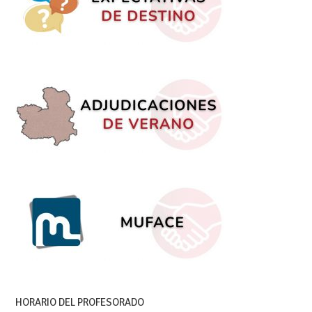
HORARIO DEL PROFESORADO