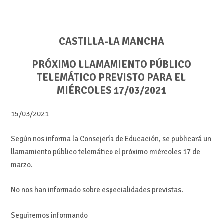
CASTILLA-LA MANCHA
PRÓXIMO LLAMAMIENTO PÚBLICO
TELEMÁTICO PREVISTO PARA EL
MIÉRCOLES 17/03/2021
15/03/2021
Según nos informa la Consejería de Educación, se publicará un
llamamiento público telemático el próximo miércoles 17 de
marzo.
No nos han informado sobre especialidades previstas.
Seguiremos informando