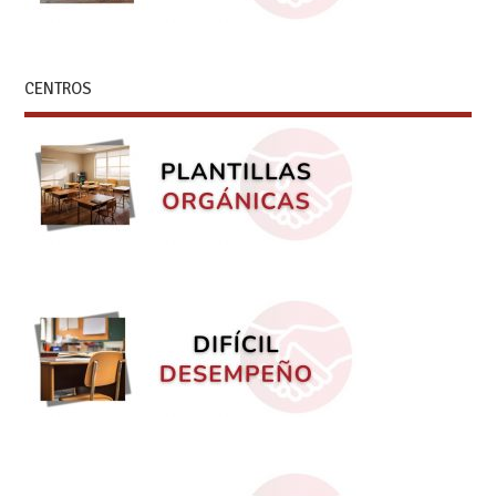
CENTROS