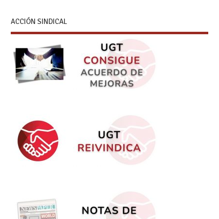
ACCIÓN SINDICAL