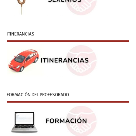
ITINERANCIAS
FORMACIÓN DEL PROFESORADO