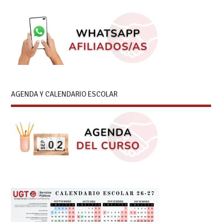
AGENDA Y CALENDARIO ESCOLAR