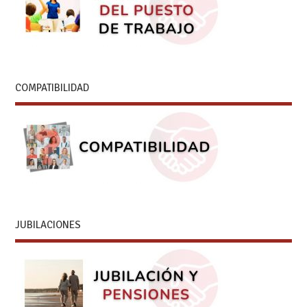
COMPATIBILIDAD
JUBILACIONES