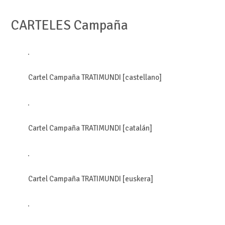
CARTELES Campaña
Cartel Campaña TRATIMUNDI [castellano]
Cartel Campaña TRATIMUNDI [catalán]
Cartel Campaña TRATIMUNDI [euskera]