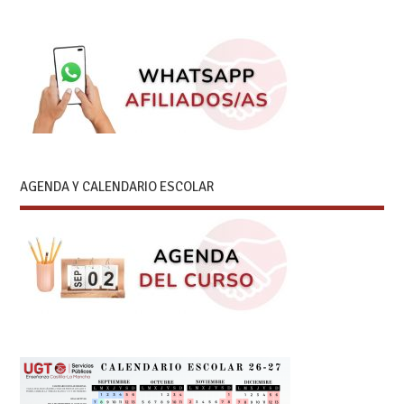
AGENDA Y CALENDARIO ESCOLAR