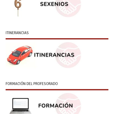
ITINERANCIAS
FORMACIÓN DEL PROFESORADO