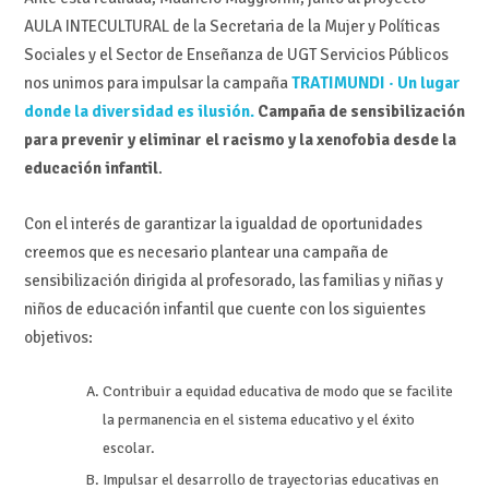
AULA INTECULTURAL de la Secretaria de la Mujer y Políticas
Sociales y el Sector de Enseñanza de UGT Servicios Públicos
nos unimos para impulsar la campaña
TRATIMUNDI · Un lugar
donde la diversidad es ilusión.
Campaña de sensibilización
para prevenir y eliminar el racismo y la xenofobia desde la
educación infantil
.
Con el interés de garantizar la igualdad de oportunidades
creemos que es necesario plantear una campaña de
sensibilización dirigida al profesorado, las familias y niñas y
niños de educación infantil que cuente con los siguientes
objetivos:
Contribuir a equidad educativa de modo que se facilite
la permanencia en el sistema educativo y el éxito
escolar.
Impulsar el desarrollo de trayectorias educativas en