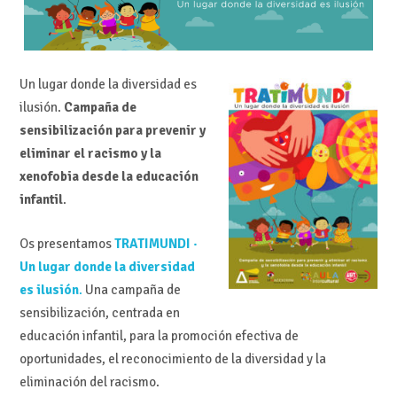
Un lugar donde la diversidad es
ilusión.
Campaña de
sensibilización para prevenir y
eliminar el racismo y la
xenofobia desde la educación
infantil
.
Os presentamos
TRATIMUNDI ·
Un lugar donde la diversidad
es ilusión
.
Una campaña de
sensibilización, centrada en
educación infantil, para la promoción efectiva de
oportunidades, el reconocimiento de la diversidad y la
eliminación del racismo.