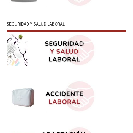
SEGURIDAD Y SALUD LABORAL