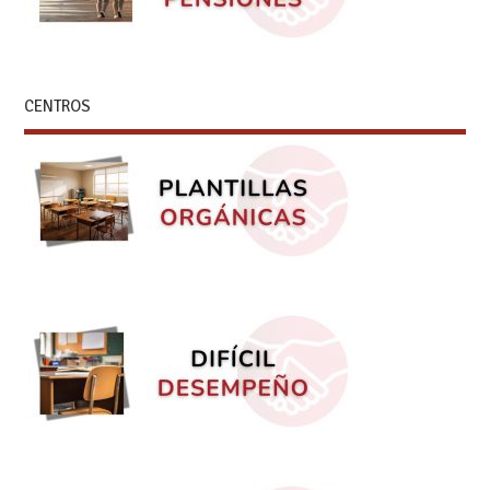
CENTROS