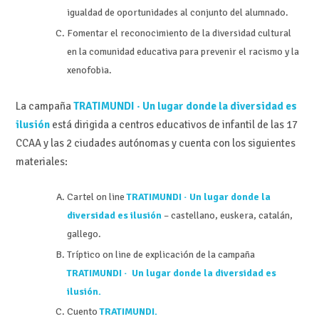
igualdad de oportunidades al conjunto del alumnado.
Fomentar el reconocimiento de la diversidad cultural
en la comunidad educativa para prevenir el racismo y la
xenofobia.
La campaña
TRATIMUNDI · Un lugar donde la diversidad es
ilusión
está dirigida a centros educativos de infantil de las 17
CCAA y las 2 ciudades autónomas y cuenta con los siguientes
materiales:
Cartel on line
TRATIMUNDI · Un lugar donde la
diversidad es ilusión
– castellano, euskera, catalán,
gallego.
Tríptico on line de explicación de la campaña
TRATIMUNDI · Un lugar donde la diversidad es
ilusión.
Cuento
TRATIMUNDI.