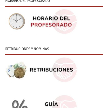
HORARIO DEL PROFESORADO
RETRIBUCIONES Y NÓMINAS