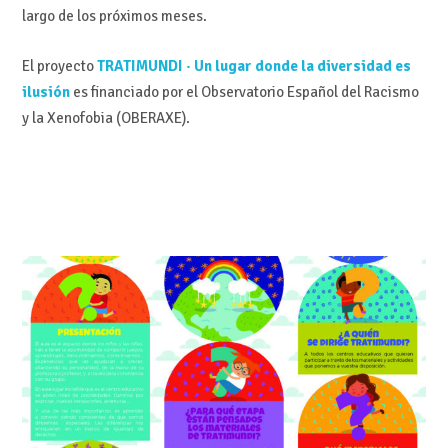
largo de los próximos meses.
El proyecto
TRATIMUNDI · Un lugar donde la diversidad es
ilusión
es financiado por el Observatorio Español del Racismo
y la Xenofobia (OBERAXE).