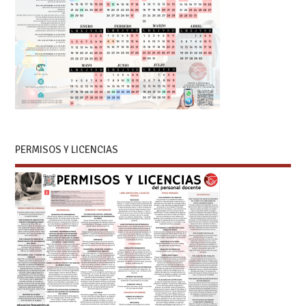
PERMISOS Y LICENCIAS