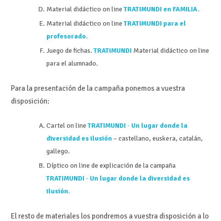
Material didáctico on line
TRATIMUNDI en FAMILIA.
Material didáctico on line
TRATIMUNDI para el
profesorado.
Juego de fichas.
TRATIMUNDI
Material didáctico on line
para el alumnado.
Para la presentación de la campaña ponemos a vuestra
disposición:
Cartel on line
TRATIMUNDI · Un lugar donde la
diversidad es ilusión
– castellano, euskera, catalán,
gallego.
Díptico on line de explicación de la campaña
TRATIMUNDI · Un lugar donde la diversidad es
ilusión.
El resto de materiales los pondremos a vuestra disposición a lo