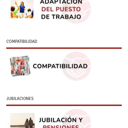
COMPATIBILIDAD
JUBILACIONES