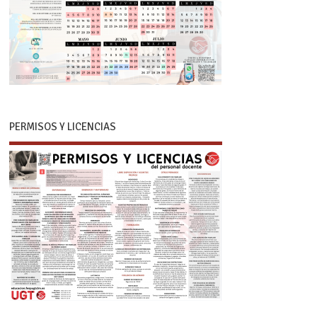
PERMISOS Y LICENCIAS