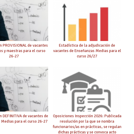
ón PROVISIONAL de vacantes
Estadística de la adjudicación de
s y maestras para el curso
vacantes de Enseñanzas Medias para el
26-27
curso 26/27
n DEFINITIVA de vacantes de
Oposiciones Inspección 2026: Publicada
 Medias para el curso 26-27
resolución por la que se nombra
funcionarios/as en prácticas, se regulan
dichas prácticas y se convoca acto