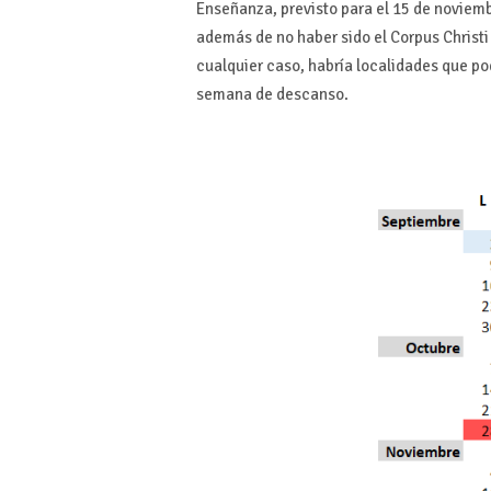
Enseñanza, previsto para el 15 de noviem
además de no haber sido el Corpus Christi
cualquier caso, habría localidades que pod
semana de descanso.