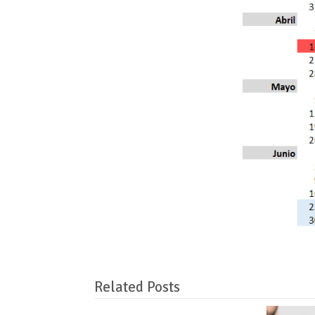
Related Posts