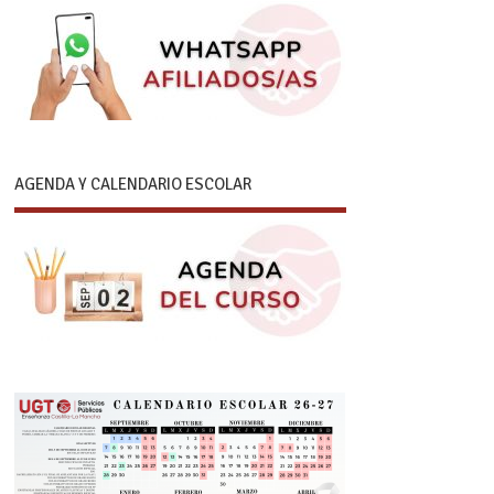
AGENDA Y CALENDARIO ESCOLAR