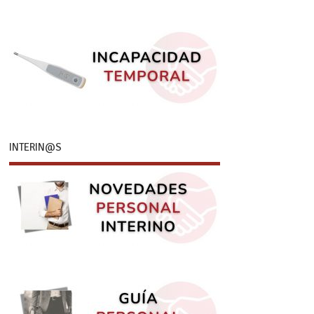
INTERIN@S