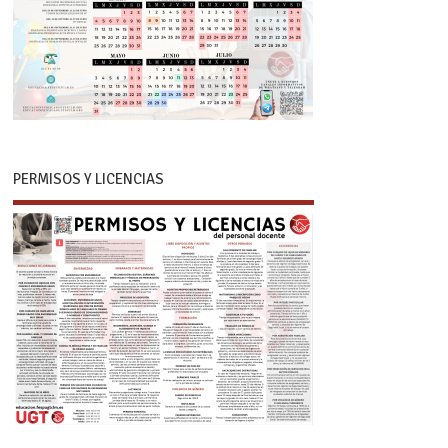
PERMISOS Y LICENCIAS