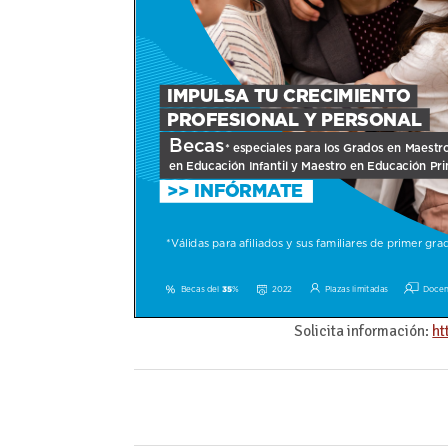
Solicita información:
ht