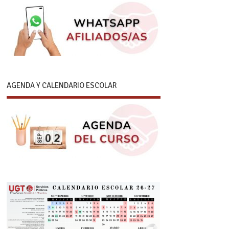
AGENDA Y CALENDARIO ESCOLAR