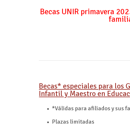
Becas UNIR primavera 2022 
famili
Becas* especiales para los 
Infantil y Maestro en Educa
*Válidas para afiliados y sus 
Plazas limitadas