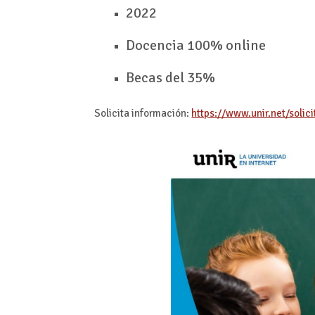
2022
Docencia 100% online
Becas del 35%
Solicita información:
https://www.unir.net/solic