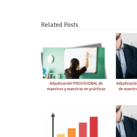
Related Posts
Adjudicación PROVISIONAL de
Adjudicaci
maestros y maestras en prácticas
de maestro