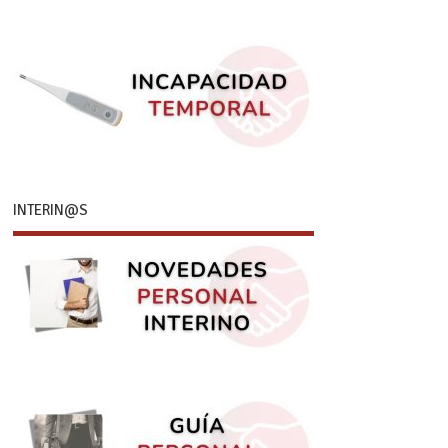
INTERIN@S