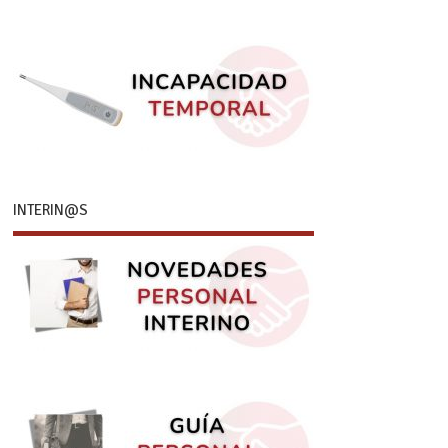
INTERIN@S