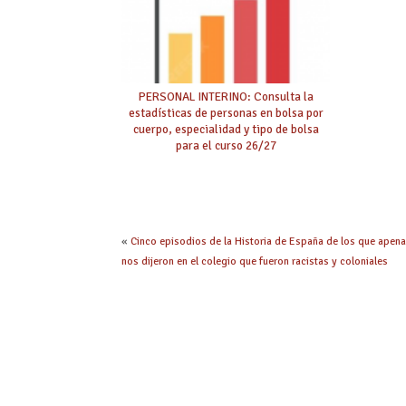
PERSONAL INTERINO: Consulta la
estadísticas de personas en bolsa por
cuerpo, especialidad y tipo de bolsa
para el curso 26/27
«
Cinco episodios de la Historia de España de los que apen
nos dijeron en el colegio que fueron racistas y coloniales