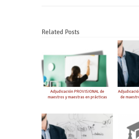
Related Posts
Adjudicación PROVISIONAL de
Adjudicaci
maestros y maestras en prácticas
de maestro