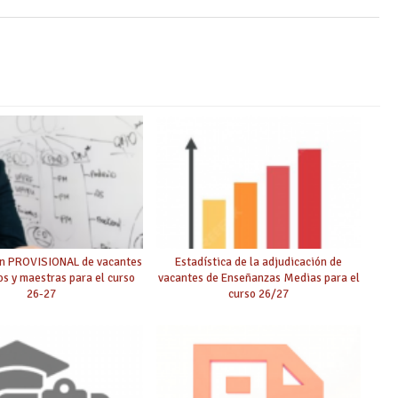
ón PROVISIONAL de vacantes
Estadística de la adjudicación de
s y maestras para el curso
vacantes de Enseñanzas Medias para el
26-27
curso 26/27