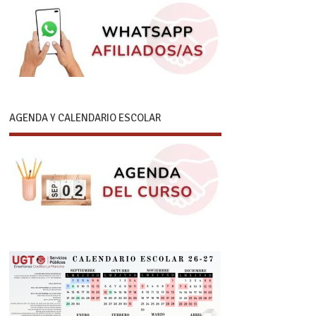
AGENDA Y CALENDARIO ESCOLAR