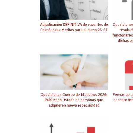
Adjudicación DEFINITIVA de vacantes de
Oposiciones
Enseñanzas Medias para el curso 26-27
resoluc
funcionario
dichas p
púb
Oposiciones Cuerpo de Maestros 2026:
Fechas de a
Publicado listado de personas que
docente int
adquieren nueva especialidad