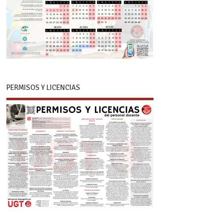
PERMISOS Y LICENCIAS