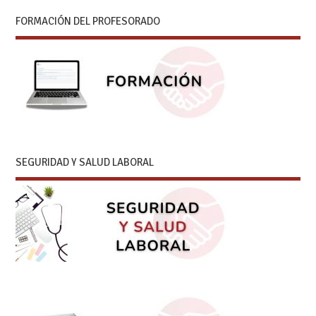
FORMACIÓN DEL PROFESORADO
SEGURIDAD Y SALUD LABORAL