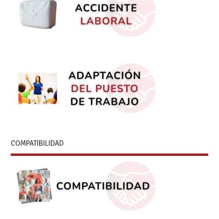
COMPATIBILIDAD