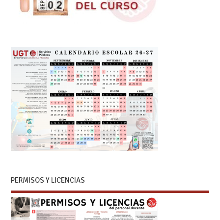
PERMISOS Y LICENCIAS