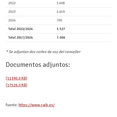
2022
1.408
2023
1.419
2024
700
Total 2022/2024
3.527
Total 2017/2024
7.006
* Se adjuntan dos cortes de voz del conseller
Documentos adjuntos:
(11390.0 KB)
(17526.0 KB)
fuente:
https://www.caib.es/