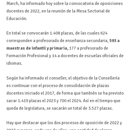
March, ha informado hoy sobre la convocatoria de oposiciones
docentes de 2022, en la reunión de la Mesa Sectorial de
Educación.
En total se convocarán 1.408 plazas, de las cuales 624
corresponden a profesorado de enseñanza secundaria,
593 a
maestras de infantil y primaria,
177 a profesorado de
Formación Profesional y 14 a docentes de escuelas oficiales de
idiomas.
Según ha informado el conseller, el objetivo de la Consellería
es continuar con el proceso de consolidación de plazas
docentes iniciado el 2017, de forma que también se ha previsto
sacar 1.419 plazas el 2023 y 700 el 2024. Así en el tiempo que
queda de legislatura, se sacarán un total de 3.527 plazas.
Hay que destacar que los dos procesos de oposición de 2022 y