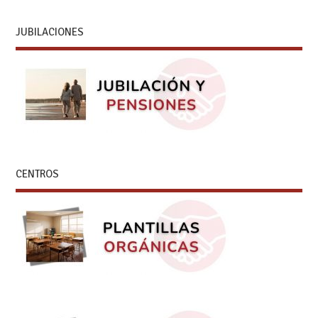
JUBILACIONES
CENTROS