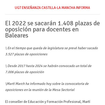
UGT ENSEÑANZA CASTILLA-LA MANCHA INFORMA
El 2022 se sacarán 1.408 plazas de
oposición para docentes en
Baleares
\ En el tiempo que queda de legislatura se prevé haber sacado
3.527 plazas de oposiciones
\ Desde 2017 hasta 2024 se habrán convocado un total de
7.006 plazas de oposición
\Martí March ha informado hoy sobre la convocatoria de
oposiciones en la reunión de la Mesa Sectorial
El conseller de Educación y Formación Profesional, Martí