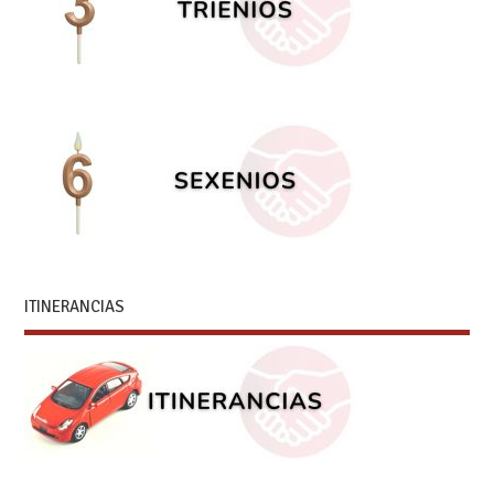
ITINERANCIAS