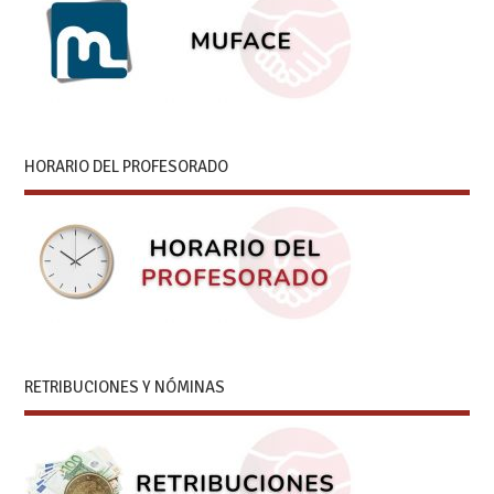
HORARIO DEL PROFESORADO
RETRIBUCIONES Y NÓMINAS