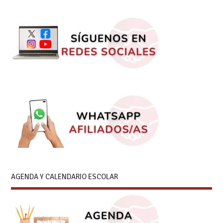
AGENDA Y CALENDARIO ESCOLAR