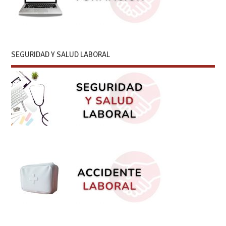
SEGURIDAD Y SALUD LABORAL