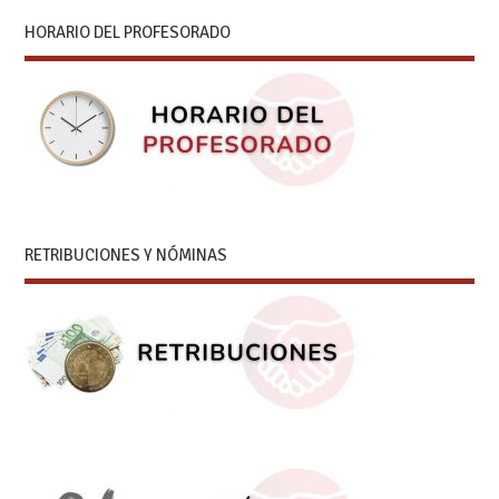
HORARIO DEL PROFESORADO
RETRIBUCIONES Y NÓMINAS