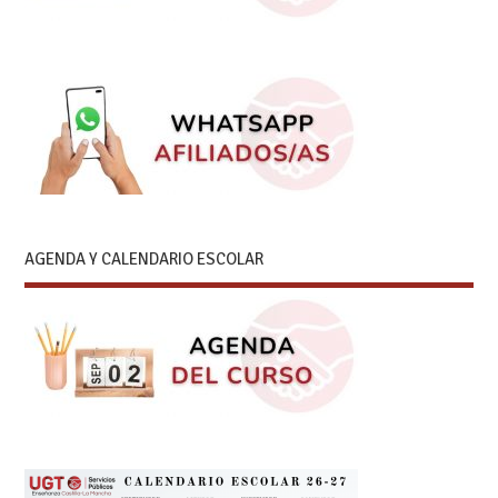
AGENDA Y CALENDARIO ESCOLAR