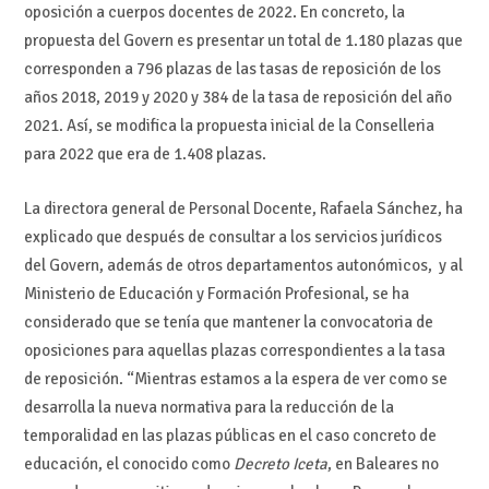
oposición a cuerpos docentes de 2022. En concreto, la
propuesta del Govern es presentar un total de 1.180 plazas que
corresponden a 796 plazas de las tasas de reposición de los
años 2018, 2019 y 2020 y 384 de la tasa de reposición del año
2021. Así, se modifica la propuesta inicial de la Conselleria
para 2022 que era de 1.408 plazas.
La directora general de Personal Docente, Rafaela Sánchez, ha
explicado que después de consultar a los servicios jurídicos
del Govern, además de otros departamentos autonómicos, y al
Ministerio de Educación y Formación Profesional, se ha
considerado que se tenía que mantener la convocatoria de
oposiciones para aquellas plazas correspondientes a la tasa
de reposición. “Mientras estamos a la espera de ver como se
desarrolla la nueva normativa para la reducción de la
temporalidad en las plazas públicas en el caso concreto de
educación, el conocido como
Decreto Iceta
, en Baleares no