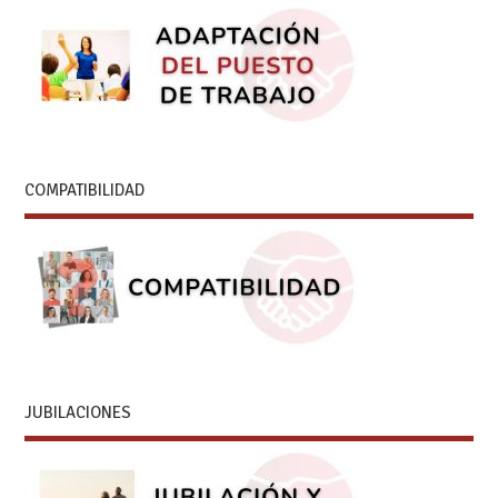
COMPATIBILIDAD
JUBILACIONES