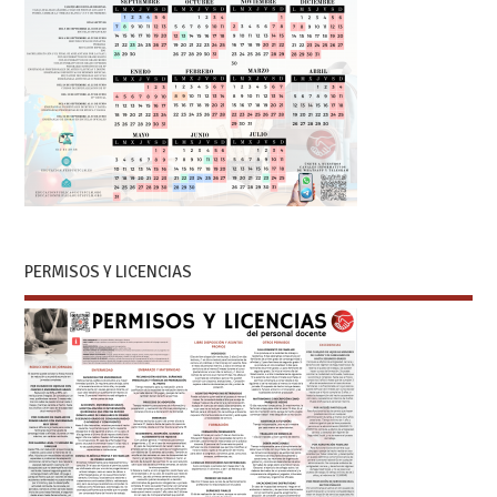
PERMISOS Y LICENCIAS