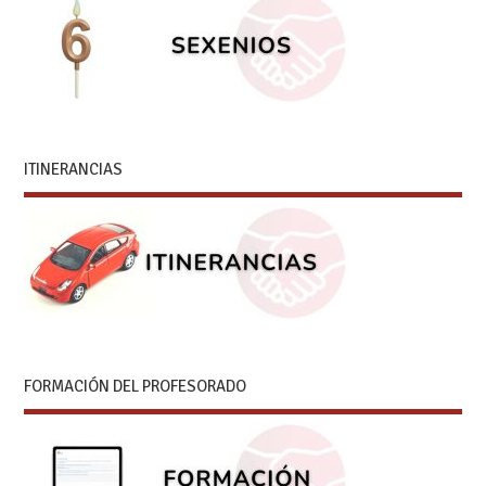
ITINERANCIAS
FORMACIÓN DEL PROFESORADO