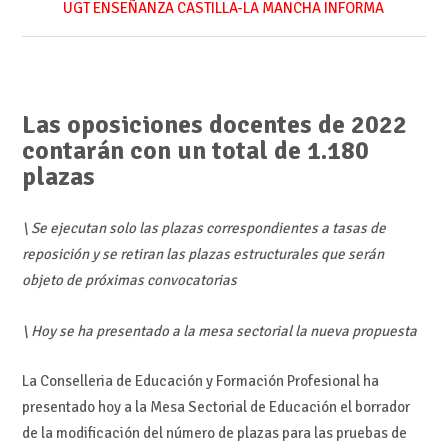
UGT ENSEÑANZA CASTILLA-LA MANCHA INFORMA
Las oposiciones docentes de 2022
contarán con un total de 1.180
plazas
\ Se ejecutan solo las plazas correspondientes a tasas de
reposición y se retiran las plazas estructurales que serán
objeto de próximas convocatorias
\ Hoy se ha presentado a la mesa sectorial la nueva propuesta
La Conselleria de Educación y Formación Profesional ha
presentado hoy a la Mesa Sectorial de Educación el borrador
de la modificación del número de plazas para las pruebas de