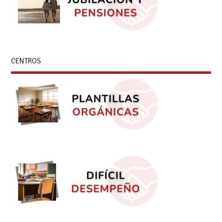
CENTROS