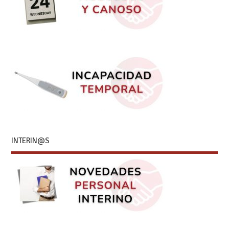
INTERIN@S