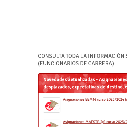
CONSULTA TODA LA INFORMACIÓN 
(FUNCIONARIOS DE CARRERA)
Novedades actualizadas - Asignaciones 
desplazados, expectativas de destino, c
Asignaciones EEMM curso 2023/2024 (s
Asignaciones MAESTR@S curso 2023/202