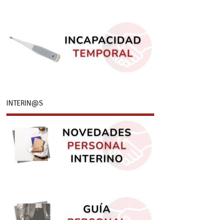
INTERIN@S