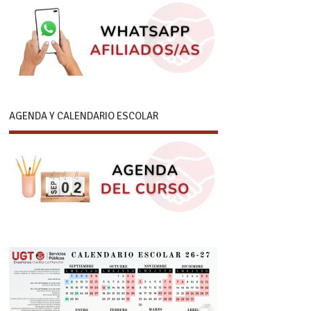
AGENDA Y CALENDARIO ESCOLAR