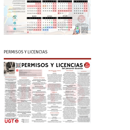
PERMISOS Y LICENCIAS