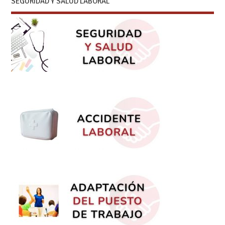
SEGURIDAD Y SALUD LABORAL