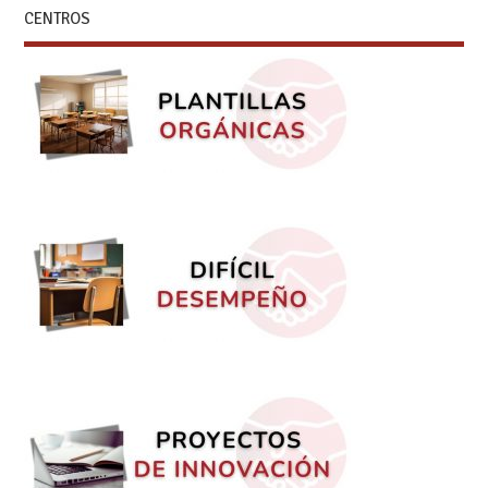
CENTROS