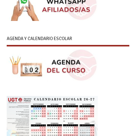
AGENDA Y CALENDARIO ESCOLAR