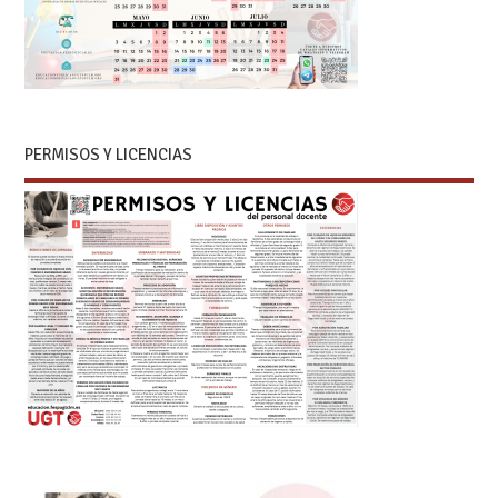
PERMISOS Y LICENCIAS