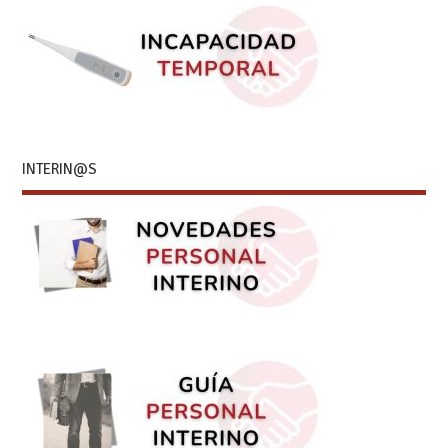
INTERIN@S