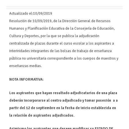
Actualizado el:
10/09/2019
Resolución de 10/09/2019, de la Dirección General de Recursos
Humanos y Planificación Educativa de la Consejería de Educación,
Cultura y Deportes, por la que se publica la adjudicación
centralizada de plazas durante el curso escolar a los aspirantes a
interinidades integrantes de las bolsas de trabajo de enseñanza
pública no universitaria correspondiente a los cuerpos de maestros y
enseñanzas medias.
NOTA INFORMATIVA:
Los aspirantes que hayan resultado adjudicatarios de una plaza
deberán incorporarse al centro adjudicado y tomar posesión a a
partir del 12 de septiembre en la fecha de inicio establecida en
la relación de aspirantes adjudicados.
Asimismo los aspirantes que deseen modificar su ESTADO DE