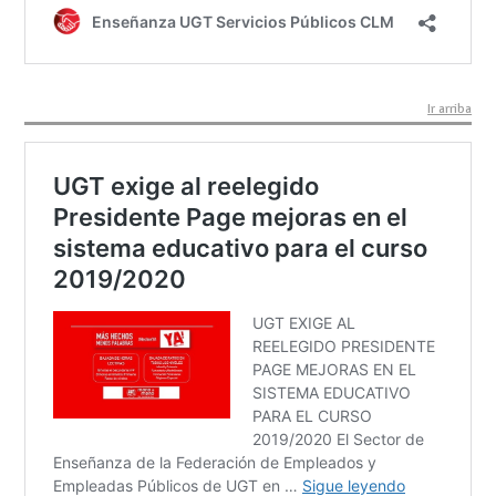
Ir arriba