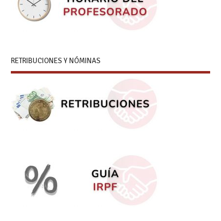
RETRIBUCIONES Y NÓMINAS