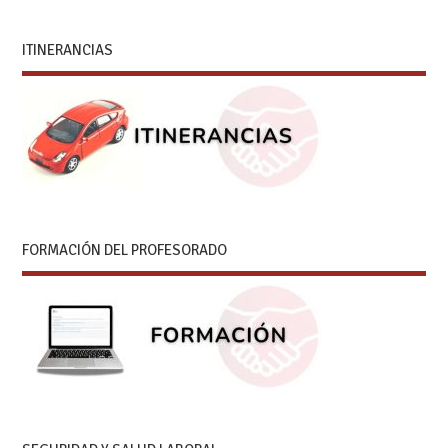
ITINERANCIAS
FORMACIÓN DEL PROFESORADO