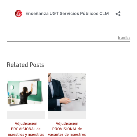
Ir arriba
Related Posts
Adjudicación
Adjudicación
PROVISIONAL de
PROVISIONAL de
maestros y maestras
vacantes de maestros