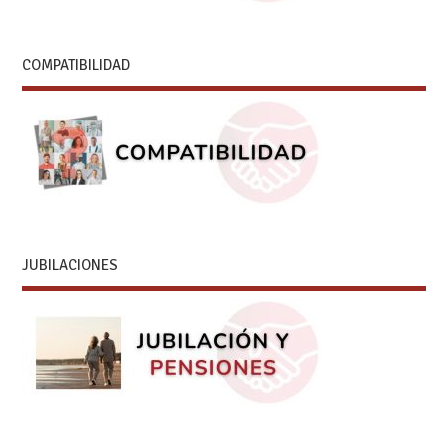
COMPATIBILIDAD
JUBILACIONES