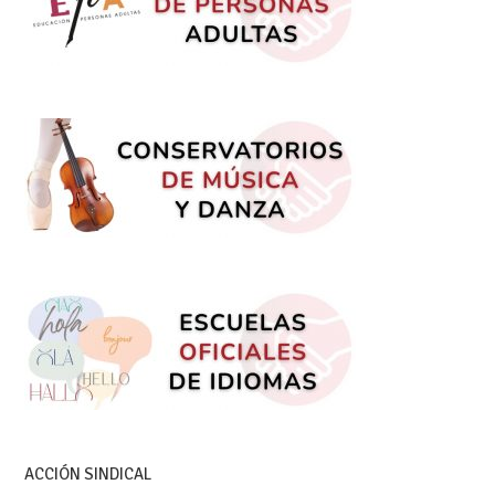
ACCIÓN SINDICAL