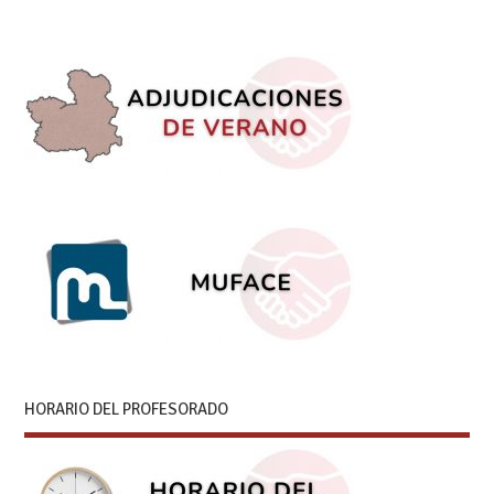
HORARIO DEL PROFESORADO