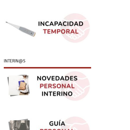
INTERIN@S