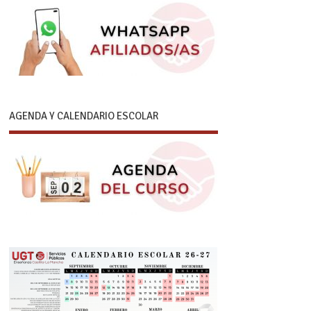
AGENDA Y CALENDARIO ESCOLAR