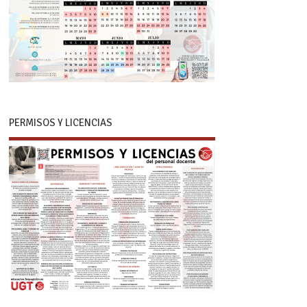
PERMISOS Y LICENCIAS