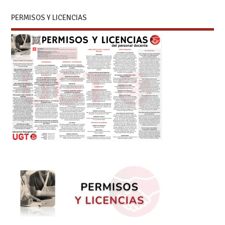
PERMISOS Y LICENCIAS