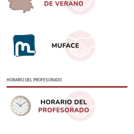
HORARIO DEL PROFESORADO