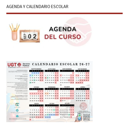
AGENDA Y CALENDARIO ESCOLAR