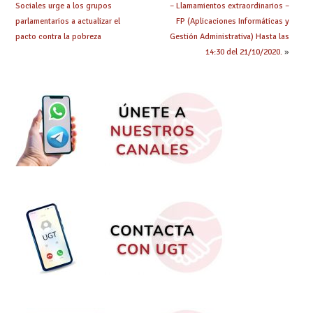
Sociales urge a los grupos
– Llamamientos extraordinarios –
parlamentarios a actualizar el
FP (Aplicaciones Informáticas y
pacto contra la pobreza
Gestión Administrativa) Hasta las
14:30 del 21/10/2020.
»