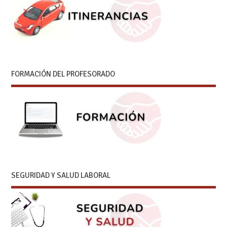
FORMACIÓN DEL PROFESORADO
SEGURIDAD Y SALUD LABORAL