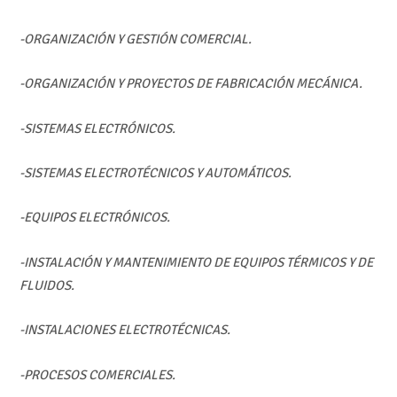
-ORGANIZACIÓN Y GESTIÓN COMERCIAL.
-ORGANIZACIÓN Y PROYECTOS DE FABRICACIÓN MECÁNICA.
-SISTEMAS ELECTRÓNICOS.
-SISTEMAS ELECTROTÉCNICOS Y AUTOMÁTICOS.
-EQUIPOS ELECTRÓNICOS.
-INSTALACIÓN Y MANTENIMIENTO DE EQUIPOS TÉRMICOS Y DE
FLUIDOS.
-INSTALACIONES ELECTROTÉCNICAS.
-PROCESOS COMERCIALES.