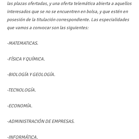
las plazas ofertadas, y una oferta telemática abierta a aquellos
interesados que se no se encuentren en bolsa, y que estén en
posesión de la titulación correspondiente. Las especialidades
que vamos a convocar son las siguientes:
-MATEMATICAS.
-FÍSICA Y QUÍMICA.
-BIOLOGÍA Y GEOLOGÍA.
-TECNOLOGÍA.
-ECONOMÍA.
-ADMINISTRACIÓN DE EMPRESAS.
-INFORMÁTICA.