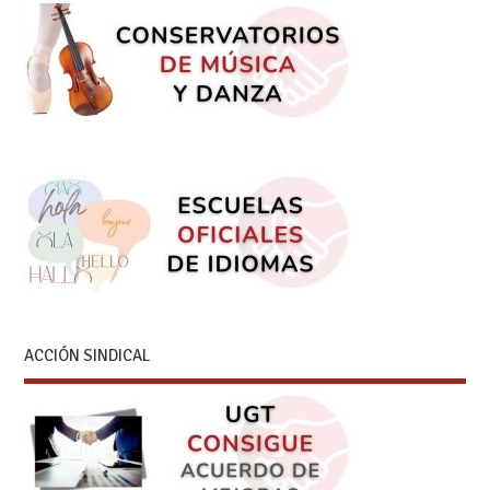
ACCIÓN SINDICAL