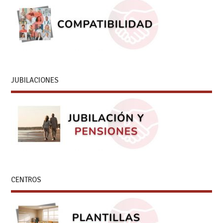
JUBILACIONES
CENTROS