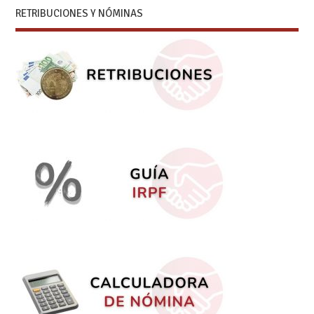
RETRIBUCIONES Y NÓMINAS