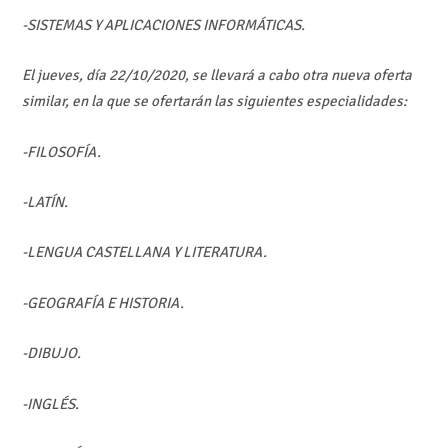
-SISTEMAS Y APLICACIONES INFORMÁTICAS.
El jueves, día 22/10/2020, se llevará a cabo otra nueva oferta
similar, en la que se ofertarán las siguientes especialidades:
-FILOSOFÍA.
-LATÍN.
-LENGUA CASTELLANA Y LITERATURA.
-GEOGRAFÍA E HISTORIA.
-DIBUJO.
-INGLÉS.