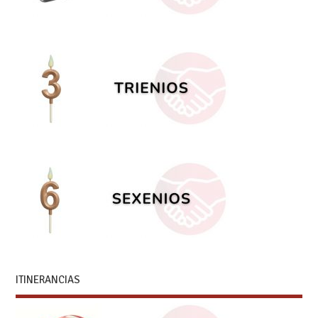
ITINERANCIAS