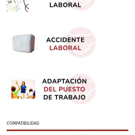
COMPATIBILIDAD