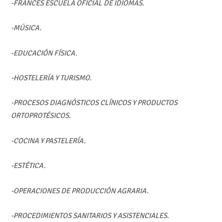
-FRANCÉS ESCUELA OFICIAL DE IDIOMAS.
-MÚSICA.
-EDUCACIÓN FÍSICA.
-HOSTELERÍA Y TURISMO.
-PROCESOS DIAGNÓSTICOS CLÍNICOS Y PRODUCTOS
ORTOPROTÉSICOS.
-COCINA Y PASTELERÍA.
-ESTÉTICA.
-OPERACIONES DE PRODUCCIÓN AGRARIA.
-PROCEDIMIENTOS SANITARIOS Y ASISTENCIALES.