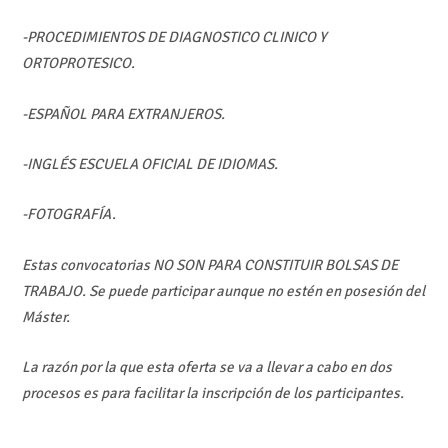
-PROCEDIMIENTOS DE DIAGNOSTICO CLINICO Y
ORTOPROTESICO.
-ESPAÑOL PARA EXTRANJEROS.
-INGLÉS ESCUELA OFICIAL DE IDIOMAS.
-FOTOGRAFÍA.
Estas convocatorias NO SON PARA CONSTITUIR BOLSAS DE
TRABAJO. Se puede participar aunque no estén en posesión del
Máster.
La razón por la que esta oferta se va a llevar a cabo en dos
procesos es para facilitar la inscripción de los participantes.