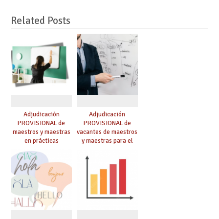
Related Posts
Adjudicación
Adjudicación
PROVISIONAL de
PROVISIONAL de
maestros y maestras
vacantes de maestros
en prácticas
y maestras para el
curso 26-27