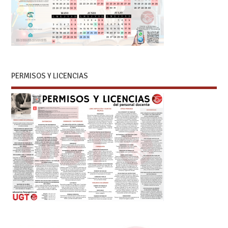
PERMISOS Y LICENCIAS