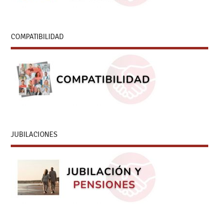
COMPATIBILIDAD
JUBILACIONES