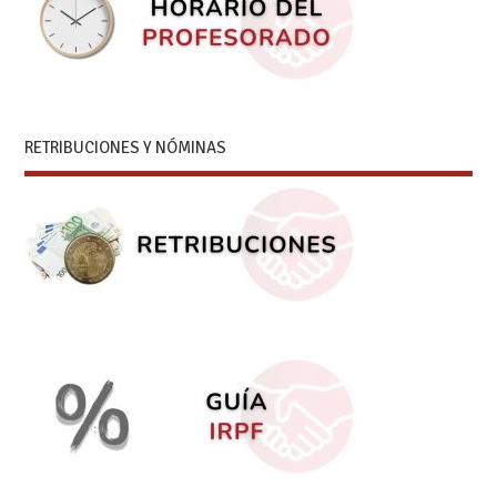
RETRIBUCIONES Y NÓMINAS