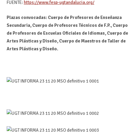
FUENTE:
https://www.fesp-ugtandalucia.org/
Plazas convocadas: Cuerpo de Profesores de Enseñanza
Secundaria, Cuerpo de Profesores Técnicos de F.P., Cuerpo
de Profesores de Escuelas Oficiales de Idiomas, Cuerpo de
Artes Plásticas y Diseño, Cuerpo de Maestros de Taller de
Artes Plásticas y Diseño.