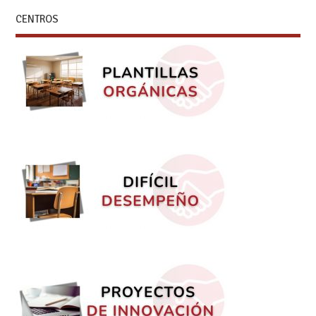
CENTROS