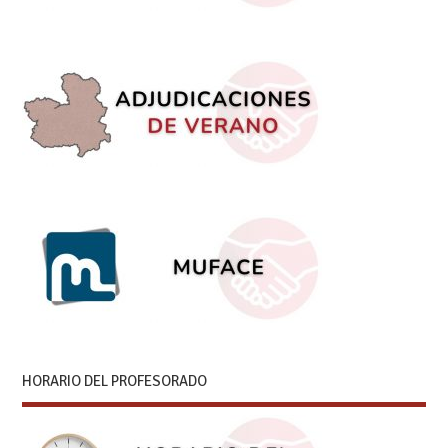
HORARIO DEL PROFESORADO