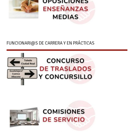
FUNCIONARI@S DE CARRERA Y EN PRÁCTICAS