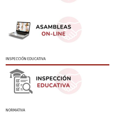
INSPECCIÓN EDUCATIVA
NORMATIVA