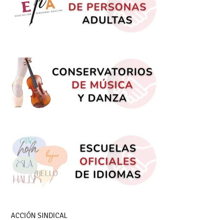
ACCIÓN SINDICAL