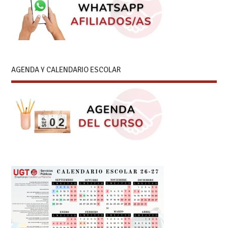
AGENDA Y CALENDARIO ESCOLAR