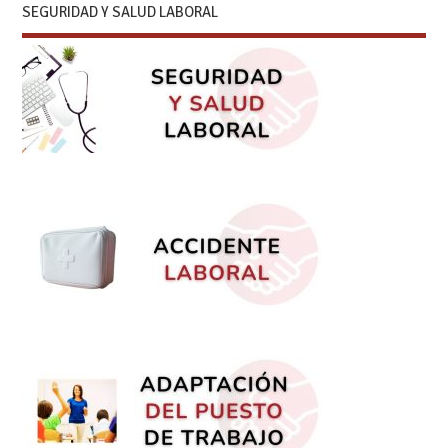
SEGURIDAD Y SALUD LABORAL