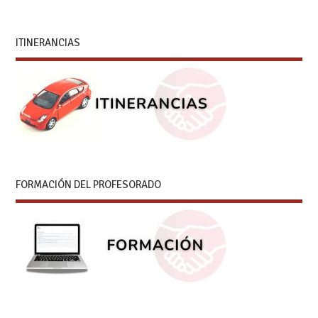
ITINERANCIAS
FORMACIÓN DEL PROFESORADO