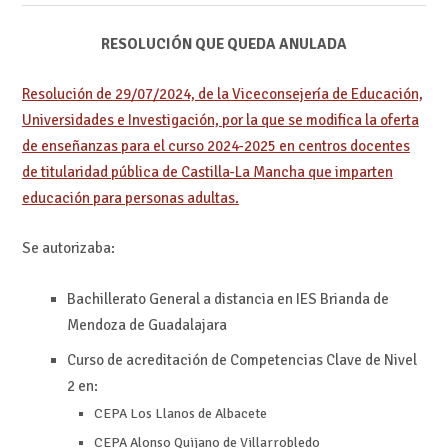
RESOLUCIÓN QUE QUEDA ANULADA
Resolución de 29/07/2024, de la Viceconsejería de Educación,
Universidades e Investigación, por la que se modifica la oferta
de enseñanzas para el curso 2024-2025 en centros docentes
de titularidad pública de Castilla-La Mancha que imparten
educación para personas adultas.
Se autorizaba:
Bachillerato General a distancia en IES Brianda de
Mendoza de Guadalajara
Curso de acreditación de Competencias Clave de Nivel
2 en:
CEPA Los Llanos de Albacete
CEPA Alonso Quijano de Villarrobledo