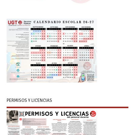
PERMISOS Y LICENCIAS