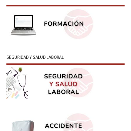
SEGURIDAD Y SALUD LABORAL