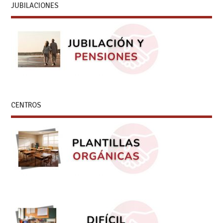
JUBILACIONES
CENTROS