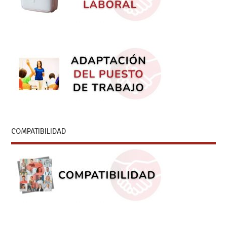
COMPATIBILIDAD