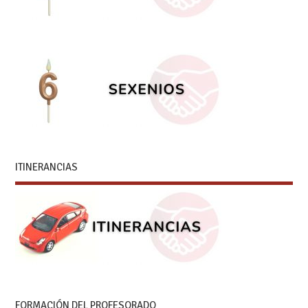
ITINERANCIAS
FORMACIÓN DEL PROFESORADO