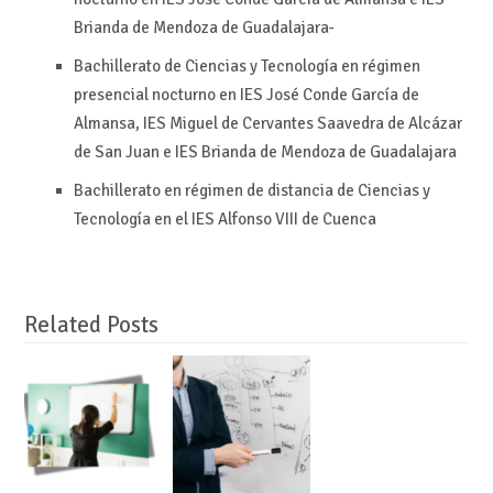
Brianda de Mendoza de Guadalajara-
Bachillerato de Ciencias y Tecnología en régimen
presencial nocturno en IES José Conde García de
Almansa, IES Miguel de Cervantes Saavedra de Alcázar
de San Juan e IES Brianda de Mendoza de Guadalajara
Bachillerato en régimen de distancia de Ciencias y
Tecnología en el IES Alfonso VIII de Cuenca
Related Posts