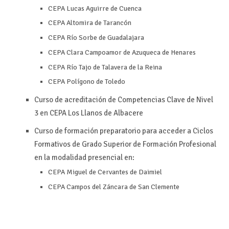
CEPA Lucas Aguirre de Cuenca
CEPA Altomira de Tarancón
CEPA Río Sorbe de Guadalajara
CEPA Clara Campoamor de Azuqueca de Henares
CEPA Río Tajo de Talavera de la Reina
CEPA Polígono de Toledo
Curso de acreditación de Competencias Clave de Nivel
3 en CEPA Los Llanos de Albacere
Curso de formación preparatorio para acceder a Ciclos
Formativos de Grado Superior de Formación Profesional
en la modalidad presencial en:
CEPA Miguel de Cervantes de Daimiel
CEPA Campos del Záncara de San Clemente