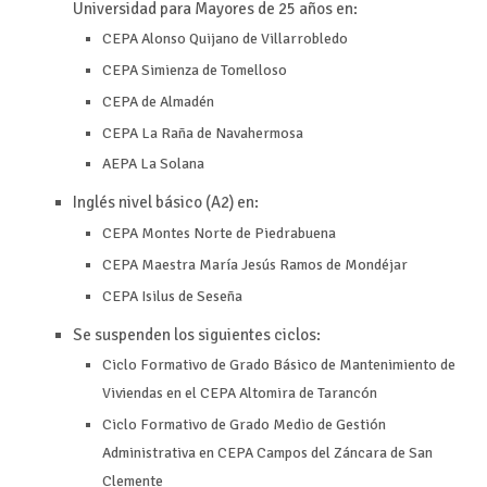
Universidad para Mayores de 25 años en:
CEPA Alonso Quijano de Villarrobledo
CEPA Simienza de Tomelloso
CEPA de Almadén
CEPA La Raña de Navahermosa
AEPA La Solana
Inglés nivel básico (A2) en:
CEPA Montes Norte de Piedrabuena
CEPA Maestra María Jesús Ramos de Mondéjar
CEPA Isilus de Seseña
Se suspenden los siguientes ciclos:
Ciclo Formativo de Grado Básico de Mantenimiento de
Viviendas en el CEPA Altomira de Tarancón
Ciclo Formativo de Grado Medio de Gestión
Administrativa en CEPA Campos del Záncara de San
Clemente