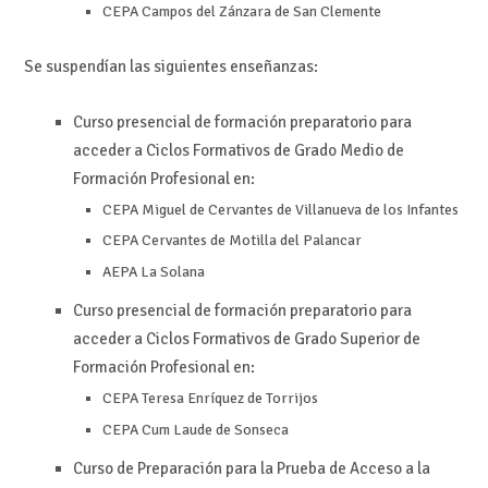
CEPA Campos del Zánzara de San Clemente
Se suspendían las siguientes enseñanzas:
Curso presencial de formación preparatorio para
acceder a Ciclos Formativos de Grado Medio de
Formación Profesional en:
CEPA Miguel de Cervantes de Villanueva de los Infantes
CEPA Cervantes de Motilla del Palancar
AEPA La Solana
Curso presencial de formación preparatorio para
acceder a Ciclos Formativos de Grado Superior de
Formación Profesional en:
CEPA Teresa Enríquez de Torrijos
CEPA Cum Laude de Sonseca
Curso de Preparación para la Prueba de Acceso a la