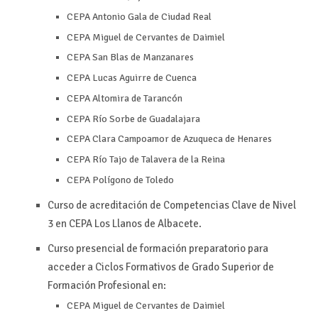
CEPA Antonio Gala de Ciudad Real
CEPA Miguel de Cervantes de Daimiel
CEPA San Blas de Manzanares
CEPA Lucas Aguirre de Cuenca
CEPA Altomira de Tarancón
CEPA Río Sorbe de Guadalajara
CEPA Clara Campoamor de Azuqueca de Henares
CEPA Río Tajo de Talavera de la Reina
CEPA Polígono de Toledo
Curso de acreditación de Competencias Clave de Nivel
3 en CEPA Los Llanos de Albacete.
Curso presencial de formación preparatorio para
acceder a Ciclos Formativos de Grado Superior de
Formación Profesional en:
CEPA Miguel de Cervantes de Daimiel