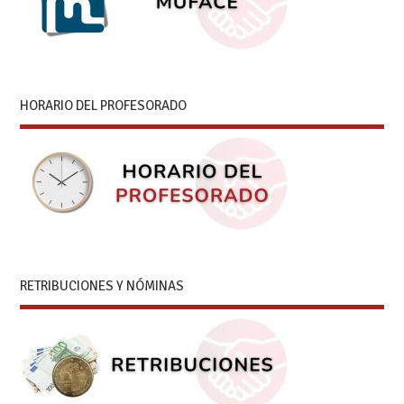
HORARIO DEL PROFESORADO
RETRIBUCIONES Y NÓMINAS