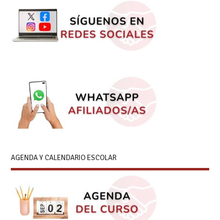
AGENDA Y CALENDARIO ESCOLAR