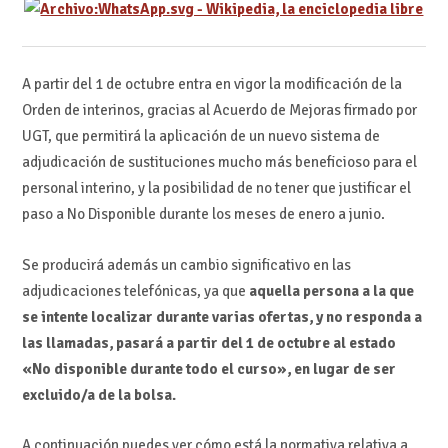
A partir del 1 de octubre entra en vigor la modificación de la
Orden de interinos, gracias al Acuerdo de Mejoras firmado por
UGT, que permitirá la aplicación de un nuevo sistema de
adjudicación de sustituciones mucho más beneficioso para el
personal interino, y la posibilidad de no tener que justificar el
paso a No Disponible durante los meses de enero a junio.
Se producirá además un cambio significativo en las
adjudicaciones telefónicas, ya que
aquella persona a la que
se intente localizar durante varias ofertas, y no responda a
las llamadas, pasará a partir del 1 de octubre al estado
«No disponible durante todo el curso», en lugar de ser
excluido/a de la bolsa.
A continuación puedes ver cómo está la normativa relativa a