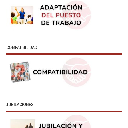
COMPATIBILIDAD
JUBILACIONES