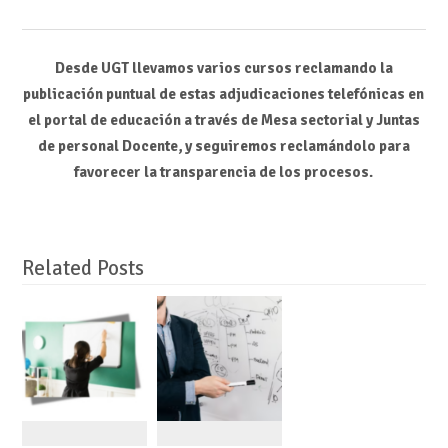
Desde UGT llevamos varios cursos reclamando la
publicación puntual de estas adjudicaciones telefónicas en
el portal de educación a través de Mesa sectorial y Juntas
de personal Docente, y seguiremos reclamándolo para
favorecer la transparencia de los procesos.
Related Posts