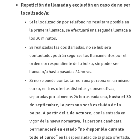
Repetición de llamada y exclusión en caso de no ser
localizado/a:
Si la localización por teléfono no resultara posible en
la primera llamada, se efectuará una segunda llamada a
los 30 minutos.
Si realizadas las dos llamadas, no se hubiera
contactado, podrán seguirse los llamamientos por el
orden correspondiente de la bolsa, sin poder ser
llamado/a hasta pasadas 24 horas.
Si no se puede contactar con una persona en un mismo
curso, en tres ofertas distintas y consecutivas,
separadas por al menos 24 horas cada una,
hasta el 30
de septiembre, la persona será excluida de la
bolsa
.
A partir del 1 de octubre,
con la entrada en
vigor de la nueva normativa, la persona candidata
permanecerá en estado “no disponible durante
todo el
curso”
en la especialidad de la plaza ofertada.