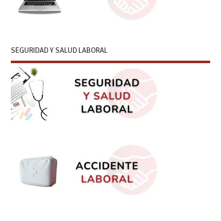
SEGURIDAD Y SALUD LABORAL