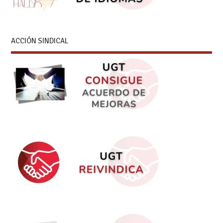
ACCIÓN SINDICAL