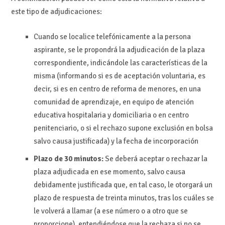
este tipo de adjudicaciones:
Cuando se localice telefónicamente a la persona
aspirante, se le propondrá la adjudicación de la plaza
correspondiente, indicándole las características de la
misma (informando si es de aceptación voluntaria, es
decir, si es en centro de reforma de menores, en una
comunidad de aprendizaje, en equipo de atención
educativa hospitalaria y domiciliaria o en centro
penitenciario, o si el rechazo supone exclusión en bolsa
salvo causa justificada) y la fecha de incorporación
Plazo de 30 minutos:
Se deberá aceptar o rechazar la
plaza adjudicada en ese momento, salvo causa
debidamente justificada que, en tal caso, le otorgará un
plazo de respuesta de treinta minutos, tras los cuáles se
le volverá a llamar (a ese número o a otro que se
proporcione), entendiéndose que la rechaza si no se