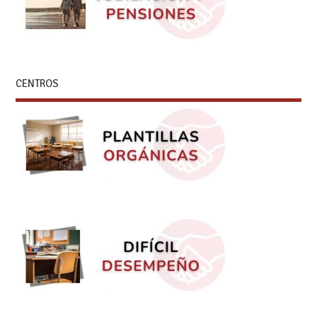
CENTROS