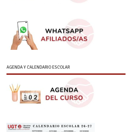
AGENDA Y CALENDARIO ESCOLAR