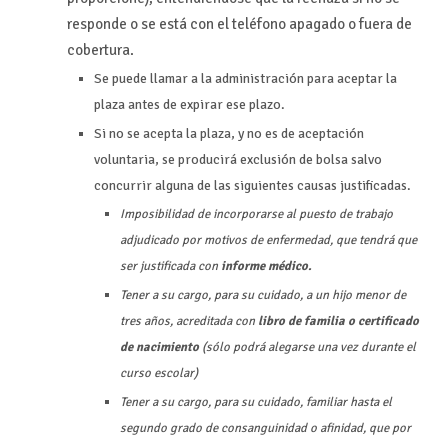
responde o se está con el teléfono apagado o fuera de
cobertura.
Se puede llamar a la administración para aceptar la
plaza antes de expirar ese plazo.
Si no se acepta la plaza, y no es de aceptación
voluntaria, se producirá exclusión de bolsa salvo
concurrir alguna de las siguientes causas justificadas.
Imposibilidad de incorporarse al puesto de trabajo
adjudicado por motivos de enfermedad, que tendrá que
ser justificada con
informe médico.
Tener a su cargo, para su cuidado, a un hijo menor de
tres años, acreditada con
libro de familia o certificado
de nacimiento
(sólo podrá alegarse una vez durante el
curso escolar)
Tener a su cargo, para su cuidado, familiar hasta el
segundo grado de consanguinidad o afinidad, que por