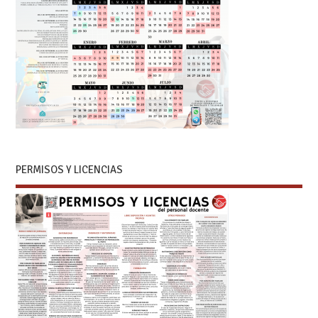
PERMISOS Y LICENCIAS