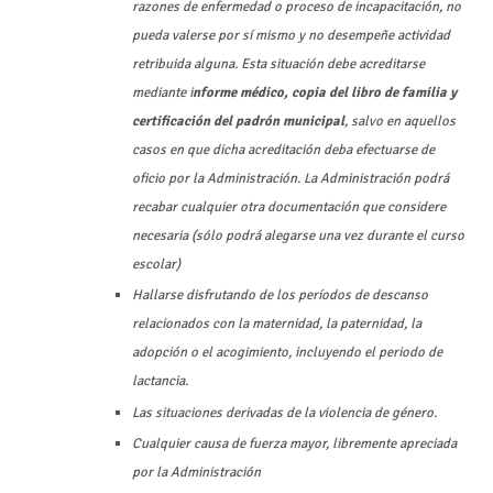
razones de enfermedad o proceso de incapacitación, no
pueda valerse por sí mismo y no desempeñe actividad
retribuida alguna. Esta situación debe acreditarse
mediante i
nforme médico, copia del libro de familia y
certificación del padrón municipal
, salvo en aquellos
casos en que dicha acreditación deba efectuarse de
oficio por la Administración. La Administración podrá
recabar cualquier otra documentación que considere
necesaria (sólo podrá alegarse una vez durante el curso
escolar)
Hallarse disfrutando de los períodos de descanso
relacionados con la maternidad, la paternidad, la
adopción o el acogimiento, incluyendo el periodo de
lactancia.
Las situaciones derivadas de la violencia de género.
Cualquier causa de fuerza mayor, libremente apreciada
por la Administración