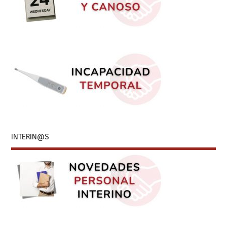
INTERIN@S