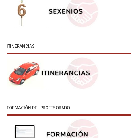
ITINERANCIAS
FORMACIÓN DEL PROFESORADO