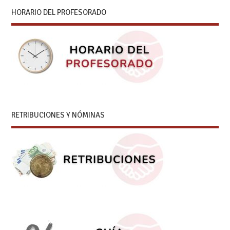
HORARIO DEL PROFESORADO
RETRIBUCIONES Y NÓMINAS