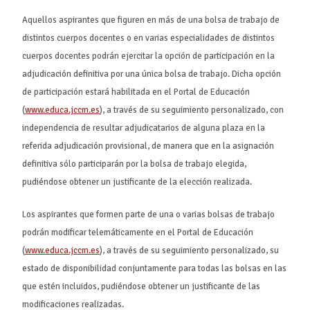
Aquellos aspirantes que figuren en más de una bolsa de trabajo de
distintos cuerpos docentes o en varias especialidades de distintos
cuerpos docentes podrán ejercitar la opción de participación en la
adjudicación definitiva por una única bolsa de trabajo. Dicha opción
de participación estará habilitada en el Portal de Educación
(
www.educa.jccm.es
), a través de su seguimiento personalizado, con
independencia de resultar adjudicatarios de alguna plaza en la
referida adjudicación provisional, de manera que en la asignación
definitiva sólo participarán por la bolsa de trabajo elegida,
pudiéndose obtener un justificante de la elección realizada.
Los aspirantes que formen parte de una o varias bolsas de trabajo
podrán modificar telemáticamente en el Portal de Educación
(
www.educa.jccm.es
), a través de su seguimiento personalizado, su
estado de disponibilidad conjuntamente para todas las bolsas en las
que estén incluidos, pudiéndose obtener un justificante de las
modificaciones realizadas.