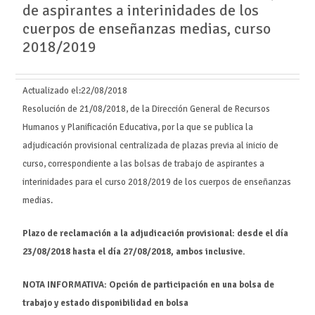
de aspirantes a interinidades de los
cuerpos de enseñanzas medias, curso
2018/2019
Actualizado el:
22/08/2018
Resolución de 21/08/2018, de la Dirección General de Recursos
Humanos y Planificación Educativa, por la que se publica la
adjudicación provisional centralizada de plazas previa al inicio de
curso, correspondiente a las bolsas de trabajo de aspirantes a
interinidades para el curso 2018/2019 de los cuerpos de enseñanzas
medias.
Plazo de reclamación a la adjudicación provisional: desde el día
23/08/2018 hasta el día 27/08/2018, ambos inclusive.
NOTA INFORMATIVA:
Opción de participación en una bolsa de
trabajo y estado disponibilidad en bolsa