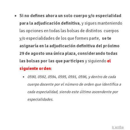
Si no defines ahora un solo cuerpo y/o especialidad
para la adjudicación definitiva
, y sigues manteniendo
las opciones en todas las bolsas de distintos cuerpos
y/o especialidades de los que formes parte,
se te
asignaría en la adjudicación definitiva del próximo
29 de agosto una única plaza, considerando todas
las bolsas por las que participes
y siguiendo
el
siguiente orden
:
0590, 0592, 0594, 0595, 0591, 0596, y dentro de cada
cuerpo docente por el número de orden que identifica a
cada especialidad, siendo este último ascendente por
especialidades.
Ir arriba