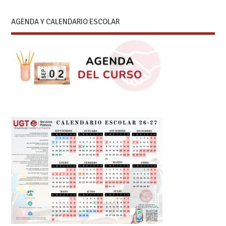
AGENDA Y CALENDARIO ESCOLAR