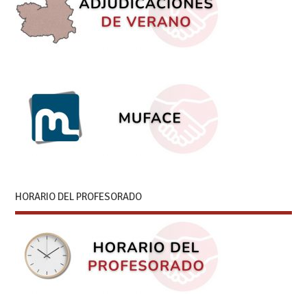
HORARIO DEL PROFESORADO