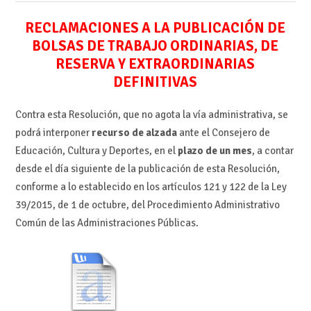
RECLAMACIONES A LA PUBLICACIÓN DE
BOLSAS DE TRABAJO ORDINARIAS, DE
RESERVA Y EXTRAORDINARIAS
DEFINITIVAS
Contra esta Resolución, que no agota la vía administrativa, se
podrá interponer
recurso de alzada
ante el Consejero de
Educación, Cultura y Deportes, en el
plazo de un mes
, a contar
desde el día siguiente de la publicación de esta Resolución,
conforme a lo establecido en los artículos 121 y 122 de la Ley
39/2015, de 1 de octubre, del Procedimiento Administrativo
Común de las Administraciones Públicas.