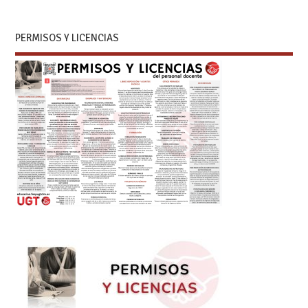
PERMISOS Y LICENCIAS