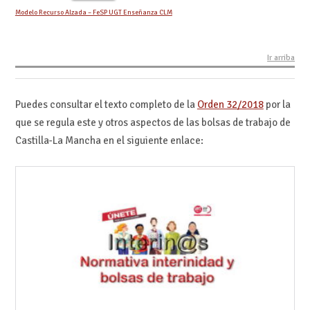
Modelo Recurso Alzada – FeSP UGT Enseñanza CLM
Ir arriba
Puedes consultar el texto completo de la
Orden 32/2018
por la
que se regula este y otros aspectos de las bolsas de trabajo de
Castilla-La Mancha en el siguiente enlace: