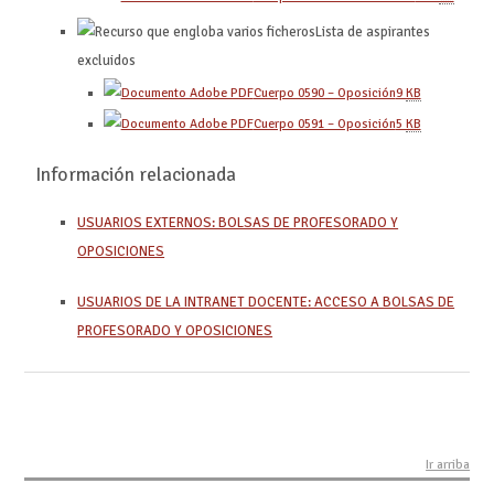
Lista de aspirantes
excluidos
Cuerpo 0590 – Oposición
9
KB
Cuerpo 0591 – Oposición
5
KB
Información relacionada
USUARIOS EXTERNOS: BOLSAS DE PROFESORADO Y
OPOSICIONES
USUARIOS DE LA INTRANET DOCENTE: ACCESO A BOLSAS DE
PROFESORADO Y OPOSICIONES
Ir arriba