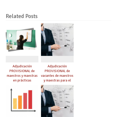
Related Posts
Adjudicación
Adjudicación
PROVISIONAL de
PROVISIONAL de
maestros y maestras
vacantes de maestros
en prácticas
y maestras para el
curso 26-27