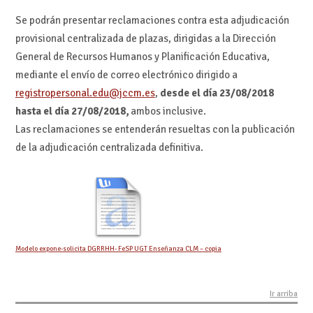
Se podrán presentar reclamaciones contra esta adjudicación
provisional centralizada de plazas, dirigidas a la Dirección
General de Recursos Humanos y Planificación Educativa,
mediante el envío de correo electrónico dirigido a
registropersonal.edu@jccm.es
,
desde el día 23/08/2018
hasta el día 27/08/2018,
ambos inclusive.
Las reclamaciones se entenderán resueltas con la publicación
de la adjudicación centralizada definitiva.
Modelo expone-solicita DGRRHH- FeSP UGT Enseñanza CLM – copia
Ir arriba