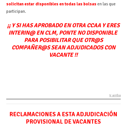
solicitan estar disponibles en todas las bolsas
en las que
participan.
¡¡ Y SI HAS APROBADO EN OTRA CCAA Y ERES
INTERIN@ EN CLM, PONTE NO DISPONIBLE
PARA POSIBILITAR QUE OTR@S
COMPAÑER@S SEAN ADJUDICADOS CON
VACANTE !!
Ir arriba
RECLAMACIONES A ESTA ADJUDICACIÓN
PROVISIONAL DE VACANTES