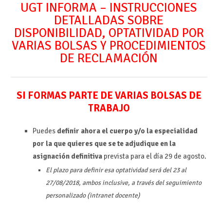
UGT INFORMA – INSTRUCCIONES
DETALLADAS SOBRE
DISPONIBILIDAD, OPTATIVIDAD POR
VARIAS BOLSAS Y PROCEDIMIENTOS
DE RECLAMACIÓN
SI FORMAS PARTE DE VARIAS BOLSAS DE
TRABAJO
Puedes
definir ahora el cuerpo y/o la especialidad
por la que quieres que se te adjudique en la
asignación definitiva
prevista para el día 29 de agosto.
El plazo para definir esa optatividad será del 23 al
27/08/2018, ambos inclusive, a través del seguimiento
personalizado (intranet docente)