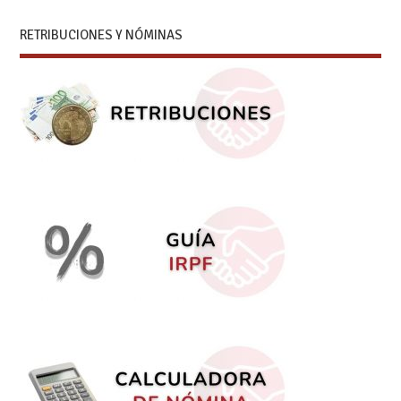
RETRIBUCIONES Y NÓMINAS