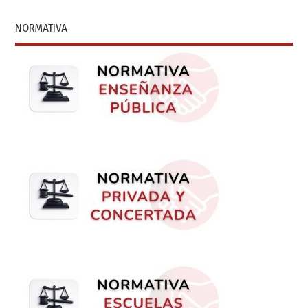
NORMATIVA