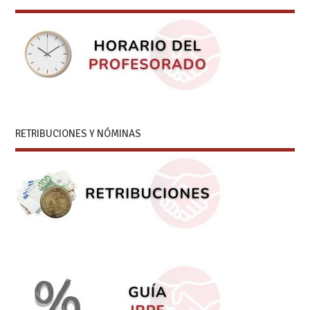
RETRIBUCIONES Y NÓMINAS