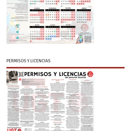
PERMISOS Y LICENCIAS