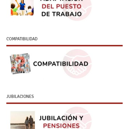
COMPATIBILIDAD
JUBILACIONES