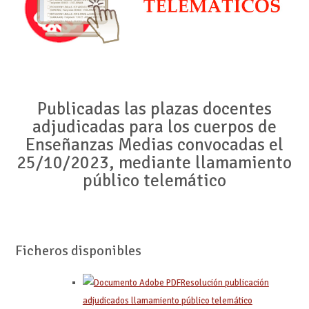
Publicadas las plazas docentes
adjudicadas para los cuerpos de
Enseñanzas Medias convocadas el
25/10/2023, mediante llamamiento
público telemático
Ficheros disponibles
Resolución publicación
adjudicados llamamiento público telemático