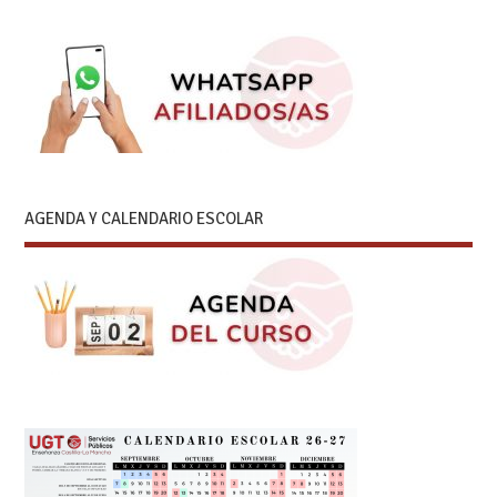
AGENDA Y CALENDARIO ESCOLAR