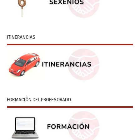
ITINERANCIAS
FORMACIÓN DEL PROFESORADO