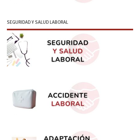
SEGURIDAD Y SALUD LABORAL