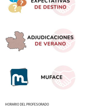
HORARIO DEL PROFESORADO