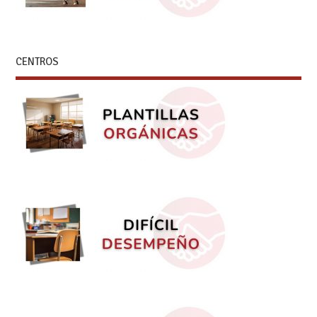
CENTROS