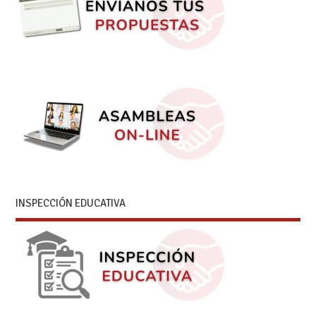
INSPECCIÓN EDUCATIVA