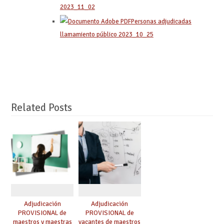
2023_11_02
Personas adjudicadas
llamamiento público 2023_10_25
Related Posts
Adjudicación
Adjudicación
PROVISIONAL de
PROVISIONAL de
maestros y maestras
vacantes de maestros