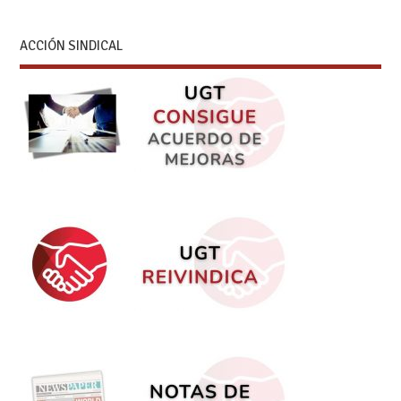
ACCIÓN SINDICAL