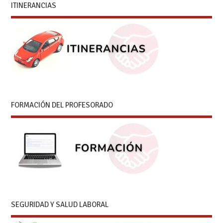
ITINERANCIAS
FORMACIÓN DEL PROFESORADO
SEGURIDAD Y SALUD LABORAL