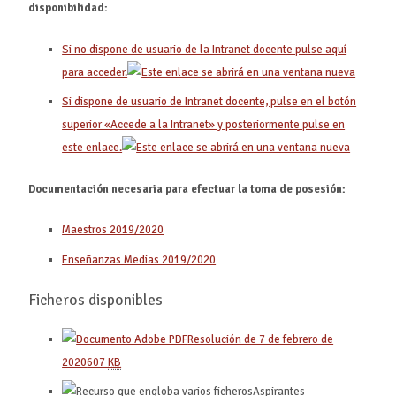
disponibilidad:
Si no dispone de usuario de la Intranet docente pulse aquí
para acceder.
Si dispone de usuario de Intranet docente, pulse en el botón
superior «Accede a la Intranet» y posteriormente pulse en
este enlace.
Documentación necesaria para efectuar la toma de posesión:
Maestros 2019/2020
Enseñanzas Medias 2019/2020
Ficheros disponibles
Resolución de 7 de febrero de
2020
607
KB
Aspirantes