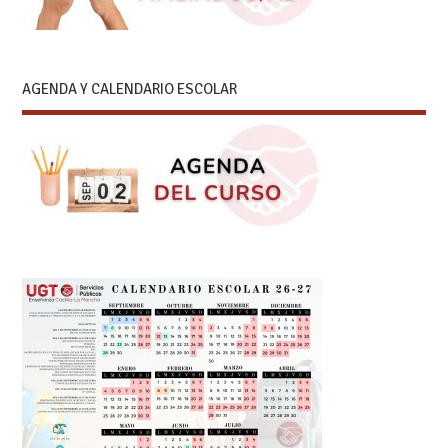
AGENDA Y CALENDARIO ESCOLAR