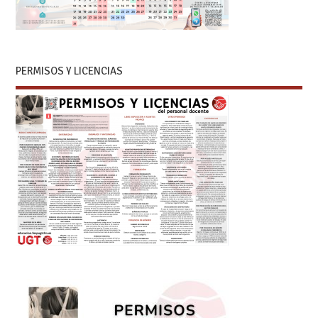
PERMISOS Y LICENCIAS