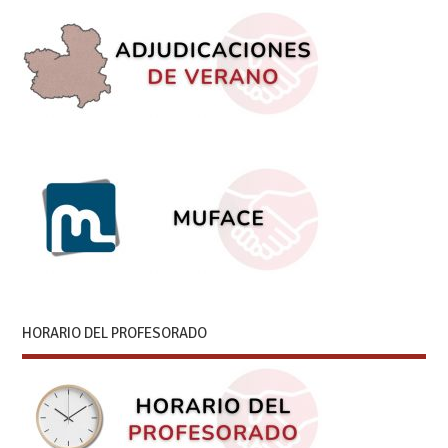
HORARIO DEL PROFESORADO