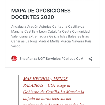
MÁS HECHOS y MENOS
PALABRAS – UGT exige al
Gobierno de Castilla-La Mancha la
bajada de horas lectivas del
profesorado y de ratios en todos los