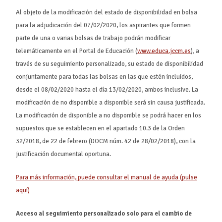
Al objeto de la modificación del estado de disponibilidad en bolsa
para la adjudicación del 07/02/2020, los aspirantes que formen
parte de una o varias bolsas de trabajo podrán modificar
telemáticamente en el Portal de Educación (
www.educa.jccm.es
), a
través de su seguimiento personalizado, su estado de disponibilidad
conjuntamente para todas las bolsas en las que estén incluidos,
desde el 08/02/2020 hasta el día 13/02/2020, ambos inclusive. La
modificación de no disponible a disponible será sin causa justificada.
La modificación de disponible a no disponible se podrá hacer en los
supuestos que se establecen en el apartado 10.3 de la Orden
32/2018, de 22 de febrero (DOCM núm. 42 de 28/02/2018), con la
justificación documental oportuna.
Para más información, puede consultar el manual de ayuda (pulse
aquí)
Acceso al seguimiento personalizado solo para el cambio de