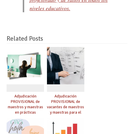
niveles educativos.
Related Posts
Adjudicación
Adjudicación
PROVISIONAL de
PROVISIONAL de
maestros y maestras
vacantes de maestros
en prácticas
y maestras para el
curso 26-27