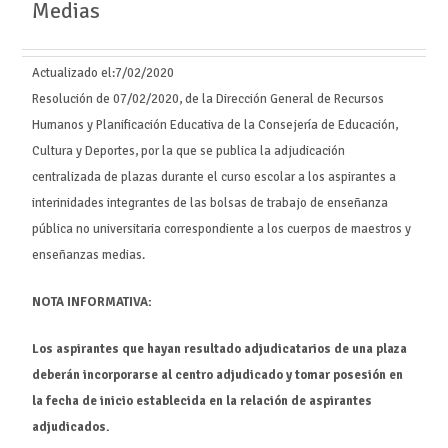
Medias
Actualizado el:
7/02/2020
Resolución de 07/02/2020, de la Dirección General de Recursos
Humanos y Planificación Educativa de la Consejería de Educación,
Cultura y Deportes, por la que se publica la adjudicación
centralizada de plazas durante el curso escolar a los aspirantes a
interinidades integrantes de las bolsas de trabajo de enseñanza
pública no universitaria correspondiente a los cuerpos de maestros y
enseñanzas medias.
NOTA INFORMATIVA:
Los aspirantes que hayan resultado adjudicatarios de una plaza
deberán incorporarse al centro adjudicado y tomar posesión en
la fecha de inicio establecida en la relación de aspirantes
adjudicados.