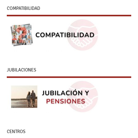
COMPATIBILIDAD
JUBILACIONES
CENTROS