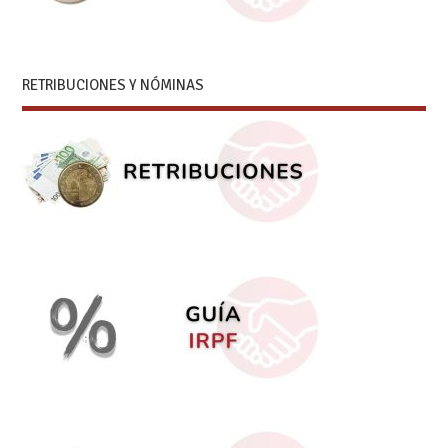
RETRIBUCIONES Y NÓMINAS