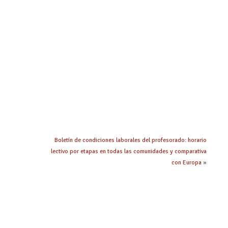
Boletín de condiciones laborales del profesorado: horario
lectivo por etapas en todas las comunidades y comparativa
con Europa
»