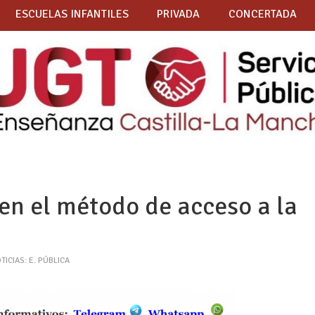
ESCUELAS INFANTILES
PRIVADA
CONCERTADA
en el método de acceso a la
TICIAS: E. PÚBLICA