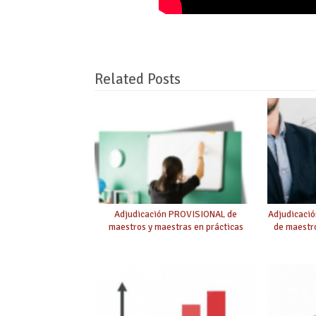
Related Posts
Adjudicación PROVISIONAL de
Adjudicaci
maestros y maestras en prácticas
de maestro