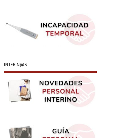
INTERIN@S