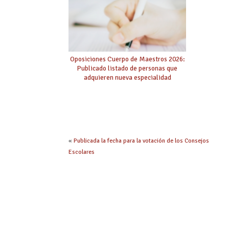
Oposiciones Cuerpo de Maestros 2026:
Publicado listado de personas que
adquieren nueva especialidad
«
Publicada la fecha para la votación de los Consejos
Escolares