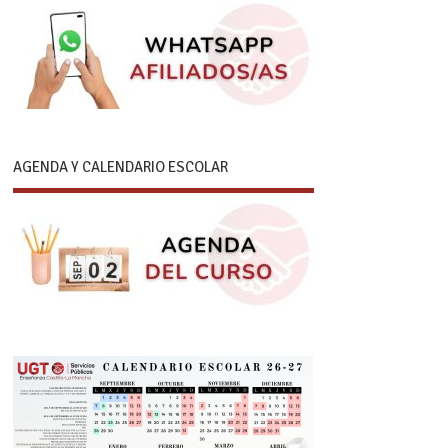
AGENDA Y CALENDARIO ESCOLAR