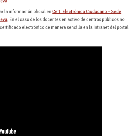
ar la información oficial en
Cert. Electrónico Ciudadano – Sede
. En el caso de los docentes en activo de centros públicos no
ertificado electrónico de manera sencilla en la Intranet del portal