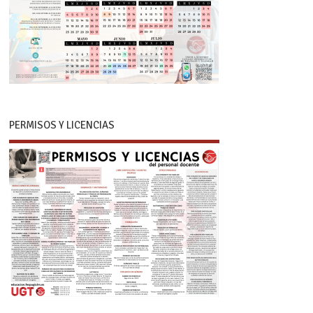
PERMISOS Y LICENCIAS