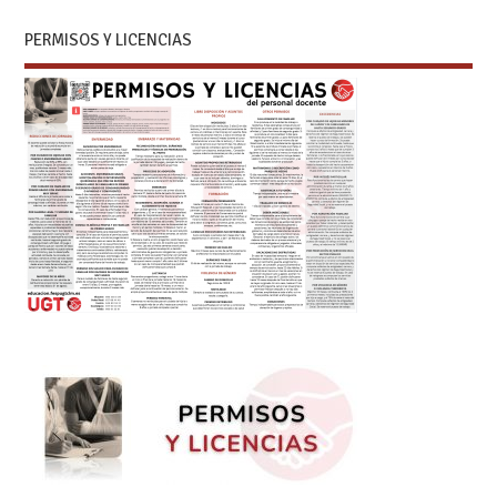
PERMISOS Y LICENCIAS