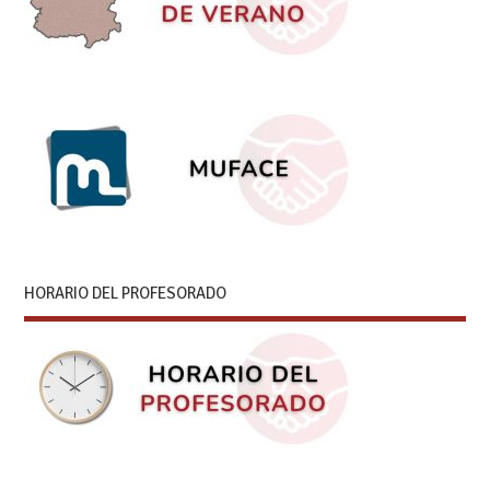
HORARIO DEL PROFESORADO