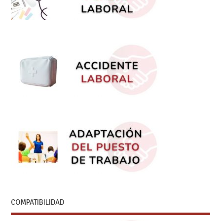
COMPATIBILIDAD