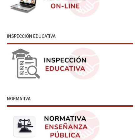
INSPECCIÓN EDUCATIVA
NORMATIVA