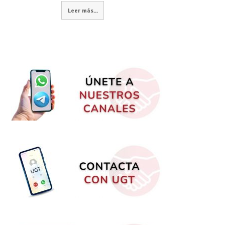
Leer más...