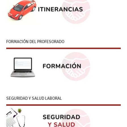
FORMACIÓN DEL PROFESORADO
SEGURIDAD Y SALUD LABORAL