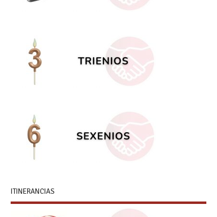
ITINERANCIAS