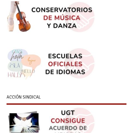
ACCIÓN SINDICAL