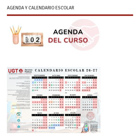
AGENDA Y CALENDARIO ESCOLAR