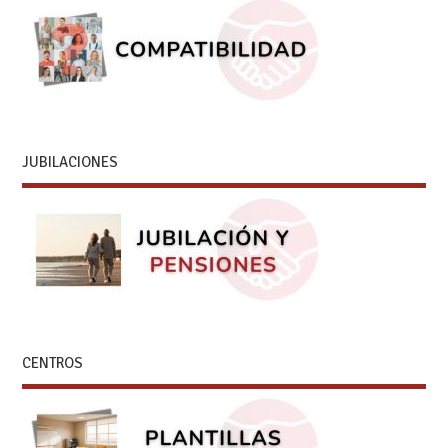
JUBILACIONES
CENTROS