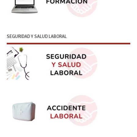
SEGURIDAD Y SALUD LABORAL