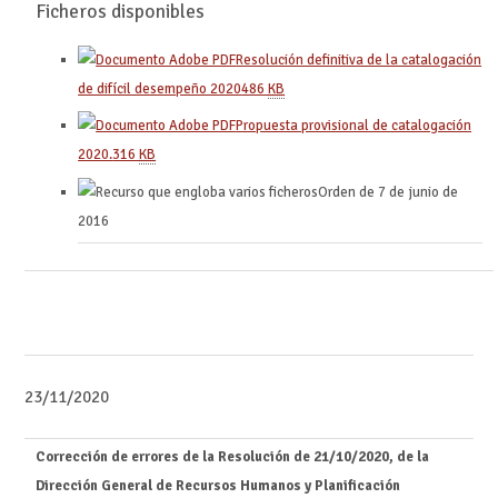
Ficheros disponibles
Resolución definitiva de la catalogación
de difícil desempeño 2020
486
KB
Propuesta provisional de catalogación
2020.
316
KB
Orden de 7 de junio de
2016
23/11/2020
Corrección de errores de la Resolución de 21/10/2020, de la
Dirección General de Recursos Humanos y Planificación