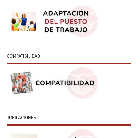
COMPATIBILIDAD
JUBILACIONES