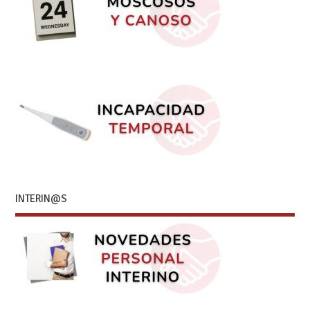
INTERIN@S