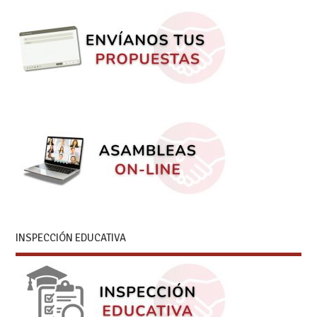
INSPECCIÓN EDUCATIVA