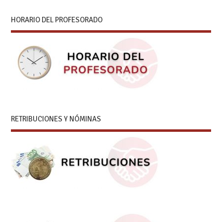
HORARIO DEL PROFESORADO
RETRIBUCIONES Y NÓMINAS