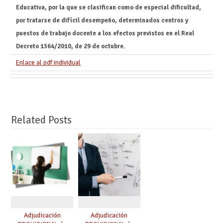
Educativa, por la que se clasifican como de especial dificultad,
por tratarse de difícil desempeño, determinados centros y
puestos de trabajo docente a los efectos previstos en el Real
Decreto 1364/2010, de 29 de octubre.
Enlace al pdf individual
Related Posts
Adjudicación
Adjudicación