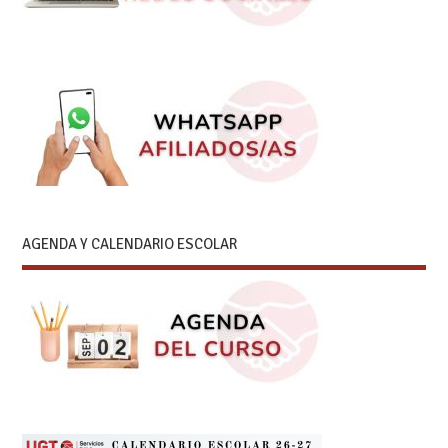
AGENDA Y CALENDARIO ESCOLAR