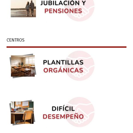
CENTROS