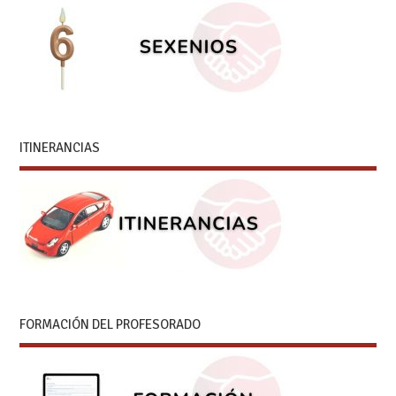
ITINERANCIAS
FORMACIÓN DEL PROFESORADO