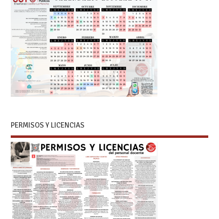
PERMISOS Y LICENCIAS