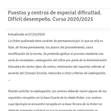
Puestos y centros de especial dificultad.
Difícil desempeño. Curso 2020/2021
Actualizado el:
27/10/2020
La Orden publicada tiene carácter de permanencia por lo que en ella se
fijan, de forma permanente, los plazos del procedimiento, salvo
modificación de la norma. Se pretende agilizar el proceso mediante una
serie de novedades: catalogación del oficio por parte de la Administración
Educativa de ciertos tipos de centro, eliminación del requisito referido al
acuerdo del Consejo Escolar, reducción a cinco criterios de catalogación,
…
Podrán solicitar la catalogación, los centros deberán reunir alguno de los
requisitos recogidos en la base Cuarta de la citada Orden. Los centros
cuya tipología se encuentre recogida en la base Tercera de la Orden no
deberán presentar solicitud ya que la propuesta de catalogación se