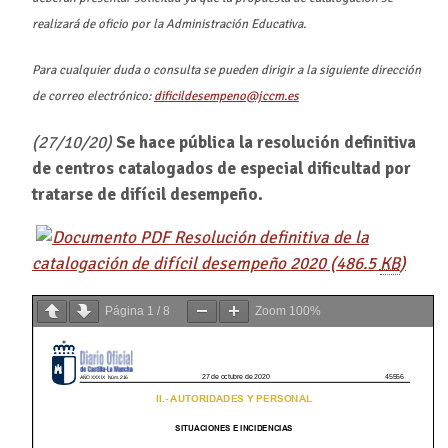
realizará de oficio por la Administración Educativa.
Para cualquier duda o consulta se pueden dirigir a la siguiente dirección
de correo electrónico:
dificildesempeno@jccm.es
(27/10/20)
Se hace pública la resolución definitiva
de centros catalogados de especial dificultad por
tratarse de difícil desempeño.
Resolución definitiva de la
catalogación de difícil desempeño 2020
(486.5
KB
)
Página
1
/
8
Zoom
100%