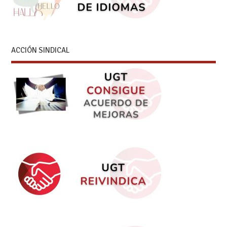
ACCIÓN SINDICAL