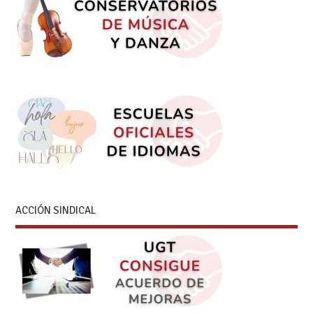
ACCIÓN SINDICAL