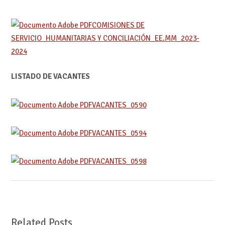
COMISIONES DE
SERVICIO_HUMANITARIAS Y CONCILIACIÓN_EE.MM_2023-
2024
LISTADO DE VACANTES
VACANTES_0590
VACANTES_0594
VACANTES_0598
Related Posts