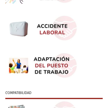
COMPATIBILIDAD