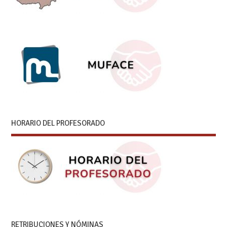
HORARIO DEL PROFESORADO
RETRIBUCIONES Y NÓMINAS