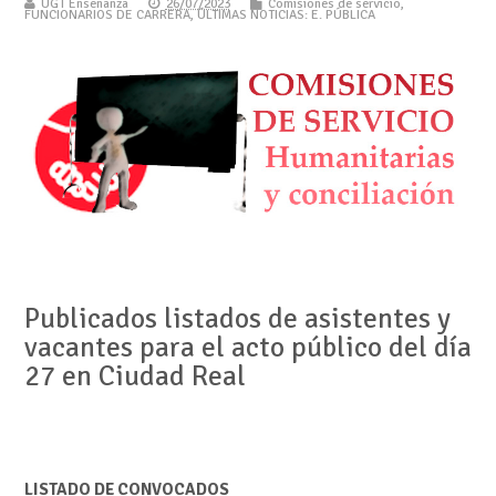
UGT Enseñanza
26/07/2023
Comisiones de servicio
,
FUNCIONARIOS DE CARRERA
,
ÚLTIMAS NOTICIAS: E. PÚBLICA
Publicados listados de asistentes y
vacantes para el acto público del día
27 en Ciudad Real
LISTADO DE CONVOCADOS