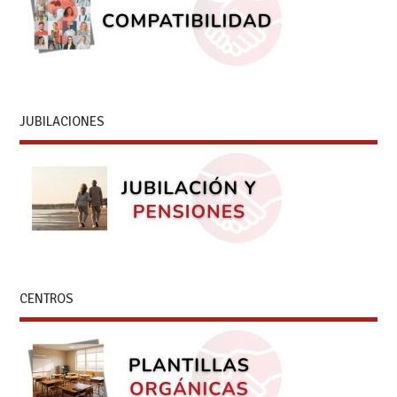
JUBILACIONES
CENTROS