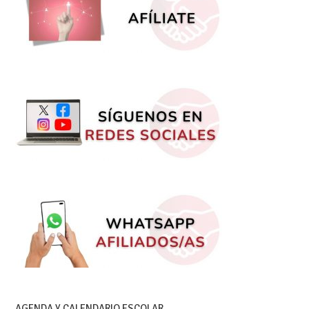
AGENDA Y CALENDARIO ESCOLAR