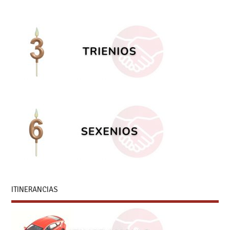
ITINERANCIAS