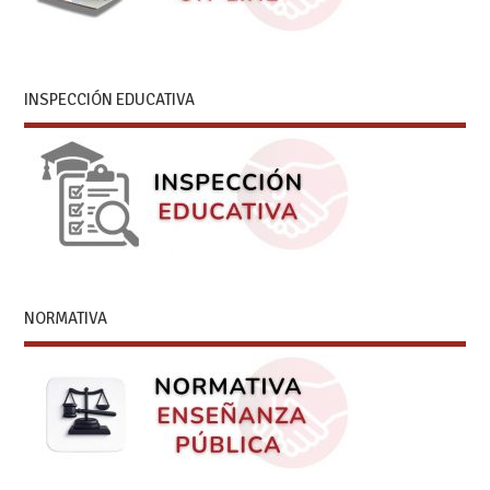
INSPECCIÓN EDUCATIVA
NORMATIVA