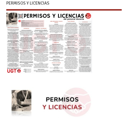
PERMISOS Y LICENCIAS