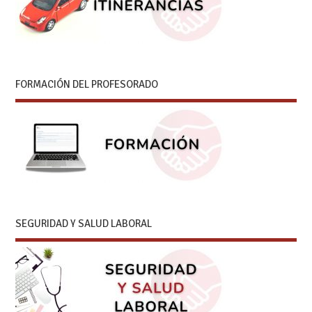
FORMACIÓN DEL PROFESORADO
SEGURIDAD Y SALUD LABORAL