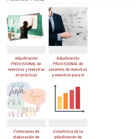
Adjudicación
Adjudicación
PROVISIONAL de
PROVISIONAL de
maestros y maestras
vacantes de maestros
en prácticas
y maestras para el
curso 26-27
Comisiones de
Estadística de la
elaboración de
adjudicación de