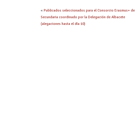
«
Publicados seleccionados para el Consorcio Erasmus+ de
Secundaria coordinado por la Delegación de Albacete
(alegaciones hasta el día 10)