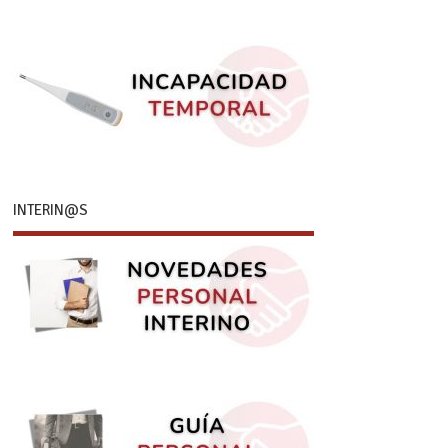
INTERIN@S