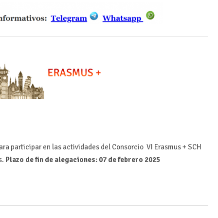
ara participar en las actividades del Consorcio VI Erasmus + SCH
s.
Plazo de fin de alegaciones: 07 de febrero 2025