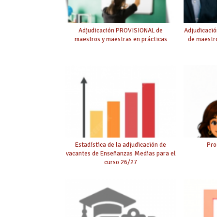
Adjudicación PROVISIONAL de
Adjudicaci
maestros y maestras en prácticas
de maestro
Estadística de la adjudicación de
Pro
vacantes de Enseñanzas Medias para el
curso 26/27