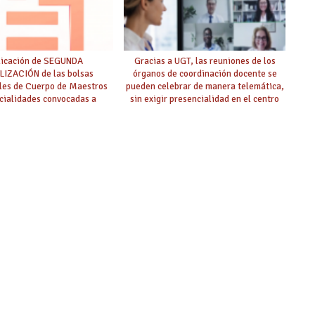
licación de SEGUNDA
Gracias a UGT, las reuniones de los
IZACIÓN de las bolsas
órganos de coordinación docente se
ales de Cuerpo de Maestros
pueden celebrar de manera telemática,
cialidades convocadas a
sin exigir presencialidad en el centro
oposición