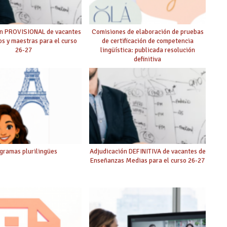
ón PROVISIONAL de vacantes
Comisiones de elaboración de pruebas
s y maestras para el curso
de certificación de competencia
26-27
lingüística: publicada resolución
definitiva
gramas plurilingües
Adjudicación DEFINITIVA de vacantes de
Enseñanzas Medias para el curso 26-27