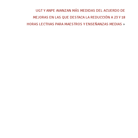
UGT Y ANPE AVANZAN MÁS MEDIDAS DEL ACUERDO DE
MEJORAS EN LAS QUE DESTACA LA REDUCCIÓN A 23 Y 18
HORAS LECTIVAS PARA MAESTROS Y ENSEÑANZAS MEDIAS
»