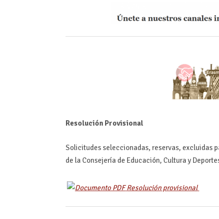
Resolución Provisional
Solicitudes seleccionadas, reservas, excluidas p
de la Consejería de Educación, Cultura y Deporte
Resolución provisional