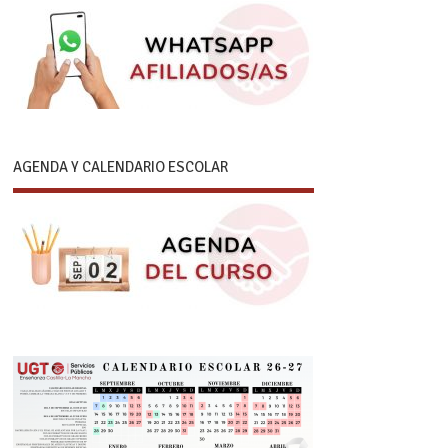
AGENDA Y CALENDARIO ESCOLAR