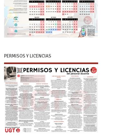
PERMISOS Y LICENCIAS