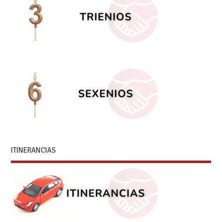
ITINERANCIAS