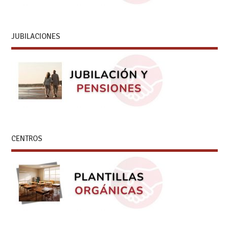
JUBILACIONES
CENTROS