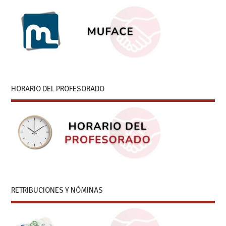
HORARIO DEL PROFESORADO
RETRIBUCIONES Y NÓMINAS