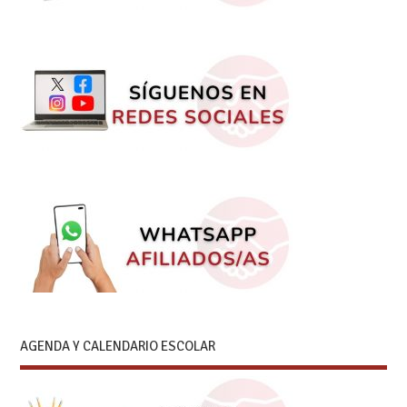
AGENDA Y CALENDARIO ESCOLAR