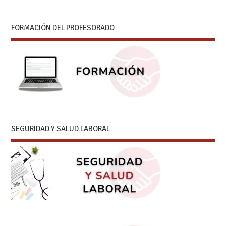
FORMACIÓN DEL PROFESORADO
SEGURIDAD Y SALUD LABORAL