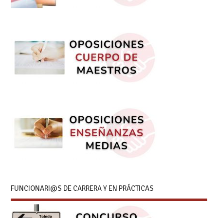
FUNCIONARI@S DE CARRERA Y EN PRÁCTICAS