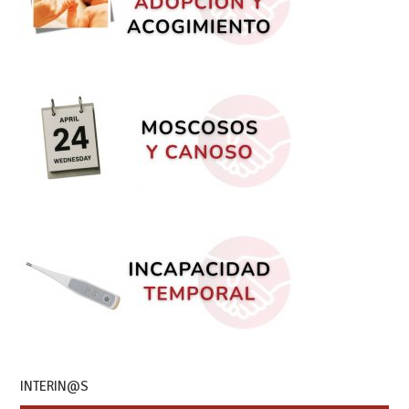
INTERIN@S