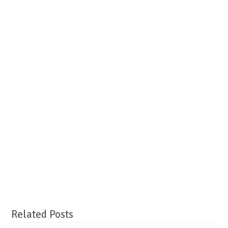
Related Posts