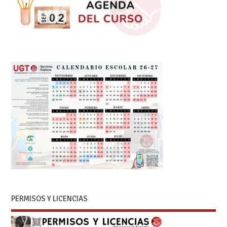
PERMISOS Y LICENCIAS