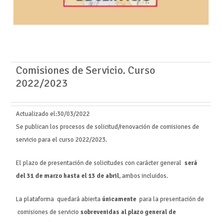
Comisiones de Servicio. Curso
2022/2023
Actualizado el:
30/03/2022
Se publican los procesos de solicitud/renovación de comisiones de
servicio para el curso 2022/2023.
El plazo de presentación de solicitudes con carácter general
será
del 31 de marzo hasta el 13 de abril
, ambos incluidos.
La plataforma quedará abierta
únicamente
para la presentación de
comisiones de servicio
sobrevenidas al plazo general de