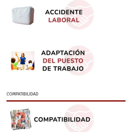
COMPATIBILIDAD