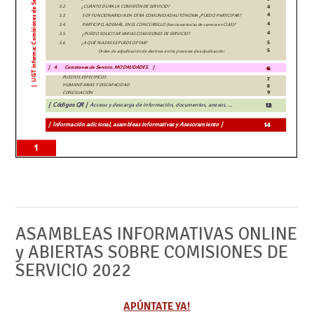
ASAMBLEAS INFORMATIVAS ONLINE
y ABIERTAS SOBRE COMISIONES DE
SERVICIO 2022
APÚNTATE YA!