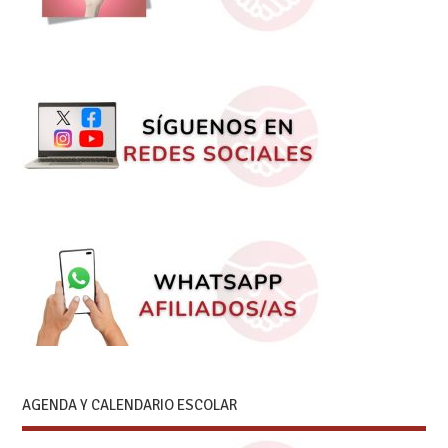
AGENDA Y CALENDARIO ESCOLAR