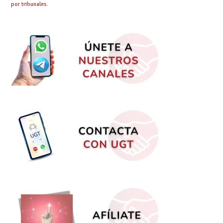
por tribunales.