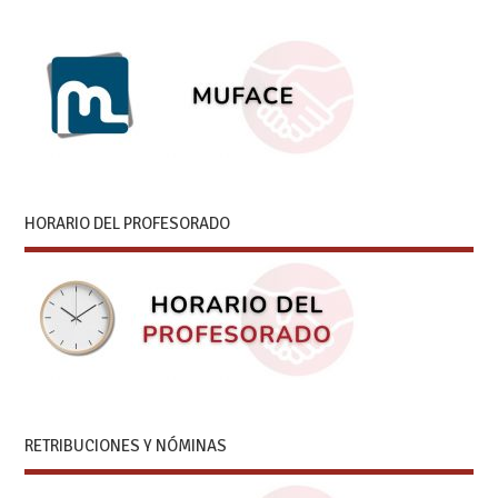
HORARIO DEL PROFESORADO
RETRIBUCIONES Y NÓMINAS