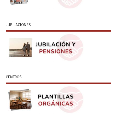
JUBILACIONES
CENTROS