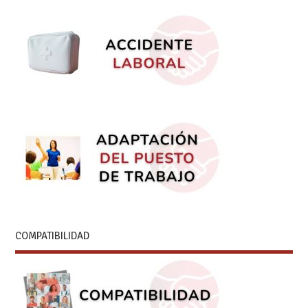
COMPATIBILIDAD