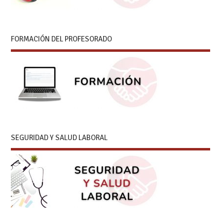
FORMACIÓN DEL PROFESORADO
SEGURIDAD Y SALUD LABORAL