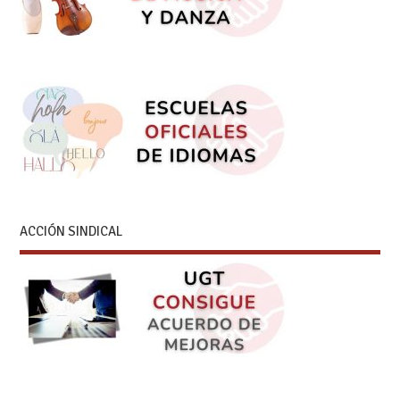
ACCIÓN SINDICAL