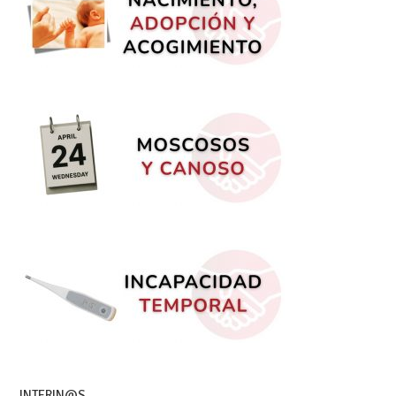
INTERIN@S