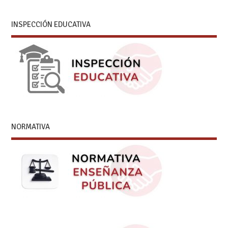
INSPECCIÓN EDUCATIVA
NORMATIVA