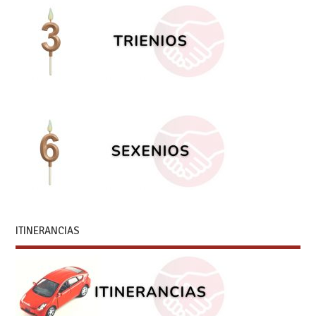
ITINERANCIAS