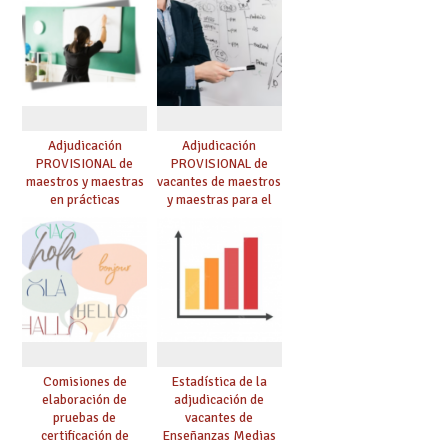
Adjudicación
Adjudicación
PROVISIONAL de
PROVISIONAL de
maestros y maestras
vacantes de maestros
en prácticas
y maestras para el
curso 26-27
Comisiones de
Estadística de la
elaboración de
adjudicación de
pruebas de
vacantes de
certificación de
Enseñanzas Medias