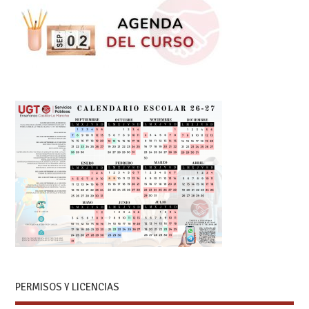
PERMISOS Y LICENCIAS