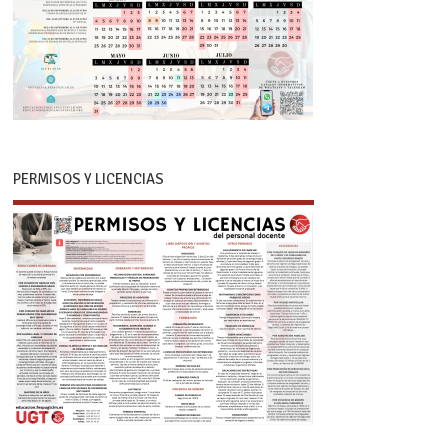
PERMISOS Y LICENCIAS