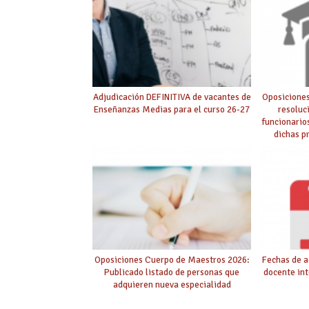
Adjudicación DEFINITIVA de vacantes de
Oposiciones
Enseñanzas Medias para el curso 26-27
resoluc
funcionario
dichas p
púb
Oposiciones Cuerpo de Maestros 2026:
Fechas de a
Publicado listado de personas que
docente int
adquieren nueva especialidad