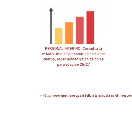
PERSONAL INTERINO: Consulta la
estadísticas de personas en bolsa por
cuerpo, especialidad y tipo de bolsa
para el curso 26/27
«
«El primero que tiene que ir feliz a la escuela es el maestro