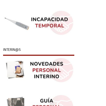
INTERIN@S