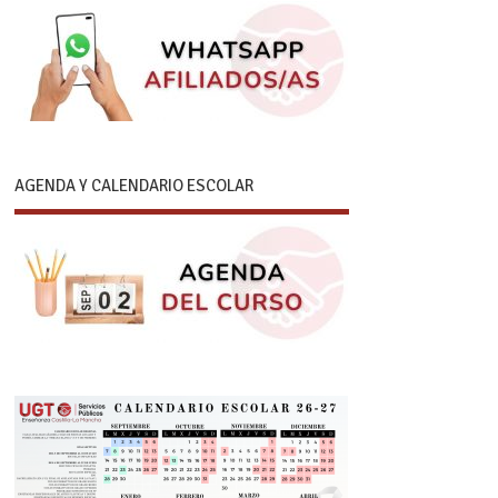
AGENDA Y CALENDARIO ESCOLAR