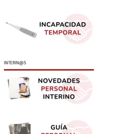
INTERIN@S