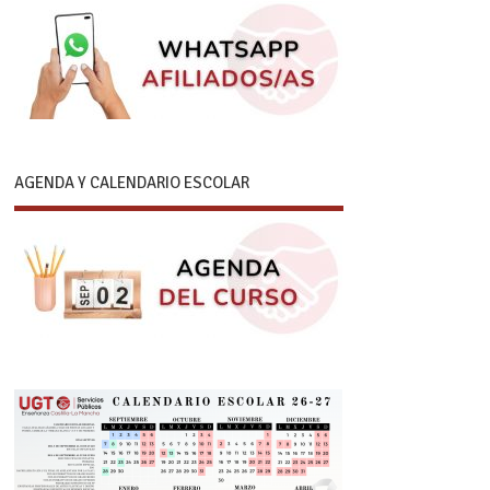
AGENDA Y CALENDARIO ESCOLAR