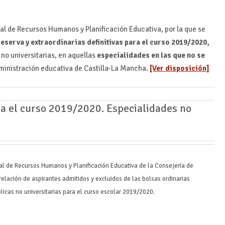
al de Recursos Humanos y Planificación Educativa, por la que se
reserva y extraordinarias definitivas para el curso 2019/2020,
no universitarias, en aquellas
especialidades en las que no se
dministración educativa de Castilla-La Mancha.
[Ver disposición]
ara el curso 2019/2020. Especialidades no
ral de Recursos Humanos y Planificación Educativa de la Consejería de
relación de aspirantes admitidos y excluidos de las bolsas ordinarias
icas no universitarias para el curso escolar 2019/2020.