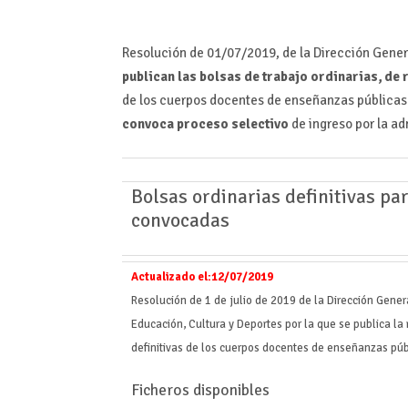
Resolución de 01/07/2019, de la Dirección Gener
publican las bolsas de trabajo ordinarias, de 
de los cuerpos docentes de enseñanzas públicas 
convoca proceso selectivo
de ingreso por la a
Bolsas ordinarias definitivas p
convocadas
Actualizado el:
12/07/2019
Resolución de 1 de julio de 2019 de la Dirección Gene
Educación, Cultura y Deportes por la que se publica la 
definitivas de los cuerpos docentes de enseñanzas públ
Ficheros disponibles