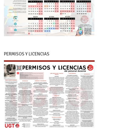
PERMISOS Y LICENCIAS