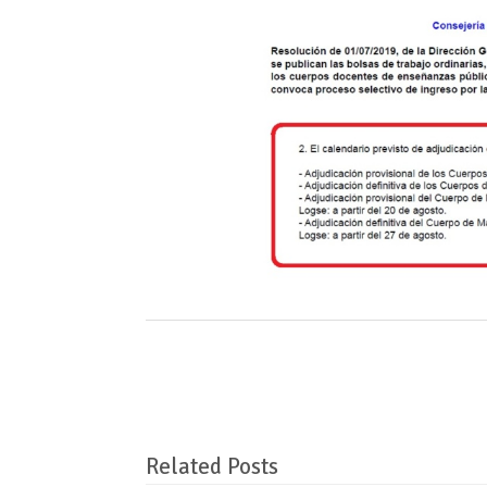
Related Posts