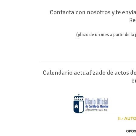
Contacta con nosotros y te envi
Re
(plazo de un mes a partir de l
Calendario actualizado de actos de
c