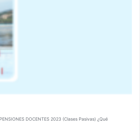
ENSIONES DOCENTES 2023 (Clases Pasivas) ¿Qué