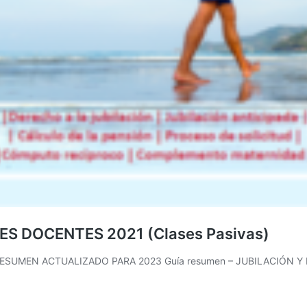
ES DOCENTES 2021 (Clases Pasivas)
SUMEN ACTUALIZADO PARA 2023 Guía resumen – JUBILACIÓN Y P
a
umen